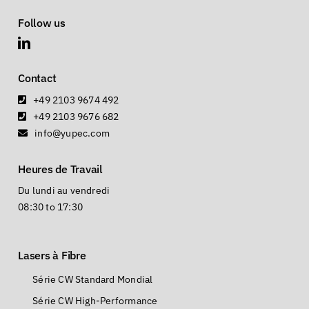
Follow us
Contact
+49 2103 9674 492
+49 2103 9676 682
info@yupec.com
Heures de Travail
Du lundi au vendredi
08:30 to 17:30
Lasers à Fibre
Série CW Standard Mondial
Série CW High-Performance