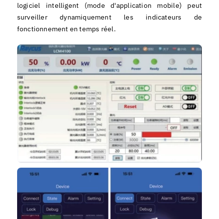
logiciel intelligent (mode d'application mobile) peut
surveiller dynamiquement les indicateurs de
fonctionnement en temps réel.