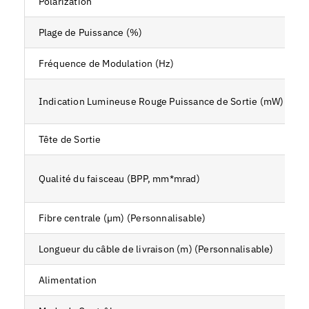
Polarization
Plage de Puissance (%)
Fréquence de Modulation (Hz)
Indication Lumineuse Rouge Puissance de Sortie (mW)
Tête de Sortie
Qualité du faisceau (BPP, mm*mrad)
Fibre centrale (µm) (Personnalisable)
Longueur du câble de livraison (m) (Personnalisable)
Alimentation