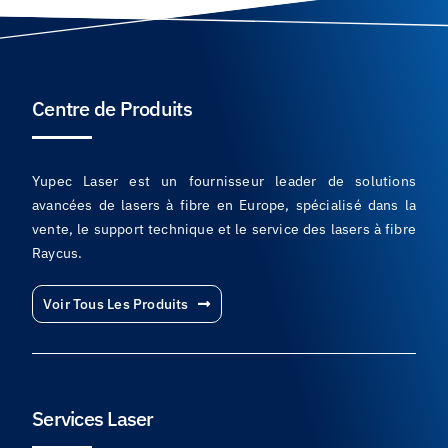
Centre de Produits
Yupec Laser est un fournisseur leader de solutions
avancées de lasers à fibre en Europe, spécialisé dans la
vente, le support technique et le service des lasers à fibre
Raycus.
Voir Tous Les Produits
Services Laser