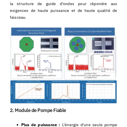
la structure de guide d'ondes pour répondre aux
exigences de haute puissance et de haute qualité de
faisceau.
2. Module de Pompe Fiable
Plus de puissance :
L'énergie d'une seule pompe