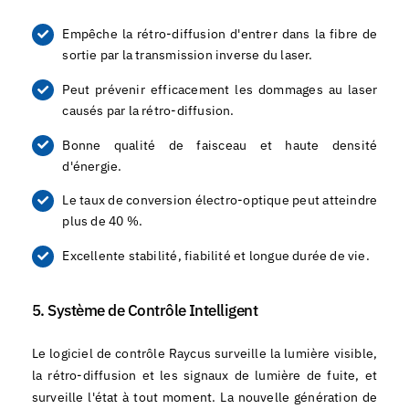
Empêche la rétro-diffusion d'entrer dans la fibre de
sortie par la transmission inverse du laser.
Peut prévenir efficacement les dommages au laser
causés par la rétro-diffusion.
Bonne qualité de faisceau et haute densité
d'énergie.
Le taux de conversion électro-optique peut atteindre
plus de 40 %.
Excellente stabilité, fiabilité et longue durée de vie.
5. Système de Contrôle Intelligent
Le logiciel de contrôle Raycus surveille la lumière visible,
la rétro-diffusion et les signaux de lumière de fuite, et
surveille l'état à tout moment. La nouvelle génération de