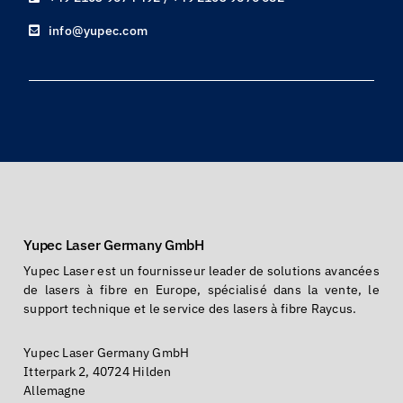
info@yupec.com
Yupec Laser Germany GmbH
Yupec Laser est un fournisseur leader de solutions avancées
de lasers à fibre en Europe, spécialisé dans la vente, le
support technique et le service des lasers à fibre Raycus.
Yupec Laser Germany GmbH
Itterpark 2, 40724 Hilden
Allemagne