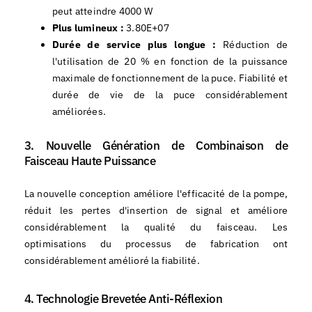
peut atteindre 4000 W
Plus lumineux :
3.80E+07
Durée de service plus longue :
Réduction de
l'utilisation de 20 % en fonction de la puissance
maximale de fonctionnement de la puce. Fiabilité et
durée de vie de la puce considérablement
améliorées.
3. Nouvelle Génération de Combinaison de
Faisceau Haute Puissance
La nouvelle conception améliore l'efficacité de la pompe,
réduit les pertes d'insertion de signal et améliore
considérablement la qualité du faisceau. Les
optimisations du processus de fabrication ont
considérablement amélioré la fiabilité.
4. Technologie Brevetée Anti-Réflexion