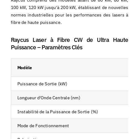
Raycus comprend des modèles allant de 60 kW, 80 kW,
100 kW, 120 kW jusqu'à 200 kW, établissant de nouvelles
normes industrielles pour les performances des lasers à
fibre de haute puissance.
Raycus Laser à Fibre CW de Ultra Haute
Puissance – Paramètres Clés
Modèle
Puissance de Sortie (kW)
Longueur d'Onde Centrale (nm)
Instabilité de la Puissance de Sortie (%)
Mode de Fonctionnement