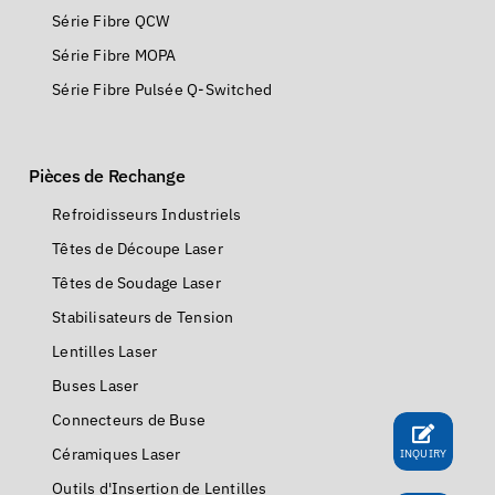
Série Fibre QCW
Série Fibre MOPA
Série Fibre Pulsée Q-Switched
Pièces de Rechange
Refroidisseurs Industriels
Têtes de Découpe Laser
Têtes de Soudage Laser
Stabilisateurs de Tension
Lentilles Laser
Buses Laser
Connecteurs de Buse
Céramiques Laser
INQUIRY
Outils d'Insertion de Lentilles