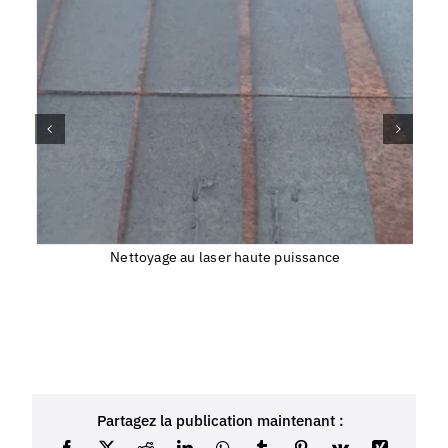
Nettoyage au laser haute puissance
Partagez la publication maintenant :