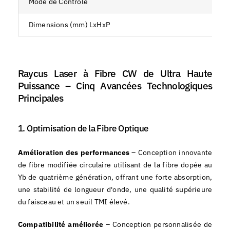
Mode de Contrôle
Dimensions (mm) LxHxP
Raycus Laser à Fibre CW de Ultra Haute
Puissance – Cinq Avancées Technologiques
Principales
1. Optimisation de la Fibre Optique
Amélioration des performances
– Conception innovante
de fibre modifiée circulaire utilisant de la fibre dopée au
Yb de quatrième génération, offrant une forte absorption,
une stabilité de longueur d'onde, une qualité supérieure
du faisceau et un seuil TMI élevé.
Compatibilité améliorée
– Conception personnalisée de