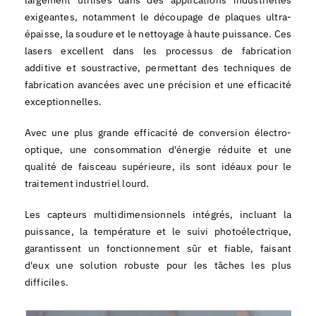
exigeantes, notamment le découpage de plaques ultra-
épaisse, la soudure et le nettoyage à haute puissance. Ces
lasers excellent dans les processus de fabrication
additive et soustractive, permettant des techniques de
fabrication avancées avec une précision et une efficacité
exceptionnelles.
Avec une plus grande efficacité de conversion électro-
optique, une consommation d'énergie réduite et une
qualité de faisceau supérieure, ils sont idéaux pour le
traitement industriel lourd.
Les capteurs multidimensionnels intégrés, incluant la
puissance, la température et le suivi photoélectrique,
garantissent un fonctionnement sûr et fiable, faisant
d'eux une solution robuste pour les tâches les plus
difficiles.