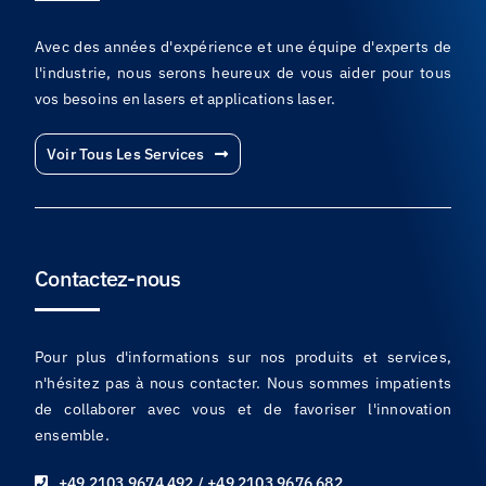
Avec des années d'expérience et une équipe d'experts de
l'industrie, nous serons heureux de vous aider pour tous
vos besoins en lasers et applications laser.
Voir Tous Les Services
Contactez-nous
Pour plus d'informations sur nos produits et services,
n'hésitez pas à nous contacter. Nous sommes impatients
de collaborer avec vous et de favoriser l'innovation
ensemble.
+49 2103 9674 492 / +49 2103 9676 682