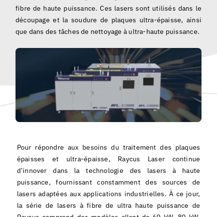
Français
fibre de haute puissance. Ces lasers sont utilisés dans le
découpage et la soudure de plaques ultra-épaisse, ainsi
que dans des tâches de nettoyage à ultra-haute puissance.
Pour répondre aux besoins du traitement des plaques
épaisses et ultra-épaisse, Raycus Laser continue
d’innover dans la technologie des lasers à haute
puissance, fournissant constamment des sources de
lasers adaptées aux applications industrielles. À ce jour,
la série de lasers à fibre de ultra haute puissance de