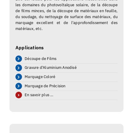
les domaines du photovoltaïque solaire, de la découpe
de films minces, de la découpe de matériaux en feuille,
du soudage, du nettoyage de surface des matériaux, du
marquage excellent et de l'approfondissement des
matériaux, etc.
Applications
Découpe de Films
Gravure d'Aluminium Anodisé
Marquage Coloré
Marquage de Précision
En savoir plus …