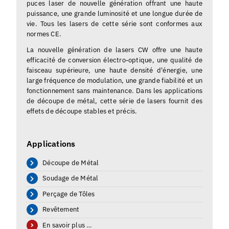
puces laser de nouvelle génération offrant une haute
puissance, une grande luminosité et une longue durée de
vie. Tous les lasers de cette série sont conformes aux
normes CE.
La nouvelle génération de lasers CW offre une haute
efficacité de conversion électro-optique, une qualité de
faisceau supérieure, une haute densité d'énergie, une
large fréquence de modulation, une grande fiabilité et un
fonctionnement sans maintenance. Dans les applications
de découpe de métal, cette série de lasers fournit des
effets de découpe stables et précis.
Applications
Découpe de Métal
Soudage de Métal
Perçage de Tôles
Revêtement
En savoir plus …