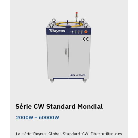
Série CW Standard Mondial
2000W – 60000W
La série Raycus Global Standard CW Fiber utilise des