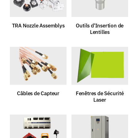
TRA Nozzle Assemblys
Outils d'Insertion de
Lentilles
Câbles de Capteur
Fenêtres de Sécurité
Laser