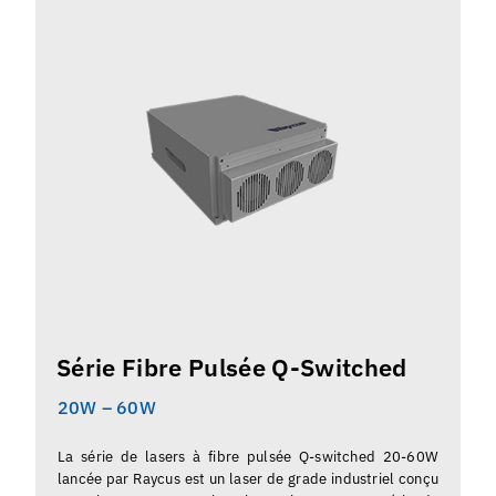
Série Fibre Pulsée Q-Switched
20W – 60W
La série de lasers à fibre pulsée Q-switched 20-60W
lancée par Raycus est un laser de grade industriel conçu