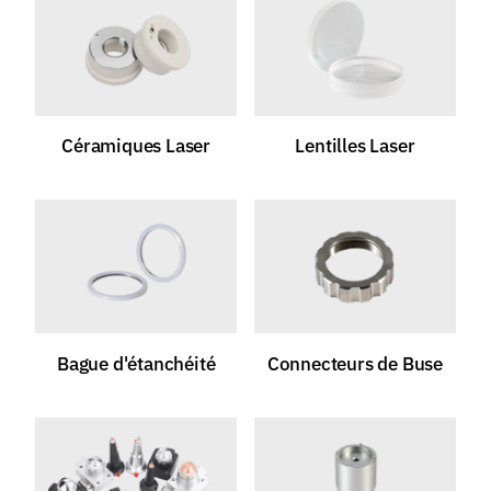
Céramiques Laser
Lentilles Laser
Bague d'étanchéité
Connecteurs de Buse