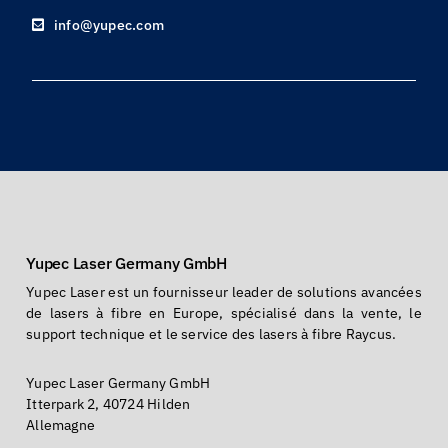
info@yupec.com
Yupec Laser Germany GmbH
Yupec Laser est un fournisseur leader de solutions avancées
de lasers à fibre en Europe, spécialisé dans la vente, le
support technique et le service des lasers à fibre Raycus.
Yupec Laser Germany GmbH
Itterpark 2, 40724 Hilden
Allemagne