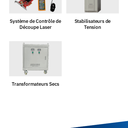
Système de Contrôle de
Stabilisateurs de
Découpe Laser
Tension
Transformateurs Secs