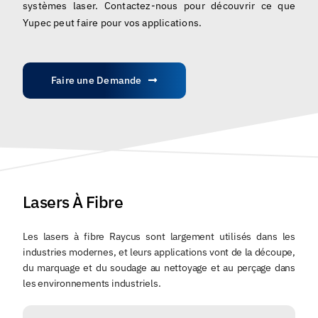
systèmes laser. Contactez-nous pour découvrir ce que
Français
Yupec peut faire pour vos applications.
Faire une Demande
Lasers À Fibre
Les lasers à fibre Raycus sont largement utilisés dans les
industries modernes, et leurs applications vont de la découpe,
du marquage et du soudage au nettoyage et au perçage dans
les environnements industriels.