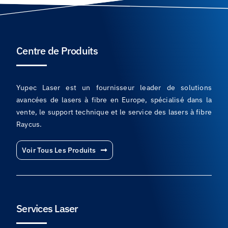
Centre de Produits
Yupec Laser est un fournisseur leader de solutions
avancées de lasers à fibre en Europe, spécialisé dans la
vente, le support technique et le service des lasers à fibre
Raycus.
Voir Tous Les Produits
Services Laser