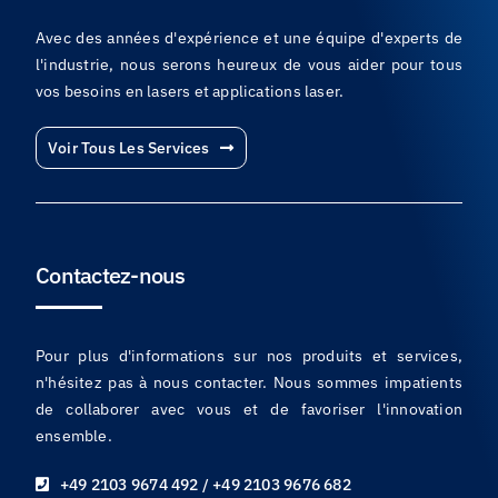
Avec des années d'expérience et une équipe d'experts de
l'industrie, nous serons heureux de vous aider pour tous
vos besoins en lasers et applications laser.
Voir Tous Les Services
Contactez-nous
Pour plus d'informations sur nos produits et services,
n'hésitez pas à nous contacter. Nous sommes impatients
de collaborer avec vous et de favoriser l'innovation
ensemble.
+49 2103 9674 492 / +49 2103 9676 682