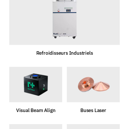
Refroidisseurs Industriels
Visual Beam Align
Buses Laser