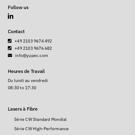
Follow us
Contact
+49 2103 9674 492
+49 2103 9676 682
info@yupec.com
Heures de Travail
Du lundi au vendredi
08:30 to 17:30
Lasers à Fibre
Série CW Standard Mondial
Série CW High-Performance