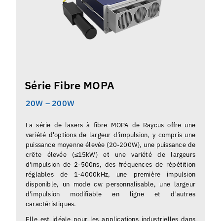
Série Fibre MOPA
20W – 200W
La série de lasers à fibre MOPA de Raycus offre une
variété d'options de largeur d'impulsion, y compris une
puissance moyenne élevée (20-200W), une puissance de
crête élevée (≤15kW) et une variété de largeurs
d'impulsion de 2-500ns, des fréquences de répétition
réglables de 1-4000kHz, une première impulsion
disponible, un mode cw personnalisable, une largeur
d'impulsion modifiable en ligne et d'autres
caractéristiques.
Elle est idéale pour les applications industrielles dans