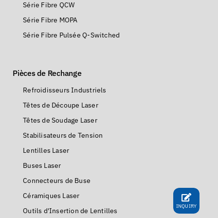
Série Fibre QCW
Série Fibre MOPA
Série Fibre Pulsée Q-Switched
Pièces de Rechange
Refroidisseurs Industriels
Têtes de Découpe Laser
Têtes de Soudage Laser
Stabilisateurs de Tension
Lentilles Laser
Buses Laser
Connecteurs de Buse
Céramiques Laser
INQUIRY
Outils d'Insertion de Lentilles