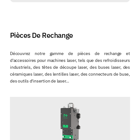
Pièces De Rechange
Découvrez notre gamme de pièces de rechange et
d'accessoires pour machines laser, tels que des refroidisseurs
industriels, des têtes de découpe laser, des buses laser, des
céramiques laser, des lentilles laser, des connecteurs de buse,
des outils d'insertion de laser…