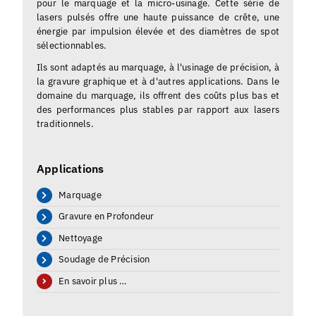
pour le marquage et la micro-usinage. Cette série de
lasers pulsés offre une haute puissance de crête, une
énergie par impulsion élevée et des diamètres de spot
sélectionnables.
Ils sont adaptés au marquage, à l'usinage de précision, à
la gravure graphique et à d'autres applications. Dans le
domaine du marquage, ils offrent des coûts plus bas et
des performances plus stables par rapport aux lasers
traditionnels.
Applications
Marquage
Gravure en Profondeur
Nettoyage
Soudage de Précision
En savoir plus …