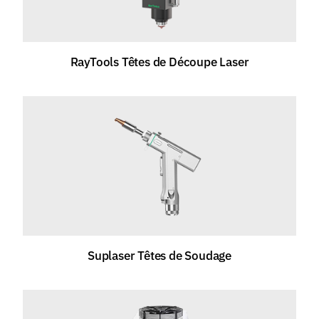
RayTools Têtes de Découpe Laser
Suplaser Têtes de Soudage