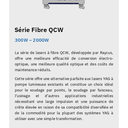
Série Fibre QCW
300W – 2000W
La série de lasers à fibre QCW, développée par Raycus,
offre une meilleure efficacité de conversion électro-
optique, une meilleure qualité optique et des coûts de
maintenance réduits.
Cette série offre une alternative parfaite aux lasers YAG à
pompe lumineuse existants et constitue un choix idéal
pour le soudage par points, le soudage par faisceau,
l'usinage et d'autres applications industrielles
nécessitant une large impulsion et une puissance de
crête élevée en raison de sa compatibilité diversifiée et
de la commodité pour la plupart des systèmes YAG à
utiliser avec une simple transformation.