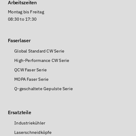
Arbeitszeiten
Montag bis Freitag
08:30 to 17:30
Faserlaser
Global Standard CW Serie
High-Performance CW Serie
QCW Faser Serie
MOPA Faser Serie
Q-geschaltete Gepulste Serie
Ersatzteile
Industriekühler
Laserschneidköpfe