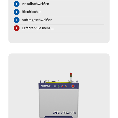
Metallschweißen
Blechlochen
Auftragsschweißen
Erfahren Sie mehr ...