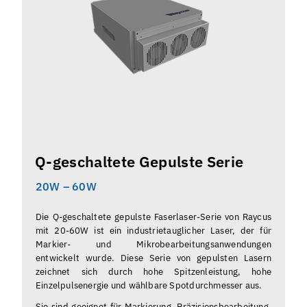
Q-geschaltete Gepulste Serie
20W – 60W
Die Q-geschaltete gepulste Faserlaser-Serie von Raycus
mit 20-60W ist ein industrietauglicher Laser, der für
Markier- und Mikrobearbeitungsanwendungen
entwickelt wurde. Diese Serie von gepulsten Lasern
zeichnet sich durch hohe Spitzenleistung, hohe
Einzelpulsenergie und wählbare Spotdurchmesser aus.
Sie sind geeignet für Markierung, Präzisionsbearbeitung,