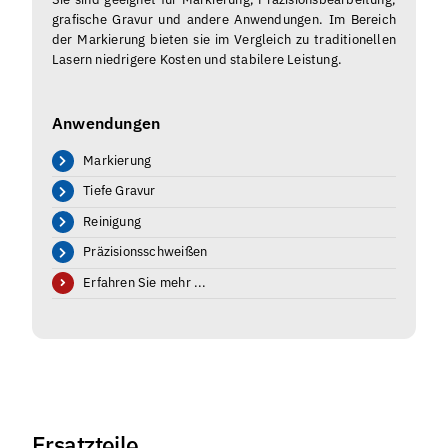
grafische Gravur und andere Anwendungen. Im Bereich
der Markierung bieten sie im Vergleich zu traditionellen
Lasern niedrigere Kosten und stabilere Leistung.
Anwendungen
Markierung
Tiefe Gravur
Reinigung
Präzisionsschweißen
Erfahren Sie mehr ...
Ersatzteile