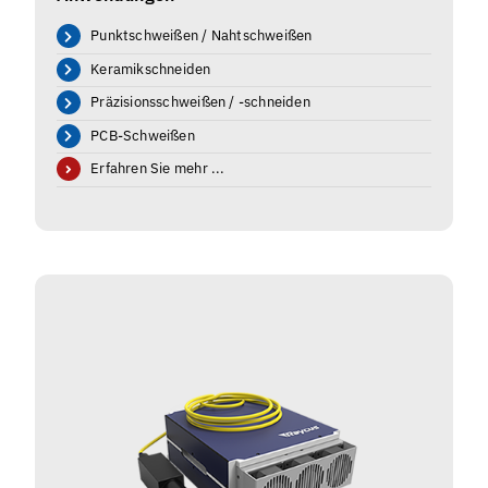
Punktschweißen / Nahtschweißen
Keramikschneiden
Präzisionsschweißen / -schneiden
PCB-Schweißen
Erfahren Sie mehr ...