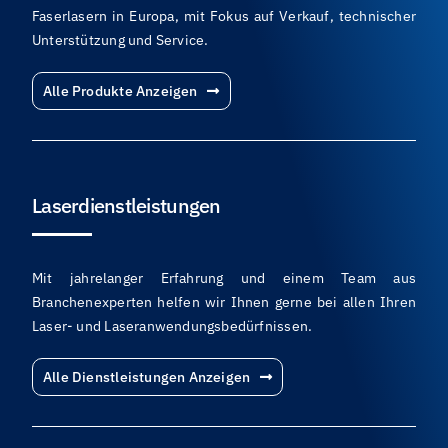
Faserlasern in Europa, mit Fokus auf Verkauf, technischer
Unterstützung und Service.
Alle Produkte Anzeigen
Laserdienstleistungen
Mit jahrelanger Erfahrung und einem Team aus
Branchenexperten helfen wir Ihnen gerne bei allen Ihren
Laser- und Laseranwendungsbedürfnissen.
Alle Dienstleistungen Anzeigen