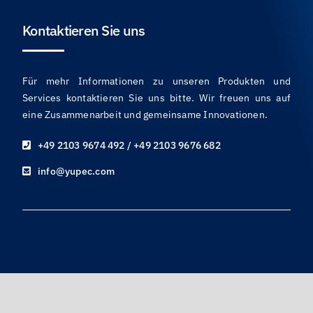
Kontaktieren Sie uns
Für mehr Informationen zu unseren Produkten und
Services kontaktieren Sie uns bitte. Wir freuen uns auf
eine Zusammenarbeit und gemeinsame Innovationen.
+49 2103 9674 492 / +49 2103 9676 682
info@yupec.com