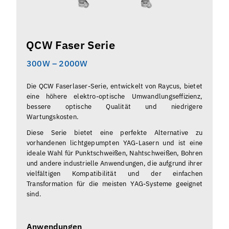
QCW Faser Serie
300W – 2000W
Die QCW Faserlaser-Serie, entwickelt von Raycus, bietet
eine höhere elektro-optische Umwandlungseffizienz,
bessere optische Qualität und niedrigere
Wartungskosten.
Diese Serie bietet eine perfekte Alternative zu
vorhandenen lichtgepumpten YAG-Lasern und ist eine
ideale Wahl für Punktschweißen, Nahtschweißen, Bohren
und andere industrielle Anwendungen, die aufgrund ihrer
vielfältigen Kompatibilität und der einfachen
Transformation für die meisten YAG-Systeme geeignet
sind.
Anwendungen