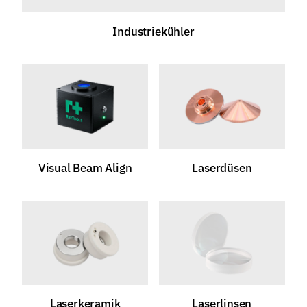
Industriekühler
Visual Beam Align
Laserdüsen
Laserkeramik
Laserlinsen