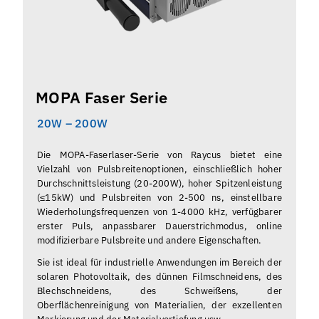
MOPA Faser Serie
20W – 200W
Die MOPA-Faserlaser-Serie von Raycus bietet eine
Vielzahl von Pulsbreitenoptionen, einschließlich hoher
Durchschnittsleistung (20-200W), hoher Spitzenleistung
(≤15kW) und Pulsbreiten von 2-500 ns, einstellbare
Wiederholungsfrequenzen von 1-4000 kHz, verfügbarer
erster Puls, anpassbarer Dauerstrichmodus, online
modifizierbare Pulsbreite und andere Eigenschaften.
Sie ist ideal für industrielle Anwendungen im Bereich der
solaren Photovoltaik, des dünnen Filmschneidens, des
Blechschneidens, des Schweißens, der
Oberflächenreinigung von Materialien, der exzellenten