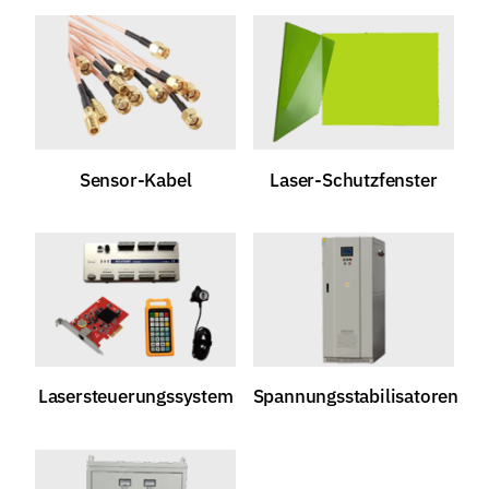
Sensor-Kabel
Laser-Schutzfenster
Lasersteuerungssystem
Spannungsstabilisatoren