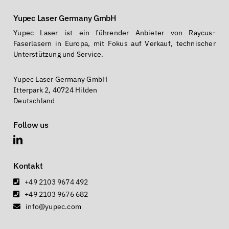
Yupec Laser Germany GmbH
Yupec Laser ist ein führender Anbieter von Raycus-
Faserlasern in Europa, mit Fokus auf Verkauf, technischer
Unterstützung und Service.
Yupec Laser Germany GmbH
Itterpark 2, 40724 Hilden
Deutschland
Follow us
Kontakt
+49 2103 9674 492
+49 2103 9676 682
info@yupec.com