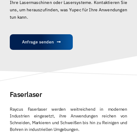
Ihre Lasermaschinen oder Lasersysteme. Kontaktieren Sie
Deutsch
uns, um herauszufinden, was Yupec für Ihre Anwendungen
tun kann.
Anfrage senden
Faserlaser
Raycus Faserlaser werden weitreichend in modernen
Industrien eingesetzt, ihre Anwendungen reichen von
Schneiden, Markieren und Schweißen bis hin zu Reinigen und
Bohren in industriellen Umgebungen.