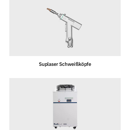
Suplaser Schweißköpfe