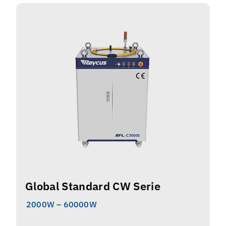
Global Standard CW Serie
2000W – 60000W