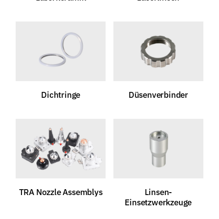
Dichtringe
Düsenverbinder
TRA Nozzle Assemblys
Linsen-
Einsetzwerkzeuge