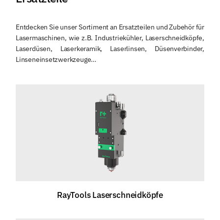
Entdecken Sie unser Sortiment an Ersatzteilen und Zubehör für
Lasermaschinen, wie z.B. Industriekühler, Laserschneidköpfe,
Laserdüsen, Laserkeramik, Laserlinsen, Düsenverbinder,
Linseneinsetzwerkzeuge…
RayTools Laserschneidköpfe