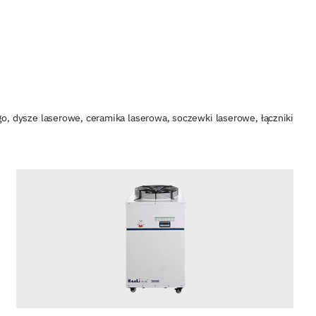
o, dysze laserowe, ceramika laserowa, soczewki laserowe, łączniki