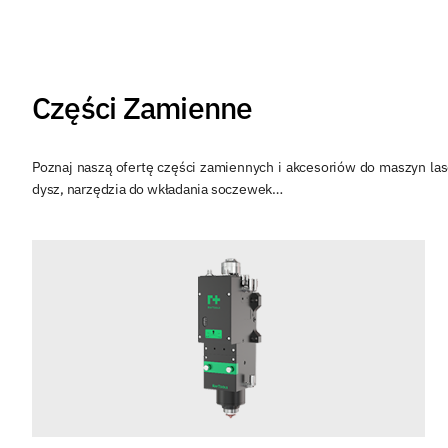
Części Zamienne
Poznaj naszą ofertę części zamiennych i akcesoriów do maszyn las
dysz, narzędzia do wkładania soczewek…