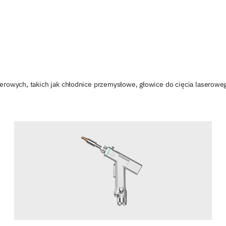
erowych, takich jak chłodnice przemysłowe, głowice do cięcia laseroweg