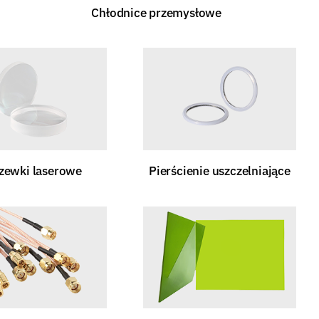
Chłodnice przemysłowe
zewki laserowe
Pierścienie uszczelniające