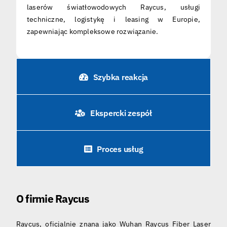
laserów światłowodowych Raycus, usługi
techniczne, logistykę i leasing w Europie,
zapewniając kompleksowe rozwiązanie.
Szybka reakcja
Ekspercki zespół
Proces usług
O firmie Raycus
Raycus, oficjalnie znana jako Wuhan Raycus Fiber Laser