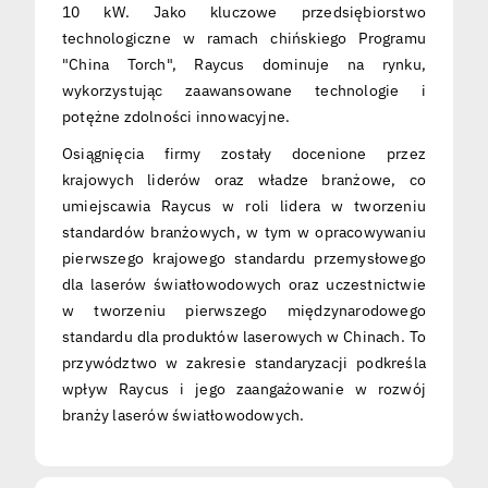
10 kW. Jako kluczowe przedsiębiorstwo
technologiczne w ramach chińskiego Programu
"China Torch", Raycus dominuje na rynku,
wykorzystując zaawansowane technologie i
potężne zdolności innowacyjne.
Osiągnięcia firmy zostały docenione przez
krajowych liderów oraz władze branżowe, co
umiejscawia Raycus w roli lidera w tworzeniu
standardów branżowych, w tym w opracowywaniu
pierwszego krajowego standardu przemysłowego
dla laserów światłowodowych oraz uczestnictwie
w tworzeniu pierwszego międzynarodowego
standardu dla produktów laserowych w Chinach. To
przywództwo w zakresie standaryzacji podkreśla
wpływ Raycus i jego zaangażowanie w rozwój
branży laserów światłowodowych.