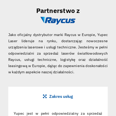
Partnerstwo z
Jako oficjalny dystrybutor marki Raycus w Europie, Yupec
Laser lideruje na rynku, dostarczając nowoczesne
urządzenia laserowe i usługi techniczne. Jesteśmy w pełni
odpowiedzialni za sprzedaż laserów światłowodowych
Raycus, usługi techniczne, logistykę oraz działalność
leasingową w Europie, dążąc do zapewnienia doskonałości
w każdym aspekcie naszej działalności.
Zakres usług
Yupec jest w pełni odpowiedzialny za sprzedaż