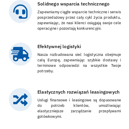
Solidnego wsparcia technicznego
Zapewniamy ciągłe wsparcie techniczne i serwis
posprzedażowy przez cały cykl życia produktu,
zapewniając, że nasi klienci osiągają swoje cele
operacyjne i pozostają konkurencyjni.
Efektywnej logistyki
Nasza rozbudowana sieć logistyczna obejmuje
całą Europę, zapewniając szybkie dostawy i
terminowe odpowiedzi na wszystkie Twoje
potrzeby.
Elastycznych rozwiązań leasingowych
Usługi finansowe i leasingowe są dopasowane
do potrzeb klientów, umożliwiając
elastyczniejsze zarządzanie przepływami
gotówkowymi.