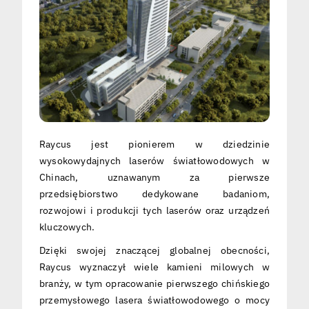
Raycus jest pionierem w dziedzinie
wysokowydajnych laserów światłowodowych w
Chinach, uznawanym za pierwsze
przedsiębiorstwo dedykowane badaniom,
rozwojowi i produkcji tych laserów oraz urządzeń
kluczowych.
Dzięki swojej znaczącej globalnej obecności,
Raycus wyznaczył wiele kamieni milowych w
branży, w tym opracowanie pierwszego chińskiego
przemysłowego lasera światłowodowego o mocy