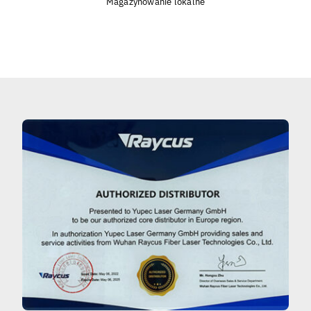
Magazynowanie lokalne