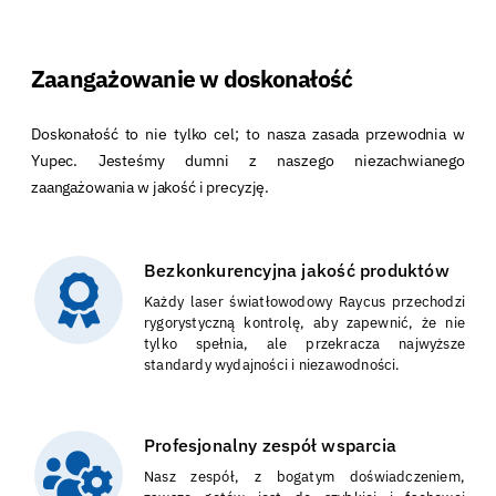
Zaangażowanie w doskonałość
Doskonałość to nie tylko cel; to nasza zasada przewodnia w
Yupec. Jesteśmy dumni z naszego niezachwianego
zaangażowania w jakość i precyzję.
Bezkonkurencyjna jakość produktów
Każdy laser światłowodowy Raycus przechodzi
rygorystyczną kontrolę, aby zapewnić, że nie
tylko spełnia, ale przekracza najwyższe
standardy wydajności i niezawodności.
Profesjonalny zespół wsparcia
Nasz zespół, z bogatym doświadczeniem,