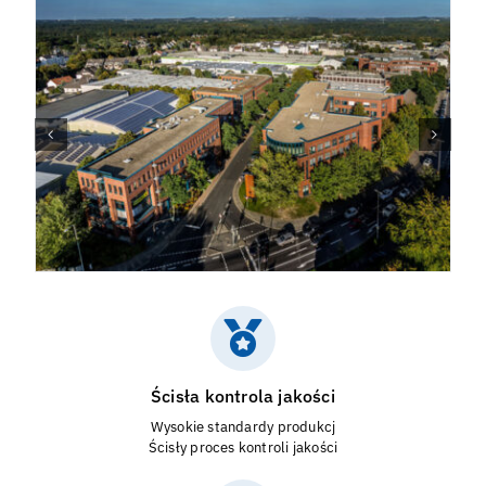
Ścisła kontrola jakości
Wysokie standardy produkcj
Ścisły proces kontroli jakości