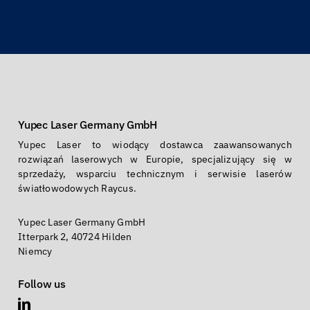
Yupec Laser Germany GmbH
Yupec Laser to wiodący dostawca zaawansowanych
rozwiązań laserowych w Europie, specjalizujący się w
sprzedaży, wsparciu technicznym i serwisie laserów
światłowodowych Raycus.
Yupec Laser Germany GmbH
Itterpark 2, 40724 Hilden
Niemcy
Follow us