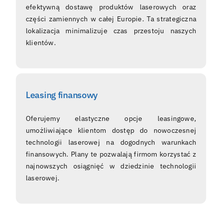
efektywną dostawę produktów laserowych oraz
części zamiennych w całej Europie. Ta strategiczna
lokalizacja minimalizuje czas przestoju naszych
klientów.
Leasing finansowy
Oferujemy elastyczne opcje leasingowe,
umożliwiające klientom dostęp do nowoczesnej
technologii laserowej na dogodnych warunkach
finansowych. Plany te pozwalają firmom korzystać z
najnowszych osiągnięć w dziedzinie technologii
laserowej.