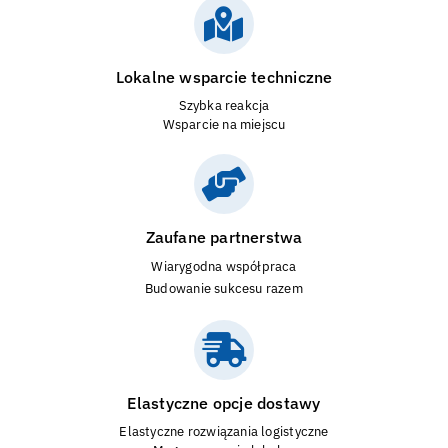
Lokalne wsparcie techniczne
Szybka reakcja
Wsparcie na miejscu
Zaufane partnerstwa
Wiarygodna współpraca
Budowanie sukcesu razem
Elastyczne opcje dostawy
Elastyczne rozwiązania logistyczne