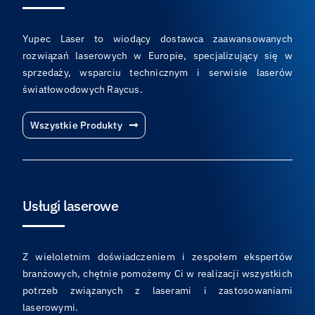
Yupec Laser to wiodący dostawca zaawansowanych
rozwiązań laserowych w Europie, specjalizujący się w
sprzedaży, wsparciu technicznym i serwisie laserów
światłowodowych Raycus.
Wszystkie Produkty
Usługi laserowe
Z wieloletnim doświadczeniem i zespołem ekspertów
branżowych, chętnie pomożemy Ci w realizacji wszystkich
potrzeb związanych z laserami i zastosowaniami
laserowymi.