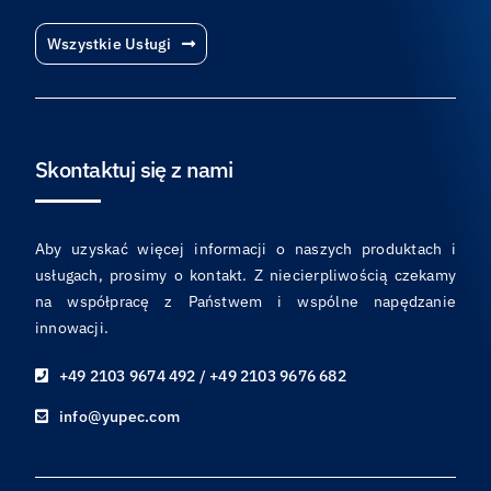
Wszystkie Usługi
Skontaktuj się z nami
Aby uzyskać więcej informacji o naszych produktach i
usługach, prosimy o kontakt. Z niecierpliwością czekamy
na współpracę z Państwem i wspólne napędzanie
innowacji.
+49 2103 9674 492 / +49 2103 9676 682
info@yupec.com