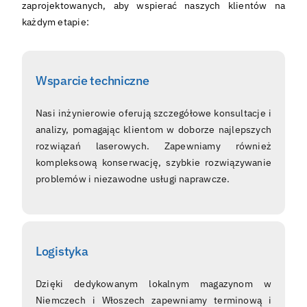
zaprojektowanych, aby wspierać naszych klientów na
każdym etapie:
Wsparcie techniczne
Nasi inżynierowie oferują szczegółowe konsultacje i
analizy, pomagając klientom w doborze najlepszych
rozwiązań laserowych. Zapewniamy również
kompleksową konserwację, szybkie rozwiązywanie
problemów i niezawodne usługi naprawcze.
Logistyka
Dzięki dedykowanym lokalnym magazynom w
Niemczech i Włoszech zapewniamy terminową i