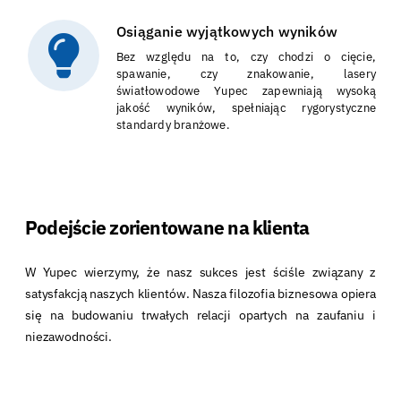
Osiąganie wyjątkowych wyników
Bez względu na to, czy chodzi o cięcie,
spawanie, czy znakowanie, lasery
światłowodowe Yupec zapewniają wysoką
jakość wyników, spełniając rygorystyczne
standardy branżowe.
Podejście zorientowane na klienta
W Yupec wierzymy, że nasz sukces jest ściśle związany z
satysfakcją naszych klientów. Nasza filozofia biznesowa opiera
się na budowaniu trwałych relacji opartych na zaufaniu i
niezawodności.