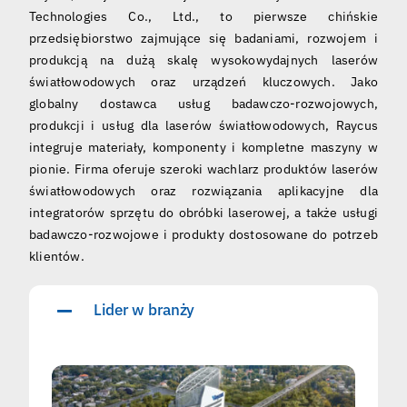
Technologies Co., Ltd., to pierwsze chińskie
przedsiębiorstwo zajmujące się badaniami, rozwojem i
produkcją na dużą skalę wysokowydajnych laserów
światłowodowych oraz urządzeń kluczowych. Jako
globalny dostawca usług badawczo-rozwojowych,
produkcji i usług dla laserów światłowodowych, Raycus
integruje materiały, komponenty i kompletne maszyny w
pionie. Firma oferuje szeroki wachlarz produktów laserów
światłowodowych oraz rozwiązania aplikacyjne dla
integratorów sprzętu do obróbki laserowej, a także usługi
badawczo-rozwojowe i produkty dostosowane do potrzeb
klientów.
Lider w branży