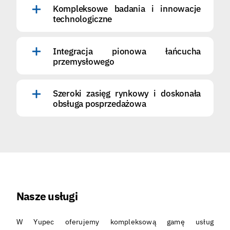
Kompleksowe badania i innowacje
technologiczne
Integracja pionowa łańcucha
przemysłowego
Szeroki zasięg rynkowy i doskonała
obsługa posprzedażowa
Nasze usługi
W Yupec oferujemy kompleksową gamę usług