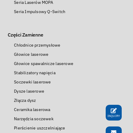
Seria Laserów MOPA
Seria Impulsowy Q-Switch
Części Zamienne
Chłodnice przemysłowe
Głowice laserowe
Głowice spawalnicze laserowe
Stabilizatory napięcia
Soczewki laserowe
Dysze laserowe
Złącza dysz
Ceramika laserowa
INQUIRY
Narzędzia soczewek
Pierścienie uszczelniające