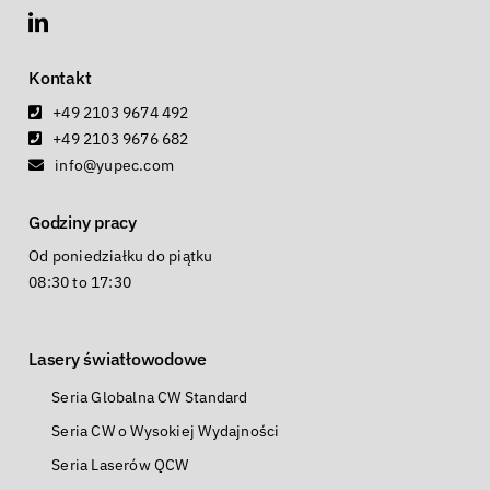
Kontakt
+49 2103 9674 492
+49 2103 9676 682
info@yupec.com
Godziny pracy
Od poniedziałku do piątku
08:30 to 17:30
Lasery światłowodowe
Seria Globalna CW Standard
Seria CW o Wysokiej Wydajności
Seria Laserów QCW