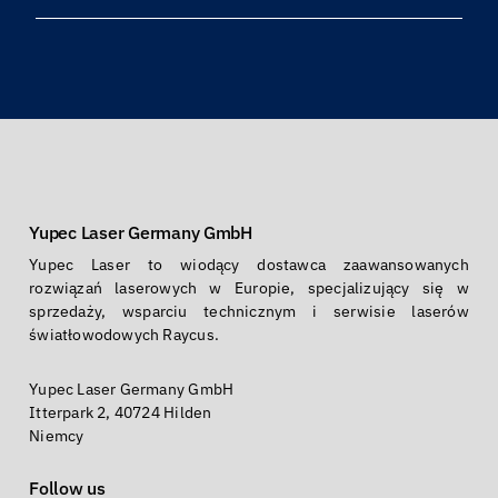
Yupec Laser Germany GmbH
Yupec Laser to wiodący dostawca zaawansowanych
rozwiązań laserowych w Europie, specjalizujący się w
sprzedaży, wsparciu technicznym i serwisie laserów
światłowodowych Raycus.
Yupec Laser Germany GmbH
Itterpark 2, 40724 Hilden
Niemcy
Follow us