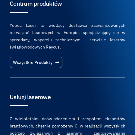
Centrum produktów
Yupec Laser to wiodący dostawca zaawansowanych
rozwiązań laserowych w Europie, specjalizujący się w
sprzedaży, wsparciu technicznym i serwisie laserów
światłowodowych Raycus.
Wszystkie Produkty
Usługi laserowe
Z wieloletnim doświadczeniem i zespołem ekspertów
branżowych, chętnie pomożemy Ci w realizacji wszystkich
potrzeb związanych z laserami i zastosowaniami