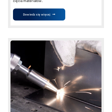
cięcia materiałów.
Dowiedz się więcej