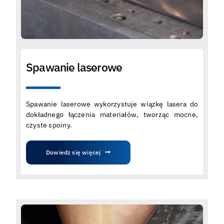
Spawanie laserowe
Spawanie laserowe wykorzystuje wiązkę lasera do
dokładnego łączenia materiałów, tworząc mocne,
czyste spoiny.
Dowiedz się więcej