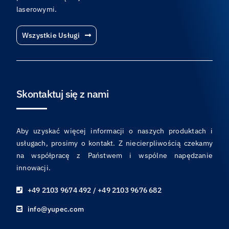
laserowymi.
Wszystkie Usługi
Skontaktuj się z nami
Aby uzyskać więcej informacji o naszych produktach i
usługach, prosimy o kontakt. Z niecierpliwością czekamy
na współpracę z Państwem i wspólne napędzanie
innowacji.
+49 2103 9674 492 / +49 2103 9676 682
info@yupec.com