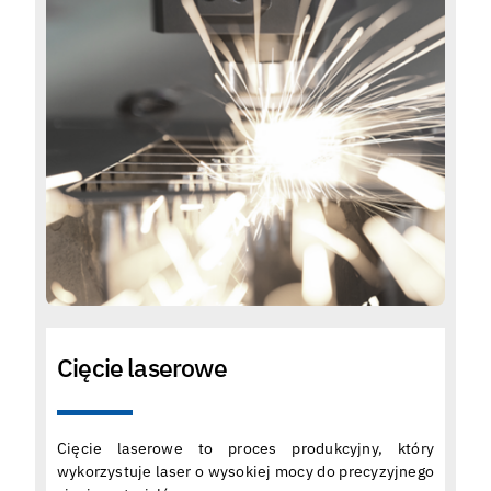
Cięcie laserowe
Cięcie laserowe to proces produkcyjny, który
wykorzystuje laser o wysokiej mocy do precyzyjnego