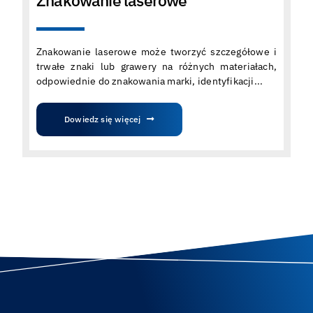
Znakowanie laserowe
Znakowanie laserowe może tworzyć szczegółowe i
trwałe znaki lub grawery na różnych materiałach,
odpowiednie do znakowania marki, identyfikacji...
Dowiedz się więcej