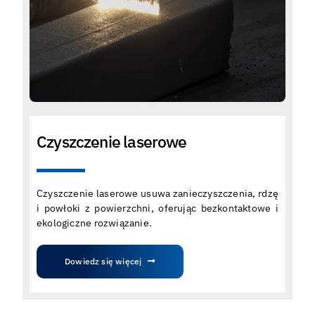
Czyszczenie laserowe
Czyszczenie laserowe usuwa zanieczyszczenia, rdzę
i powłoki z powierzchni, oferując bezkontaktowe i
ekologiczne rozwiązanie.
Dowiedz się więcej