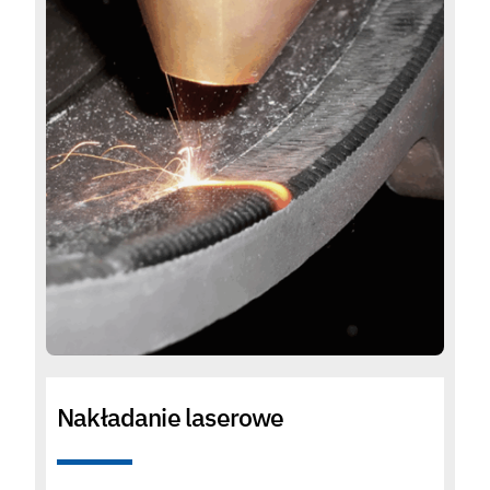
Nakładanie laserowe