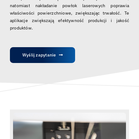
Polski
natomiast nakładanie powłok laserowych poprawia
właściwości powierzchniowe, zwiększając trwałość. Te
aplikacje zwiększają efektywność produkcji i jakość
produktów.
Wyślij zapytanie