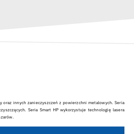
y oraz innych zanieczyszczeń z powierzchni metalowych. Seria
czyszczących. Seria Smart HP wykorzystuje technologię lasera
szarów.