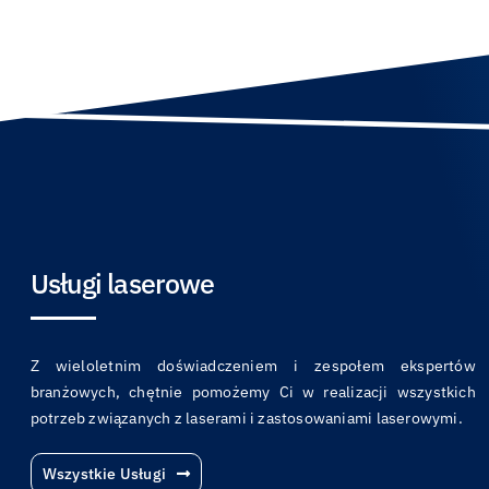
Usługi laserowe
Z wieloletnim doświadczeniem i zespołem ekspertów
branżowych, chętnie pomożemy Ci w realizacji wszystkich
potrzeb związanych z laserami i zastosowaniami laserowymi.
Wszystkie Usługi