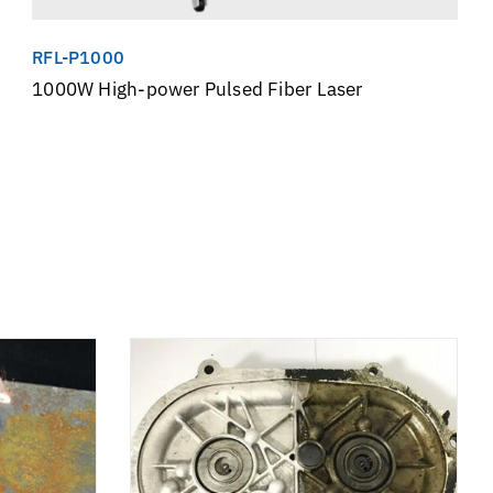
RFL-P1000
1000W High-power Pulsed Fiber Laser