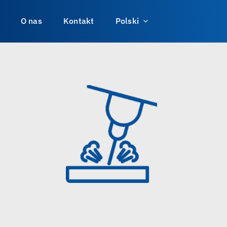
O nas
Kontakt
Polski