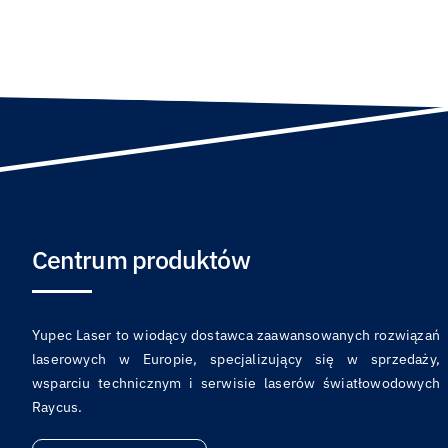
Centrum produktów
Yupec Laser to wiodący dostawca zaawansowanych rozwiązań
laserowych w Europie, specjalizujący się w sprzedaży,
wsparciu technicznym i serwisie laserów światłowodowych
Raycus.