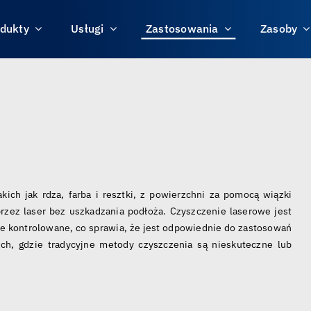
dukty
Usługi
Zastosowania
Zasoby
ich jak rdza, farba i resztki, z powierzchni za pomocą wiązki
przez laser bez uszkadzania podłoża. Czyszczenie laserowe jest
ie kontrolowane, co sprawia, że jest odpowiednie do zastosowań
ach, gdzie tradycyjne metody czyszczenia są nieskuteczne lub