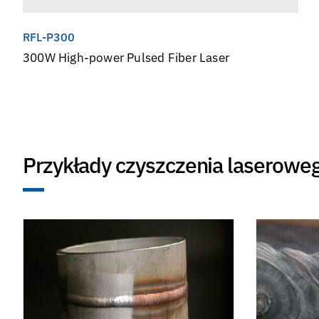
RFL-P300
300W High-power Pulsed Fiber Laser
Przykłady czyszczenia laserowe