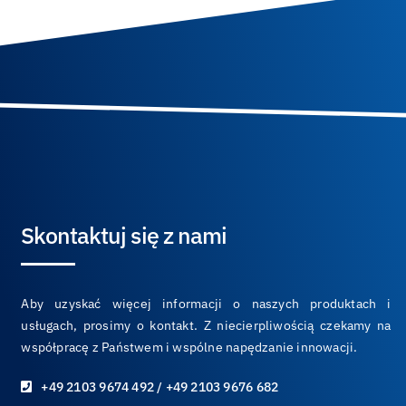
Skontaktuj się z nami
Aby uzyskać więcej informacji o naszych produktach i
usługach, prosimy o kontakt. Z niecierpliwością czekamy na
współpracę z Państwem i wspólne napędzanie innowacji.
+49 2103 9674 492 / +49 2103 9676 682