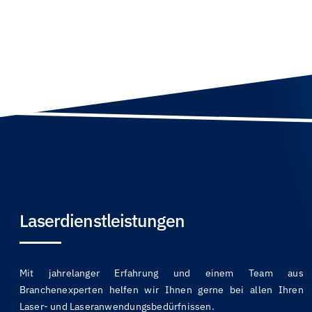
Laserdienstleistungen
Mit jahrelanger Erfahrung und einem Team aus
Branchenexperten helfen wir Ihnen gerne bei allen Ihren
Laser- und Laseranwendungsbedürfnissen.