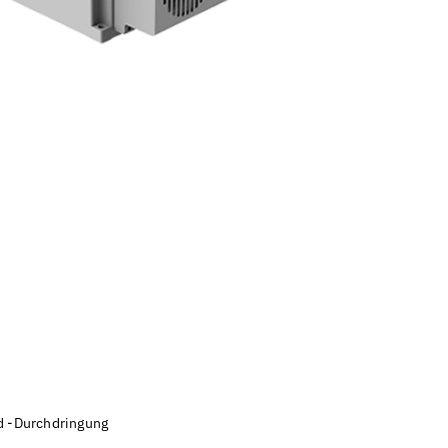
d -Durchdringung