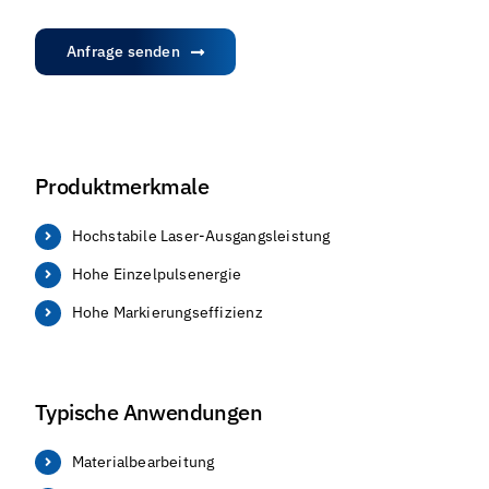
Anfrage senden
Produktmerkmale
Hochstabile Laser-Ausgangsleistung
Hohe Einzelpulsenergie
Hohe Markierungseffizienz
Typische Anwendungen
Materialbearbeitung