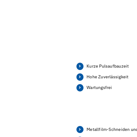
Kurze Pulsaufbauzeit
Hohe Zuverlässigkeit
Wartungsfrei
Metallfilm-Schneiden un