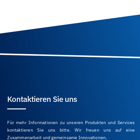
Kontaktieren Sie uns
Für mehr Informationen zu unseren Produkten und Services
kontaktieren Sie uns bitte. Wir freuen uns auf eine
Zusammenarbeit und gemeinsame Innovationen.