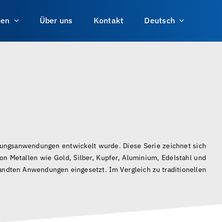
cen
Über uns
Kontakt
Deutsch
eitungsanwendungen entwickelt wurde. Diese Serie zeichnet sich
on Metallen wie Gold, Silber, Kupfer, Aluminium, Edelstahl und
wandten Anwendungen eingesetzt. Im Vergleich zu traditionellen