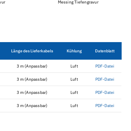
vur
Messing Tiefengravur
Länge des Lieferkabels
Kühlung
Datenblatt
3 m (Anpassbar)
Luft
PDF-Datei
3 m (Anpassbar)
Luft
PDF-Datei
3 m (Anpassbar)
Luft
PDF-Datei
3 m (Anpassbar)
Luft
PDF-Datei