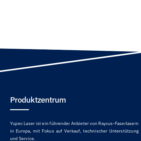
Produktzentrum
Yupec Laser ist ein führender Anbieter von Raycus-Faserlasern
in Europa, mit Fokus auf Verkauf, technischer Unterstützung
und Service.