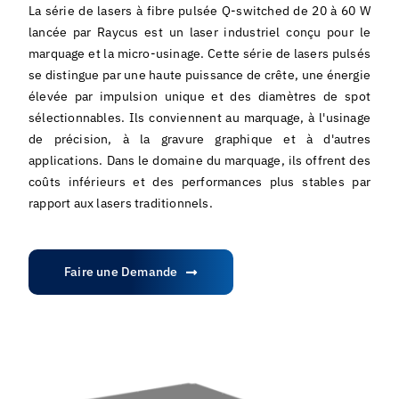
La série de lasers à fibre pulsée Q-switched de 20 à 60 W
lancée par Raycus est un laser industriel conçu pour le
marquage et la micro-usinage. Cette série de lasers pulsés
se distingue par une haute puissance de crête, une énergie
élevée par impulsion unique et des diamètres de spot
sélectionnables. Ils conviennent au marquage, à l'usinage
de précision, à la gravure graphique et à d'autres
applications. Dans le domaine du marquage, ils offrent des
coûts inférieurs et des performances plus stables par
rapport aux lasers traditionnels.
Faire une Demande