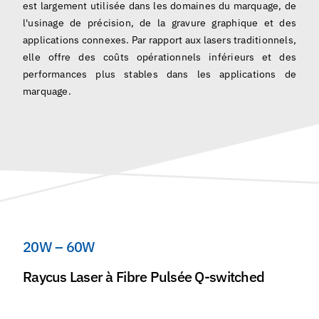
est largement utilisée dans les domaines du marquage, de
Français
l'usinage de précision, de la gravure graphique et des
applications connexes. Par rapport aux lasers traditionnels,
elle offre des coûts opérationnels inférieurs et des
performances plus stables dans les applications de
marquage.
20W – 60W
Raycus Laser à Fibre Pulsée Q-switched