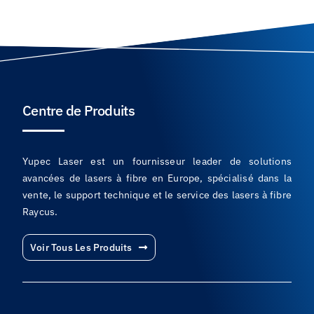
Centre de Produits
Yupec Laser est un fournisseur leader de solutions
avancées de lasers à fibre en Europe, spécialisé dans la
vente, le support technique et le service des lasers à fibre
Raycus.
Voir Tous Les Produits