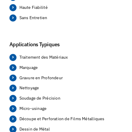
Haute Fiabilité
Sans Entretien
Applications Typiques
Traitement des Matériaux
Marquage
Gravure en Profondeur
Nettoyage
Soudage de Précision
Micro-usinage
Découpe et Perforation de Films Métalliques
Dessin de Métal