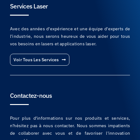
Services Laser
Avec des années d'expérience et une équipe d'experts de
l'industrie, nous serons heureux de vous aider pour tous
vos besoins en lasers et applications laser.
Voir Tous Les Services
Contactez-nous
Pour plus d'informations sur nos produits et services,
n'hésitez pas à nous contacter. Nous sommes impatients
de collaborer avec vous et de favoriser l'innovation