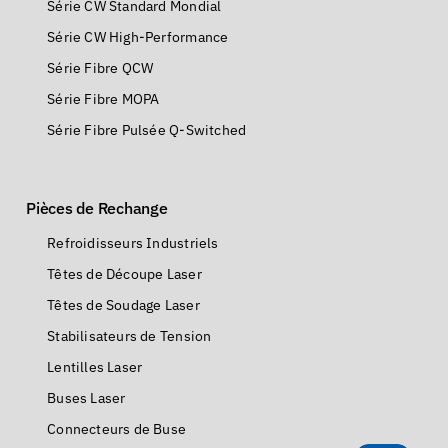
Série CW Standard Mondial
Série CW High-Performance
Série Fibre QCW
Série Fibre MOPA
Série Fibre Pulsée Q-Switched
Pièces de Rechange
Refroidisseurs Industriels
Têtes de Découpe Laser
Têtes de Soudage Laser
Stabilisateurs de Tension
Lentilles Laser
Buses Laser
Connecteurs de Buse