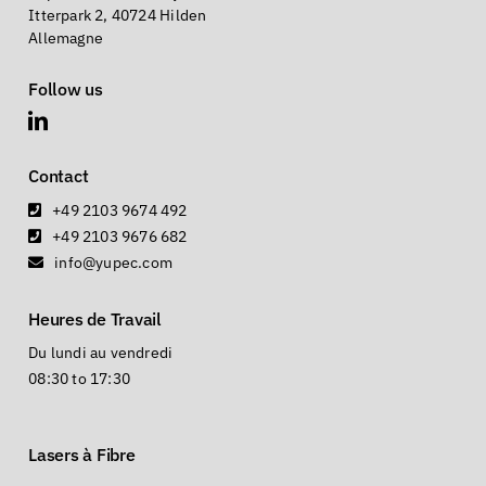
Itterpark 2, 40724 Hilden
Allemagne
Follow us
Contact
+49 2103 9674 492
+49 2103 9676 682
info@yupec.com
Heures de Travail
Du lundi au vendredi
08:30 to 17:30
Lasers à Fibre