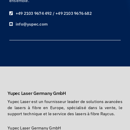
ensemble.
+49 2103 9674 492 / +49 2103 9676 682
info@yupec.com
Yupec Laser Germany GmbH
Yupec Laser est un fournisseur leader de solutions avancées
de lasers à fibre en Europe, spécialisé dans la vente, le
support technique et le service des lasers à fibre Raycus.
Yupec Laser Germany GmbH