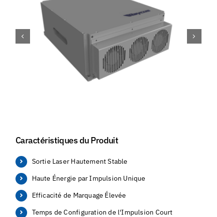
Caractéristiques du Produit
Sortie Laser Hautement Stable
Haute Énergie par Impulsion Unique
Efficacité de Marquage Élevée
Temps de Configuration de l'Impulsion Court