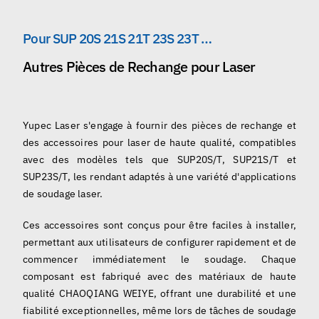
Pour SUP 20S 21S 21T 23S 23T …
Autres Pièces de Rechange pour Laser
Yupec Laser s'engage à fournir des pièces de rechange et
des accessoires pour laser de haute qualité, compatibles
avec des modèles tels que SUP20S/T, SUP21S/T et
SUP23S/T, les rendant adaptés à une variété d'applications
de soudage laser.
Ces accessoires sont conçus pour être faciles à installer,
permettant aux utilisateurs de configurer rapidement et de
commencer immédiatement le soudage. Chaque
composant est fabriqué avec des matériaux de haute
qualité CHAOQIANG WEIYE, offrant une durabilité et une
fiabilité exceptionnelles, même lors de tâches de soudage