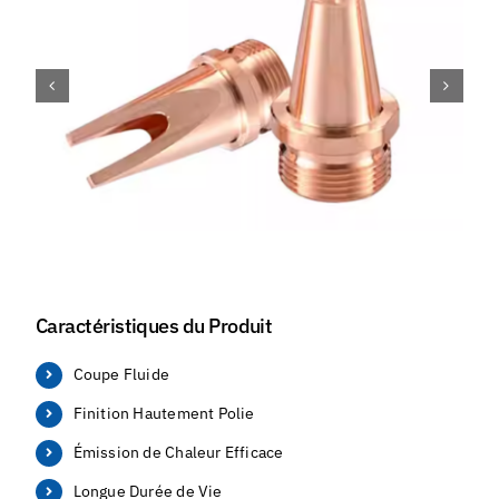
Caractéristiques du Produit
Coupe Fluide
Finition Hautement Polie
Émission de Chaleur Efficace
Longue Durée de Vie