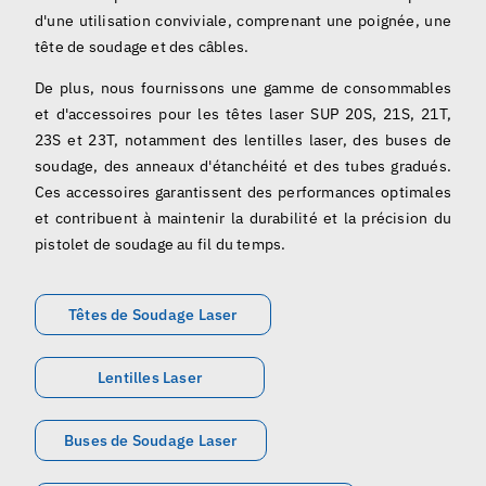
Français
d'une utilisation conviviale, comprenant une poignée, une
tête de soudage et des câbles.
De plus, nous fournissons une gamme de consommables
et d'accessoires pour les têtes laser SUP 20S, 21S, 21T,
23S et 23T, notamment des lentilles laser, des buses de
soudage, des anneaux d'étanchéité et des tubes gradués.
Ces accessoires garantissent des performances optimales
et contribuent à maintenir la durabilité et la précision du
pistolet de soudage au fil du temps.
Têtes de Soudage Laser
Lentilles Laser
Buses de Soudage Laser