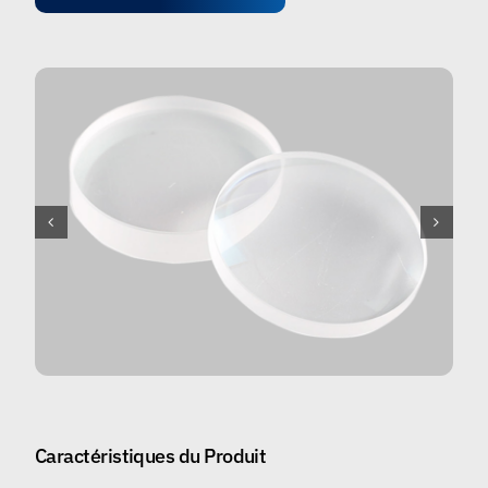
Caractéristiques du Produit