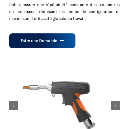
fiable, assure une répétabilité constante des paramètres
de processus, réduisant les temps de configuration et
maximisant l'efficacité globale du travail.
Faire une Demande