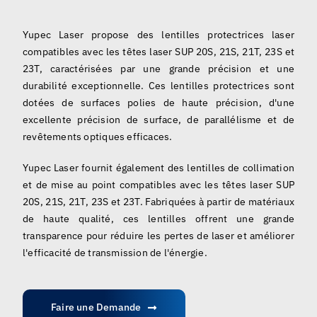
Yupec Laser propose des lentilles protectrices laser
compatibles avec les têtes laser SUP 20S, 21S, 21T, 23S et
23T, caractérisées par une grande précision et une
durabilité exceptionnelle. Ces lentilles protectrices sont
dotées de surfaces polies de haute précision, d'une
excellente précision de surface, de parallélisme et de
revêtements optiques efficaces.
Yupec Laser fournit également des lentilles de collimation
et de mise au point compatibles avec les têtes laser SUP
20S, 21S, 21T, 23S et 23T. Fabriquées à partir de matériaux
de haute qualité, ces lentilles offrent une grande
transparence pour réduire les pertes de laser et améliorer
l'efficacité de transmission de l'énergie.
Faire une Demande