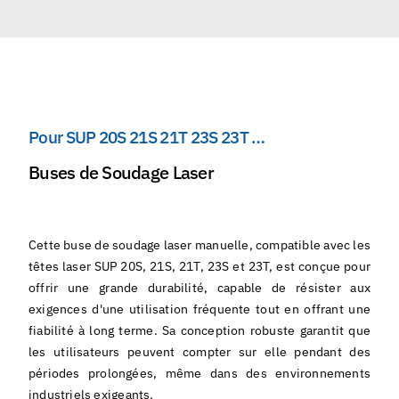
Pour SUP 20S 21S 21T 23S 23T …
Buses de Soudage Laser
Cette buse de soudage laser manuelle, compatible avec les
têtes laser SUP 20S, 21S, 21T, 23S et 23T, est conçue pour
offrir une grande durabilité, capable de résister aux
exigences d'une utilisation fréquente tout en offrant une
fiabilité à long terme. Sa conception robuste garantit que
les utilisateurs peuvent compter sur elle pendant des
périodes prolongées, même dans des environnements
industriels exigeants.