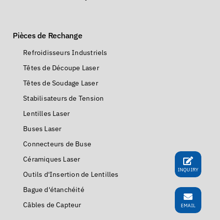
Pièces de Rechange
Refroidisseurs Industriels
Têtes de Découpe Laser
Têtes de Soudage Laser
Stabilisateurs de Tension
Lentilles Laser
Buses Laser
Connecteurs de Buse
Céramiques Laser
INQUIRY
Outils d'Insertion de Lentilles
Bague d'étanchéité
Câbles de Capteur
EMAIL