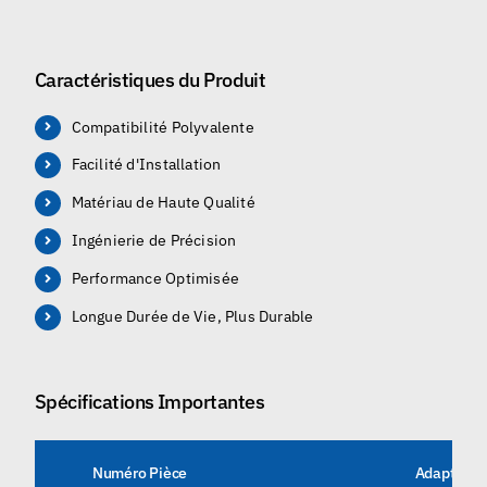
Caractéristiques du Produit
Compatibilité Polyvalente
Facilité d'Installation
Matériau de Haute Qualité
Ingénierie de Précision
Performance Optimisée
Longue Durée de Vie, Plus Durable
Spécifications Importantes
Numéro Pièce
Adapté po