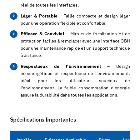
réel de toutes les interfaces.
Léger & Portable
– Taille compacte et design léger
pour une opération flexible et confortable.
Efficace & Convivial
– Miroirs de focalisation et de
protection faciles à remplacer avec une interface QBH
pour une maintenance rapide et un support technique
à distance.
Respectueux de l'Environnement
– Design
écoénergétique et respectueux de l'environnement,
idéal pour les utilisateurs soucieux de
l'environnement. La faible consommation d'énergie
assure la durabilité dans toutes les applications.
Spécifications Importantes