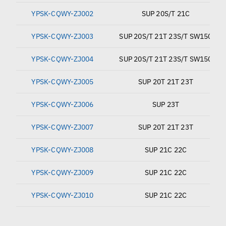
YPSK-CQWY-ZJ002
SUP 20S/T 21C
YPSK-CQWY-ZJ003
SUP 20S/T 21T 23S/T SW150
YPSK-CQWY-ZJ004
SUP 20S/T 21T 23S/T SW150
YPSK-CQWY-ZJ005
SUP 20T 21T 23T
YPSK-CQWY-ZJ006
SUP 23T
YPSK-CQWY-ZJ007
SUP 20T 21T 23T
YPSK-CQWY-ZJ008
SUP 21C 22C
YPSK-CQWY-ZJ009
SUP 21C 22C
YPSK-CQWY-ZJ010
SUP 21C 22C