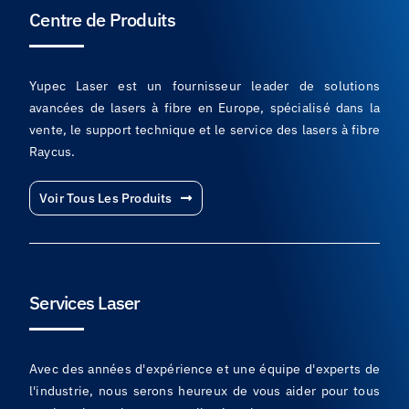
Centre de Produits
Yupec Laser est un fournisseur leader de solutions
avancées de lasers à fibre en Europe, spécialisé dans la
vente, le support technique et le service des lasers à fibre
Raycus.
Voir Tous Les Produits
Services Laser
Avec des années d'expérience et une équipe d'experts de
l'industrie, nous serons heureux de vous aider pour tous