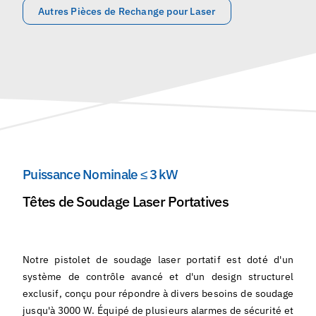
Autres Pièces de Rechange pour Laser
Puissance Nominale ≤ 3 kW
Têtes de Soudage Laser Portatives
Notre pistolet de soudage laser portatif est doté d'un
système de contrôle avancé et d'un design structurel
exclusif, conçu pour répondre à divers besoins de soudage
jusqu'à 3000 W. Équipé de plusieurs alarmes de sécurité et