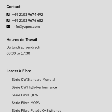
Contact
+49 2103 9674 492
+49 2103 9676 682
info@yupec.com
Heures de Travail
Du lundi au vendredi
08:30 to 17:30
Lasers à Fibre
Série CW Standard Mondial
Série CW High-Performance
Série Fibre QCW
Série Fibre MOPA
Série Fibre Pulsée Q-Switched