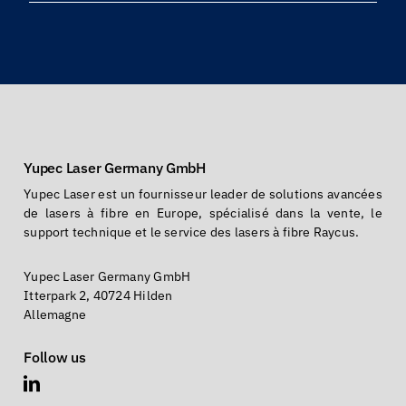
Yupec Laser Germany GmbH
Yupec Laser est un fournisseur leader de solutions avancées
de lasers à fibre en Europe, spécialisé dans la vente, le
support technique et le service des lasers à fibre Raycus.
Yupec Laser Germany GmbH
Itterpark 2, 40724 Hilden
Allemagne
Follow us