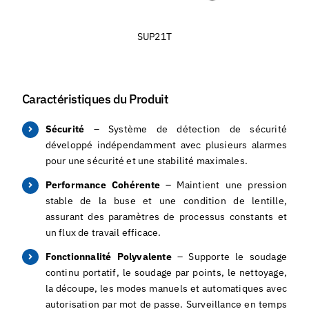
SUP20S
Caractéristiques du Produit
Sécurité
– Système de détection de sécurité
développé indépendamment avec plusieurs alarmes
pour une sécurité et une stabilité maximales.
Performance Cohérente
– Maintient une pression
stable de la buse et une condition de lentille,
assurant des paramètres de processus constants et
un flux de travail efficace.
Fonctionnalité Polyvalente
– Supporte le soudage
continu portatif, le soudage par points, le nettoyage,
la découpe, les modes manuels et automatiques avec
autorisation par mot de passe. Surveillance en temps