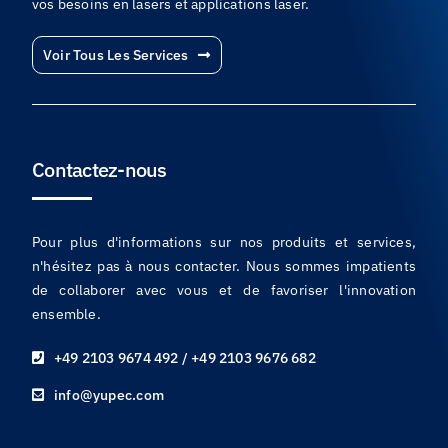
vos besoins en lasers et applications laser.
Voir Tous Les Services
Contactez-nous
Pour plus d'informations sur nos produits et services,
n'hésitez pas à nous contacter. Nous sommes impatients
de collaborer avec vous et de favoriser l'innovation
ensemble.
+49 2103 9674 492 / +49 2103 9676 682
info@yupec.com