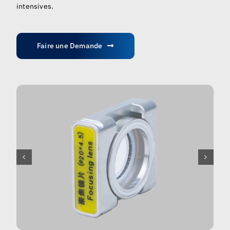
intensives.
Faire une Demande