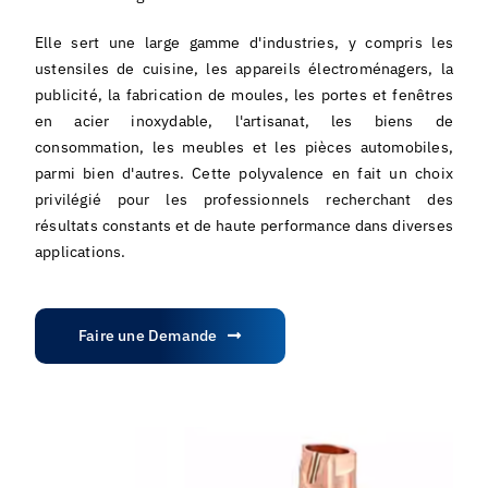
Elle sert une large gamme d'industries, y compris les
ustensiles de cuisine, les appareils électroménagers, la
publicité, la fabrication de moules, les portes et fenêtres
en acier inoxydable, l'artisanat, les biens de
consommation, les meubles et les pièces automobiles,
parmi bien d'autres. Cette polyvalence en fait un choix
privilégié pour les professionnels recherchant des
résultats constants et de haute performance dans diverses
applications.
Faire une Demande