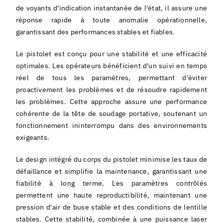
de voyants d'indication instantanée de l'état, il assure une
réponse rapide à toute anomalie opérationnelle,
garantissant des performances stables et fiables.
Le pistolet est conçu pour une stabilité et une efficacité
optimales. Les opérateurs bénéficient d'un suivi en temps
réel de tous les paramètres, permettant d'éviter
proactivement les problèmes et de résoudre rapidement
les problèmes. Cette approche assure une performance
cohérente de la tête de soudage portative, soutenant un
fonctionnement ininterrompu dans des environnements
exigeants.
Le design intégré du corps du pistolet minimise les taux de
défaillance et simplifie la maintenance, garantissant une
fiabilité à long terme. Les paramètres contrôlés
permettent une haute reproductibilité, maintenant une
pression d'air de buse stable et des conditions de lentille
stables. Cette stabilité, combinée à une puissance laser