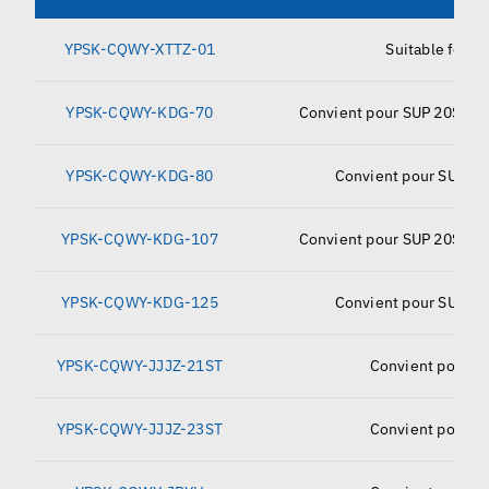
YPSK-CQWY-XTTZ-01
Suitable for S
YPSK-CQWY-KDG-70
Convient pour SUP 20S/T, 
YPSK-CQWY-KDG-80
Convient pour SUP 21
YPSK-CQWY-KDG-107
Convient pour SUP 20S/T, 
YPSK-CQWY-KDG-125
Convient pour SUP 21
YPSK-CQWY-JJJZ-21ST
Convient pour S
YPSK-CQWY-JJJZ-23ST
Convient pour S