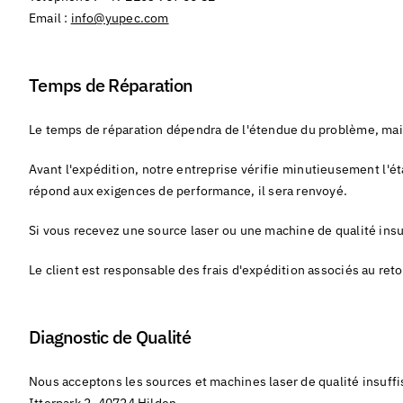
Email :
info@yupec.com
Temps de Réparation
Le temps de réparation dépendra de l'étendue du problème, mais
Avant l'expédition, notre entreprise vérifie minutieusement l'
répond aux exigences de performance, il sera renvoyé.
Si vous recevez une source laser ou une machine de qualité insu
Le client est responsable des frais d'expédition associés au ret
Diagnostic de Qualité
Nous acceptons les sources et machines laser de qualité insuffi