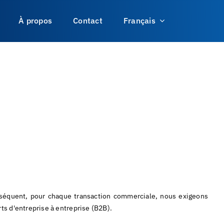
À propos
Contact
Français
onséquent, pour chaque transaction commerciale, nous exigeons
ts d'entreprise à entreprise (B2B).