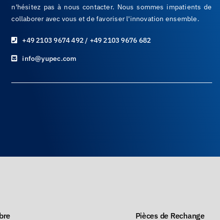
n'hésitez pas à nous contacter. Nous sommes impatients de
collaborer avec vous et de favoriser l'innovation ensemble.
+49 2103 9674 492 / +49 2103 9676 682
info@yupec.com
bre
Pièces de Rechange