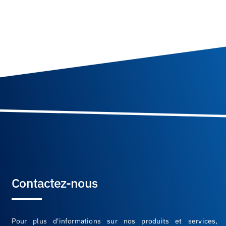
Contactez-nous
Pour plus d'informations sur nos produits et services,