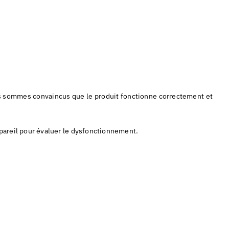
ous sommes convaincus que le produit fonctionne correctement et
ppareil pour évaluer le dysfonctionnement.