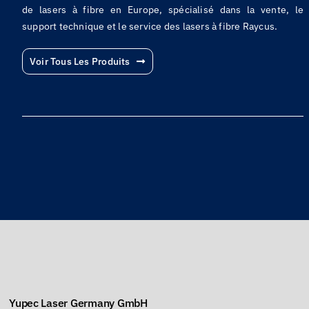
de lasers à fibre en Europe, spécialisé dans la vente, le
support technique et le service des lasers à fibre Raycus.
Voir Tous Les Produits
Yupec Laser Germany GmbH