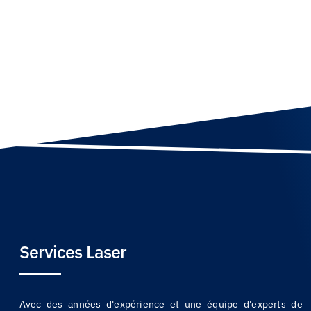
Services Laser
Avec des années d'expérience et une équipe d'experts de