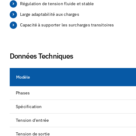
Régulation de tension fluide et stable
Large adaptabilité aux charges
Capacité à supporter les surcharges transitoires
Données Techniques
Modèle
Phases
Spécification
Tension d’entrée
Tension de sortie