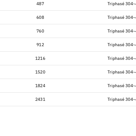
487
Triphasé 304
608
Triphasé 304
760
Triphasé 304
912
Triphasé 304
1216
Triphasé 304
1520
Triphasé 304
1824
Triphasé 304
2431
Triphasé 304