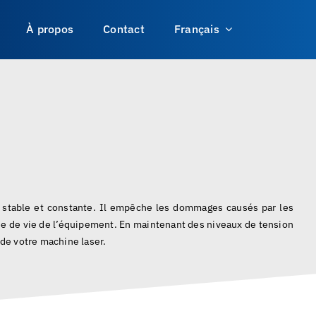
À propos
Contact
Français
ue stable et constante. Il empêche les dommages causés par les
urée de vie de l’équipement. En maintenant des niveaux de tension
de votre machine laser.