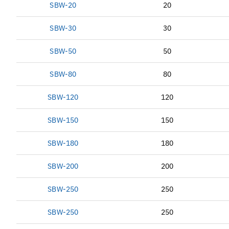
SBW-20
20
SBW-30
30
SBW-50
50
SBW-80
80
SBW-120
120
SBW-150
150
SBW-180
180
SBW-200
200
SBW-250
250
SBW-250
250