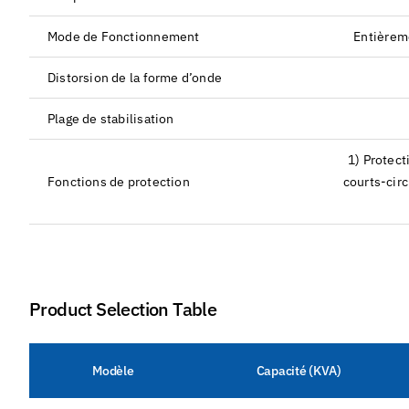
Mode de Fonctionnement
Entièreme
Distorsion de la forme d’onde
Plage de stabilisation
1) Protect
Fonctions de protection
courts-circ
Product Selection Table
Modèle
Capacité (KVA)