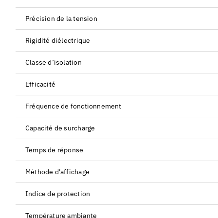
Précision de la tension
Rigidité diélectrique
Classe d’isolation
Efficacité
Fréquence de fonctionnement
Capacité de surcharge
Temps de réponse
Méthode d'affichage
Indice de protection
Température ambiante