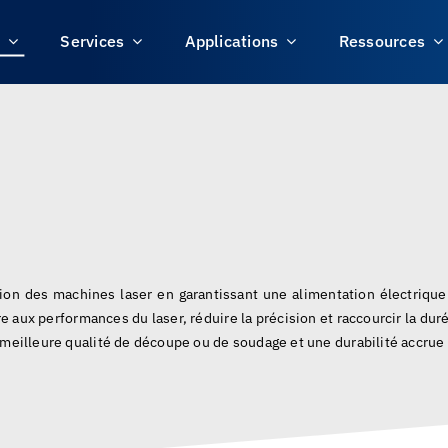
s
Services
Applications
Ressources
ection des machines laser en garantissant une alimentation électriq
e aux performances du laser, réduire la précision et raccourcir la d
 meilleure qualité de découpe ou de soudage et une durabilité accrue 