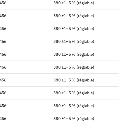
~456
380 ±1–5 % (réglable)
~456
380 ±1–5 % (réglable)
~456
380 ±1–5 % (réglable)
~456
380 ±1–5 % (réglable)
~456
380 ±1–5 % (réglable)
~456
380 ±1–5 % (réglable)
~456
380 ±1–5 % (réglable)
~456
380 ±1–5 % (réglable)
~456
380 ±1–5 % (réglable)
~456
380 ±1–5 % (réglable)