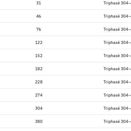
31
Triphasé 304
46
Triphasé 304
76
Triphasé 304
122
Triphasé 304
152
Triphasé 304
182
Triphasé 304
228
Triphasé 304
274
Triphasé 304
304
Triphasé 304
380
Triphasé 304