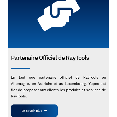
Partenaire Officiel de RayTools
En tant que partenaire officiel de RayTools en
Allemagne, en Autriche et au Luxembourg, Yupec est
fier de proposer aux clients les produits et services de
RayTools.
En savoir plus