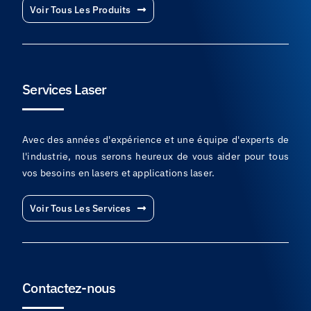
Voir Tous Les Produits
Services Laser
Avec des années d'expérience et une équipe d'experts de
l'industrie, nous serons heureux de vous aider pour tous
vos besoins en lasers et applications laser.
Voir Tous Les Services
Contactez-nous