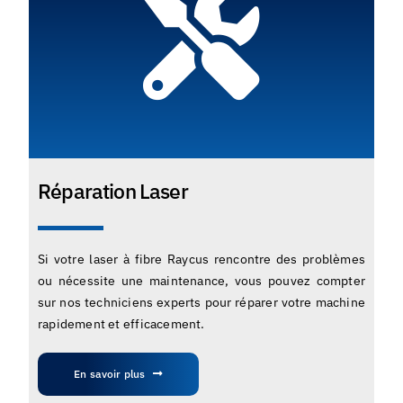
Réparation Laser
Si votre laser à fibre Raycus rencontre des problèmes
ou nécessite une maintenance, vous pouvez compter
sur nos techniciens experts pour réparer votre machine
rapidement et efficacement.
En savoir plus