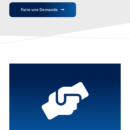
Français
Faire une Demande