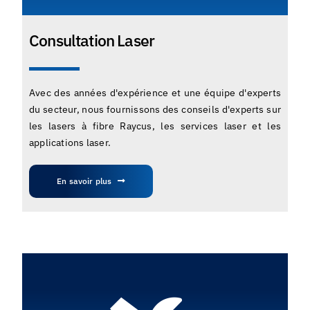
Consultation Laser
Avec des années d'expérience et une équipe d'experts
du secteur, nous fournissons des conseils d'experts sur
les lasers à fibre Raycus, les services laser et les
applications laser.
En savoir plus