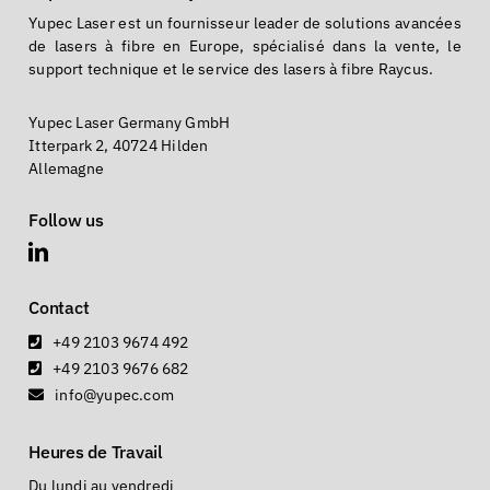
Yupec Laser est un fournisseur leader de solutions avancées
de lasers à fibre en Europe, spécialisé dans la vente, le
support technique et le service des lasers à fibre Raycus.
Yupec Laser Germany GmbH
Itterpark 2, 40724 Hilden
Allemagne
Follow us
Contact
+49 2103 9674 492
+49 2103 9676 682
info@yupec.com
Heures de Travail
Du lundi au vendredi