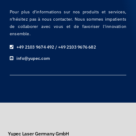
Pour plus d'informations sur nos produits et services,
n'hésitez pas à nous contacter. Nous sommes impatients
de collaborer avec vous et de favoriser l'innovation
ensemble.
+49 2103 9674 492 / +49 2103 9676 682
info@yupec.com
Yupec Laser Germany GmbH