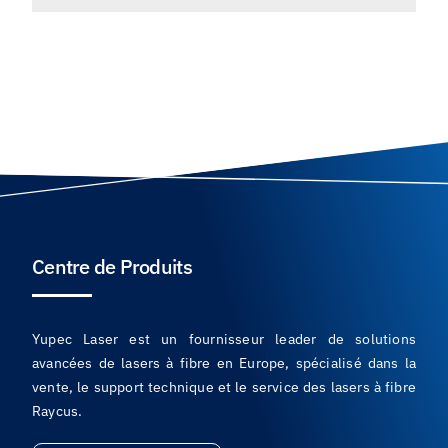
Centre de Produits
Yupec Laser est un fournisseur leader de solutions
avancées de lasers à fibre en Europe, spécialisé dans la
vente, le support technique et le service des lasers à fibre
Raycus.