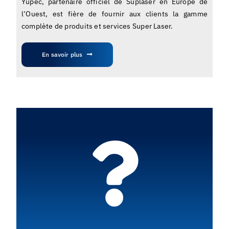
Yupec, partenaire officiel de Suplaser en Europe de
l’Ouest, est fière de fournir aux clients la gamme
complète de produits et services Super Laser.
En savoir plus