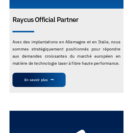
Raycus Official Partner
Avec des implantations en Allemagne et en Italie, nous
sommes stratégiquement positionnés pour répondre
aux demandes croissantes du marché européen en
matière de technologie laser à fibre haute performance.
En savoir plus