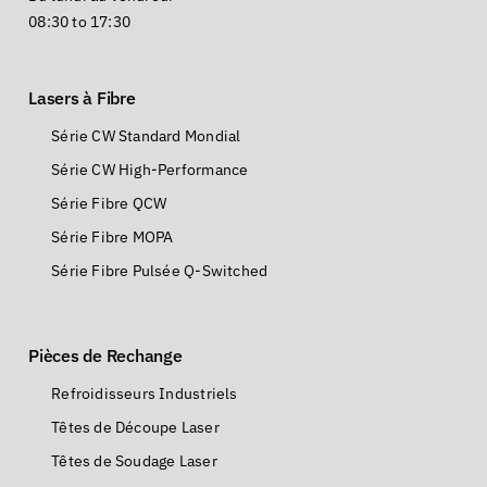
08:30 to 17:30
Lasers à Fibre
Série CW Standard Mondial
Série CW High-Performance
Série Fibre QCW
Série Fibre MOPA
Série Fibre Pulsée Q-Switched
Pièces de Rechange
Refroidisseurs Industriels
Têtes de Découpe Laser
Têtes de Soudage Laser