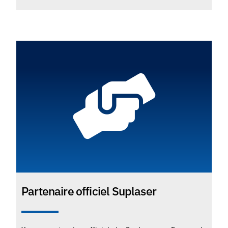
Partenaire officiel Suplaser