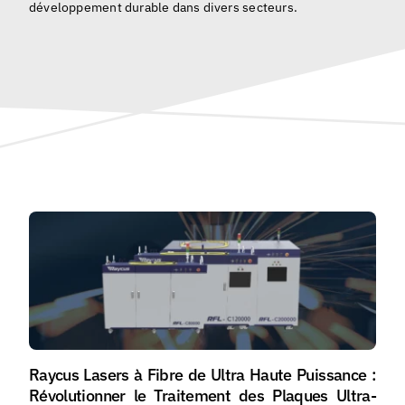
développement durable dans divers secteurs.
Français
Raycus Lasers à Fibre de Ultra Haute Puissance :
Révolutionner le Traitement des Plaques Ultra-