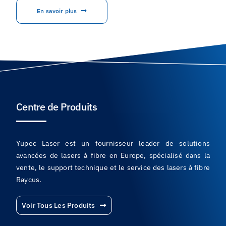
En savoir plus
Centre de Produits
Yupec Laser est un fournisseur leader de solutions
avancées de lasers à fibre en Europe, spécialisé dans la
vente, le support technique et le service des lasers à fibre
Raycus.
Voir Tous Les Produits