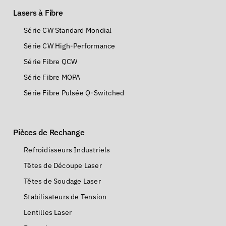
Lasers à Fibre
Série CW Standard Mondial
Série CW High-Performance
Série Fibre QCW
Série Fibre MOPA
Série Fibre Pulsée Q-Switched
Pièces de Rechange
Refroidisseurs Industriels
Têtes de Découpe Laser
Têtes de Soudage Laser
Stabilisateurs de Tension
Lentilles Laser