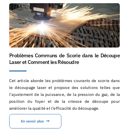
Problèmes Communs de Scorie dans le Découpe
Laser et Comment les Résoudre
Cet article aborde les problèmes courants de scorie dans
le découpage laser et propose des solutions telles que
l’ajustement de la puissance, de la pression du gaz, de la
position du foyer et de la vitesse de découpe pour
améliorer la qualité et l’efficacité du découpage.
En savoir plus