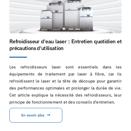
Refroidisseur d'eau laser : Entretien quotidien et
précautions d'utilisation
Les refroidisseurs laser sont essentiels dans les
équipements de traitement par laser à fibre, car ils
refroidissent le laser et la tête de découpe pour garantir
des performances optimales et prolonger la durée de vie.
Cet article explique la nécessité des refroidisseurs, leur
principe de fonctionnement et des conseils d'entretien.
En savoir plus