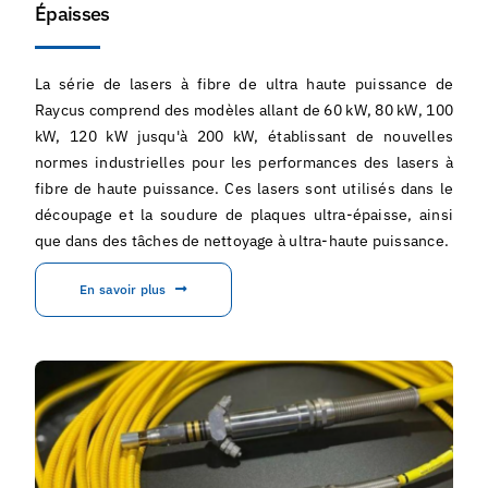
Épaisses
La série de lasers à fibre de ultra haute puissance de
Raycus comprend des modèles allant de 60 kW, 80 kW, 100
kW, 120 kW jusqu'à 200 kW, établissant de nouvelles
normes industrielles pour les performances des lasers à
fibre de haute puissance. Ces lasers sont utilisés dans le
découpage et la soudure de plaques ultra-épaisse, ainsi
que dans des tâches de nettoyage à ultra-haute puissance.
En savoir plus