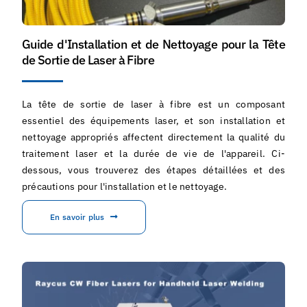
Guide d'Installation et de Nettoyage pour la Tête
de Sortie de Laser à Fibre
La tête de sortie de laser à fibre est un composant
essentiel des équipements laser, et son installation et
nettoyage appropriés affectent directement la qualité du
traitement laser et la durée de vie de l'appareil. Ci-
dessous, vous trouverez des étapes détaillées et des
précautions pour l'installation et le nettoyage.
En savoir plus