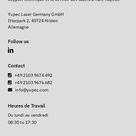
Yupec Laser Germany GmbH
Itterpark 2, 40724 Hilden
Allemagne
Follow us
Contact
+49 2103 9674 492
+49 2103 9676 682
info@yupec.com
Heures de Travail
Du lundi au vendredi
08:30 to 17:30