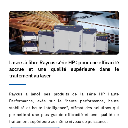
Lasers à fibre Raycus série HP : pour une efficacité
accrue et une qualité supérieure dans le
traitement au laser
Raycus a lancé ses produits de la série HP Haute
Performance, axés sur la "haute performance, haute
stabilité et haute intelligence", offrant des solutions qui
permettent une plus grande efficacité et une qualité de
traitement supérieure au même niveau de puissance.