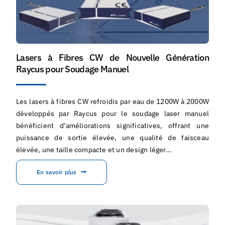
Lasers à Fibres CW de Nouvelle Génération
Raycus pour Soudage Manuel
Les lasers à fibres CW refroidis par eau de 1200W à 2000W
développés par Raycus pour le soudage laser manuel
bénéficient d'améliorations significatives, offrant une
puissance de sortie élevée, une qualité de faisceau
élevée, une taille compacte et un design léger...
En savoir plus