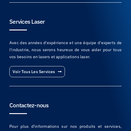
Services Laser
Avec des années d'expérience et une équipe d'experts de
l'industrie, nous serons heureux de vous aider pour tous
vos besoins en lasers et applications laser.
Voir Tous Les Services
Contactez-nous
Pour plus d'informations sur nos produits et services,