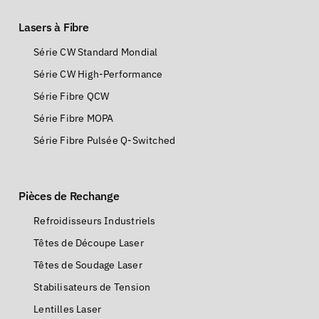
Lasers à Fibre
Série CW Standard Mondial
Série CW High-Performance
Série Fibre QCW
Série Fibre MOPA
Série Fibre Pulsée Q-Switched
Pièces de Rechange
Refroidisseurs Industriels
Têtes de Découpe Laser
Têtes de Soudage Laser
Stabilisateurs de Tension
Lentilles Laser