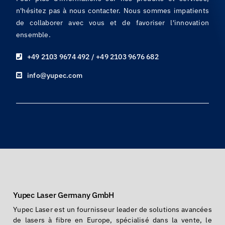
n'hésitez pas à nous contacter. Nous sommes impatients
de collaborer avec vous et de favoriser l'innovation
ensemble.
+49 2103 9674 492 / +49 2103 9676 682
info@yupec.com
Yupec Laser Germany GmbH
Yupec Laser est un fournisseur leader de solutions avancées
de lasers à fibre en Europe, spécialisé dans la vente, le