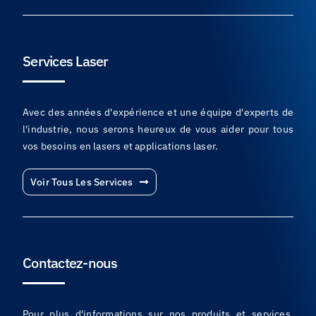
Services Laser
Avec des années d'expérience et une équipe d'experts de
l'industrie, nous serons heureux de vous aider pour tous
vos besoins en lasers et applications laser.
Voir Tous Les Services
Contactez-nous
Pour plus d'informations sur nos produits et services,