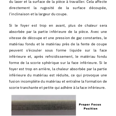
du laser et la surface de la pièce à travailler. Cela affecte
directement la rugosité de la surface découpée,
l’inclinaison et la largeur du coupe.
Si le foyer est trop en avant, plus de chaleur sera
absorbée par la partie inférieure de la pièce. Avec une
vitesse de découpe et une pression de gaz constantes, le
matériau fondu et le matériau près de la fente de coupe
peuvent s’écouler sous forme liquide sur la face
inférieure et, après refroidissement, le matériau fondu
forme de la scorie sphérique sur la face inférieure. Si le
foyer est trop en arrière, la chaleur absorbée par la partie
inférieure du matériau est réduite, ce qui provoque une
fusion incomplète du matériau et entraîne la formation de
scorie tranchante et petite qui adhère à la face inférieure.