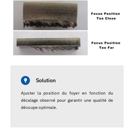
Solution
Ajuster la position du foyer en fonction du
décalage observé pour garantir une qualité de
découpe optimale.