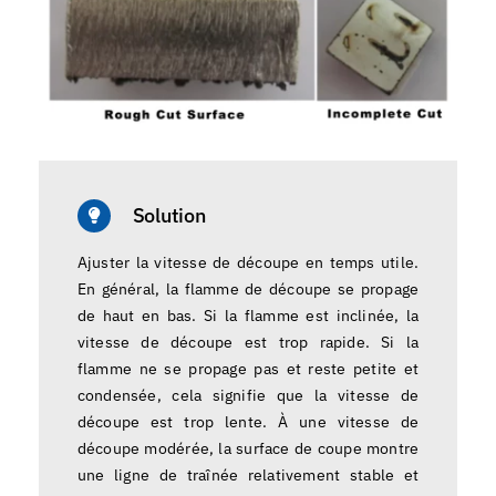
Solution
Ajuster la vitesse de découpe en temps utile.
En général, la flamme de découpe se propage
de haut en bas. Si la flamme est inclinée, la
vitesse de découpe est trop rapide. Si la
flamme ne se propage pas et reste petite et
condensée, cela signifie que la vitesse de
découpe est trop lente. À une vitesse de
découpe modérée, la surface de coupe montre
une ligne de traînée relativement stable et