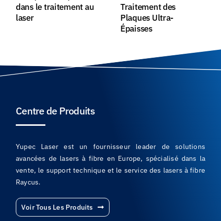
dans le traitement au
Traitement des
laser
Plaques Ultra-
Épaisses
Centre de Produits
Yupec Laser est un fournisseur leader de solutions
avancées de lasers à fibre en Europe, spécialisé dans la
vente, le support technique et le service des lasers à fibre
Raycus.
Voir Tous Les Produits