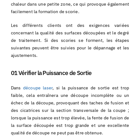
chaleur dans une petite zone, ce qui provoque également
facilement la formation de scorie.
Les différents clients ont des exigences variées
concernant la qualité des surfaces découpées et le degré
de traitement. Si des scories se forment, les étapes
suivantes peuvent être suivies pour le dépannage et les
ajustements.
01 Vérifier la Puissance de Sortie
Dans
découpe laser
, si la puissance de sortie est trop
faible, cela entraînera une découpe incomplète ou un
échec de la découpe, provoquant des taches de fusion et
des cicatrices sur la section transversale de la coupe ;
lorsque la puissance est trop élevée, la fente de fusion de
la surface découpée est trop grande et une excellente
qualité de découpe ne peut pas être obtenue.