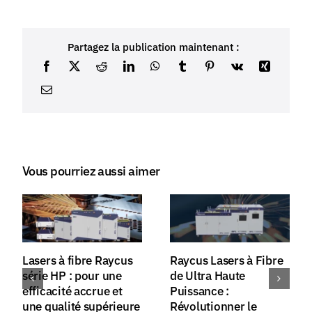
Partagez la publication maintenant :
Vous pourriez aussi aimer
Lasers à fibre Raycus
Raycus Lasers à Fibre
série HP : pour une
de Ultra Haute
efficacité accrue et
Puissance :
une qualité supérieure
Révolutionner le