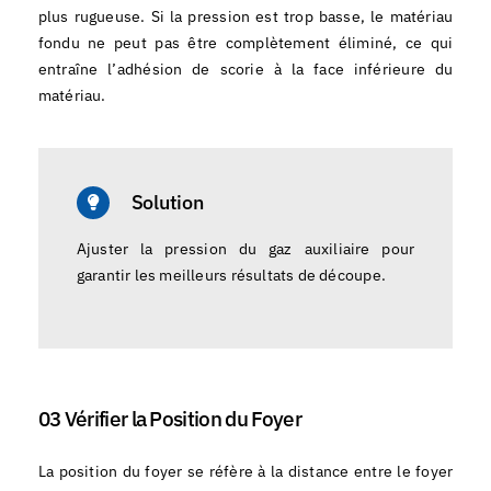
plus rugueuse. Si la pression est trop basse, le matériau
fondu ne peut pas être complètement éliminé, ce qui
entraîne l’adhésion de scorie à la face inférieure du
matériau.
Solution
Ajuster la pression du gaz auxiliaire pour
garantir les meilleurs résultats de découpe.
03 Vérifier la Position du Foyer
La position du foyer se réfère à la distance entre le foyer