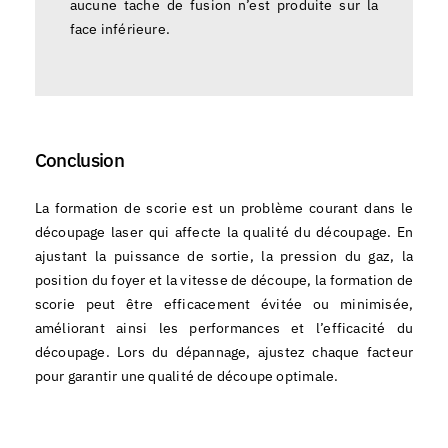
aucune tache de fusion n’est produite sur la
face inférieure.
Conclusion
La formation de scorie est un problème courant dans le
découpage laser qui affecte la qualité du découpage. En
ajustant la puissance de sortie, la pression du gaz, la
position du foyer et la vitesse de découpe, la formation de
scorie peut être efficacement évitée ou minimisée,
améliorant ainsi les performances et l’efficacité du
découpage. Lors du dépannage, ajustez chaque facteur
pour garantir une qualité de découpe optimale.