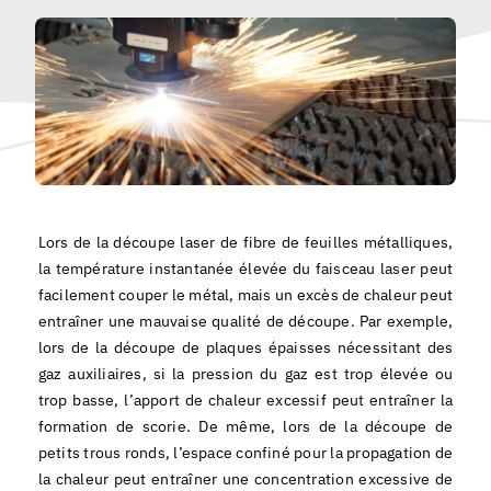
Français
Lors de la découpe laser de fibre de feuilles métalliques,
la température instantanée élevée du faisceau laser peut
facilement couper le métal, mais un excès de chaleur peut
entraîner une mauvaise qualité de découpe. Par exemple,
lors de la découpe de plaques épaisses nécessitant des
gaz auxiliaires, si la pression du gaz est trop élevée ou
trop basse, l’apport de chaleur excessif peut entraîner la
formation de scorie. De même, lors de la découpe de
petits trous ronds, l’espace confiné pour la propagation de
la chaleur peut entraîner une concentration excessive de