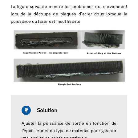
La figure suivante montre les problèmes qui surviennent
lors de la découpe de plaques d’acier doux lorsque la
puissance du laser est insuffisante.
Solution
Ajuster la puissance de sortie en fonction de
l’épaisseur et du type de matériau pour garantir