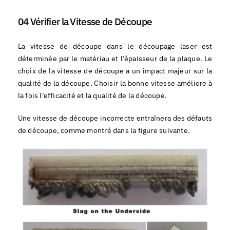
04 Vérifier la Vitesse de Découpe
La vitesse de découpe dans le découpage laser est
déterminée par le matériau et l’épaisseur de la plaque. Le
choix de la vitesse de découpe a un impact majeur sur la
qualité de la découpe. Choisir la bonne vitesse améliore à
la fois l’efficacité et la qualité de la découpe.
Une vitesse de découpe incorrecte entraînera des défauts
de découpe, comme montré dans la figure suivante.