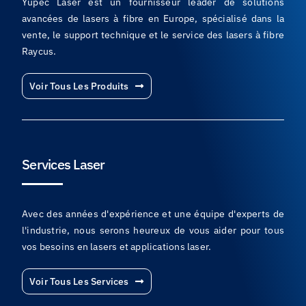
Yupec Laser est un fournisseur leader de solutions
avancées de lasers à fibre en Europe, spécialisé dans la
vente, le support technique et le service des lasers à fibre
Raycus.
Voir Tous Les Produits
Services Laser
Avec des années d'expérience et une équipe d'experts de
l'industrie, nous serons heureux de vous aider pour tous
vos besoins en lasers et applications laser.
Voir Tous Les Services