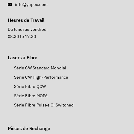
info@yupec.com
Heures de Travail
Du lundi au vendredi
08:30 to 17:30
Lasers à Fibre
Série CW Standard Mondial
Série CW High-Performance
Série Fibre QCW
Série Fibre MOPA
Série Fibre Pulsée Q-Switched
Pièces de Rechange