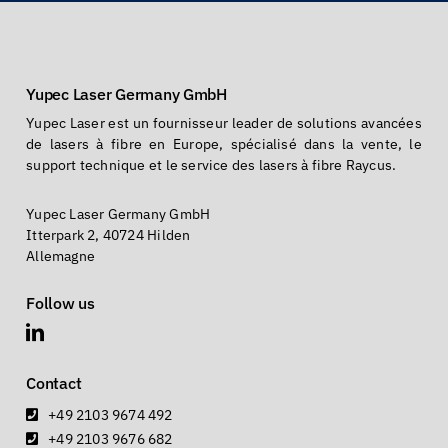
Yupec Laser Germany GmbH
Yupec Laser est un fournisseur leader de solutions avancées
de lasers à fibre en Europe, spécialisé dans la vente, le
support technique et le service des lasers à fibre Raycus.
Yupec Laser Germany GmbH
Itterpark 2, 40724 Hilden
Allemagne
Follow us
Contact
+49 2103 9674 492
+49 2103 9676 682