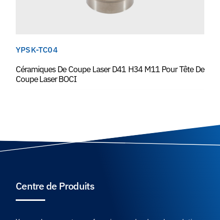
YPSK-TC04
Céramiques De Coupe Laser D41 H34 M11 Pour Tête De
Coupe Laser BOCI
Centre de Produits