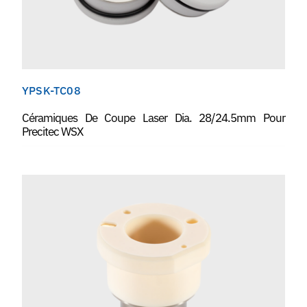
YPSK-TC08
Céramiques De Coupe Laser Dia. 28/24.5mm Pour
Precitec WSX