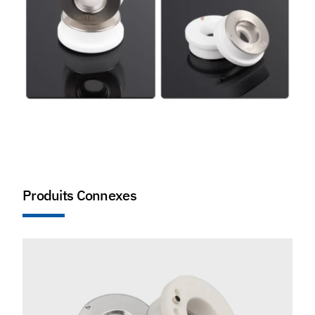
Produits Connexes