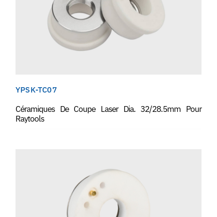
YPSK-TC07
Céramiques De Coupe Laser Dia. 32/28.5mm Pour
Raytools