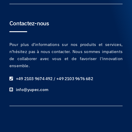
Contactez-nous
Pour plus d'informations sur nos produits et services,
n'hésitez pas à nous contacter. Nous sommes impatients
de collaborer avec vous et de favoriser l'innovation
ensemble.
+49 2103 9674 492 / +49 2103 9676 682
info@yupec.com