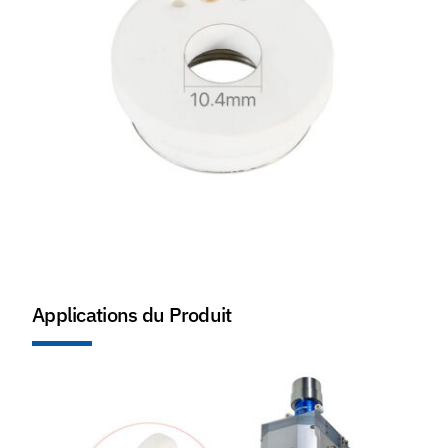
Applications du Produit