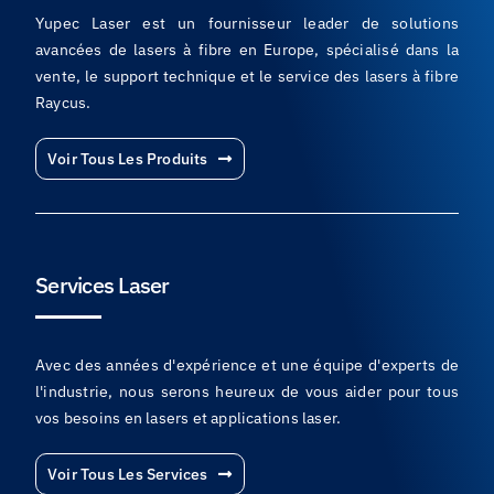
Yupec Laser est un fournisseur leader de solutions
avancées de lasers à fibre en Europe, spécialisé dans la
vente, le support technique et le service des lasers à fibre
Raycus.
Voir Tous Les Produits
Services Laser
Avec des années d'expérience et une équipe d'experts de
l'industrie, nous serons heureux de vous aider pour tous
vos besoins en lasers et applications laser.
Voir Tous Les Services