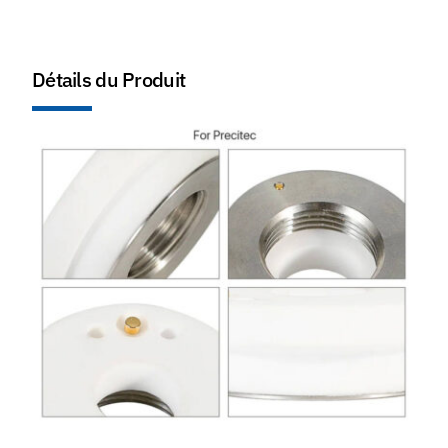
Détails du Produit