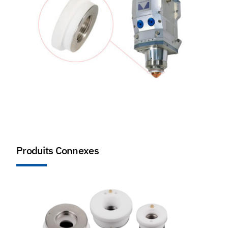
Produits Connexes