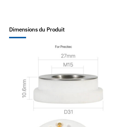
Dimensions du Produit