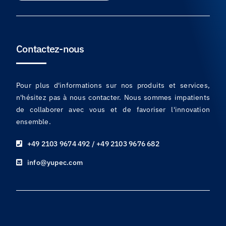
Contactez-nous
Pour plus d'informations sur nos produits et services,
n'hésitez pas à nous contacter. Nous sommes impatients
de collaborer avec vous et de favoriser l'innovation
ensemble.
+49 2103 9674 492 / +49 2103 9676 682
info@yupec.com