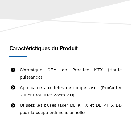
Caractéristiques du Produit
Céramique OEM de Precitec KTX (Haute
puissance)
Applicable aux têtes de coupe laser (ProCutter
2.0 et ProCutter Zoom 2.0)
Utilisez les buses laser DE KT X et DE KT X DD
pour la coupe bidimensionnelle