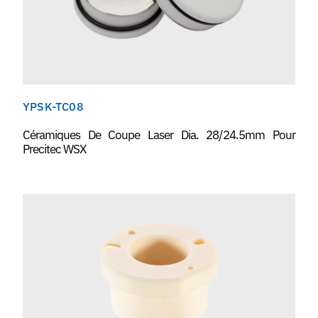
YPSK-TC08
Céramiques De Coupe Laser Dia. 28/24.5mm Pour
Precitec WSX