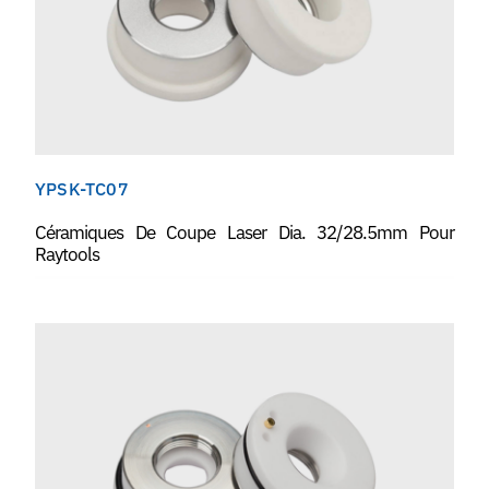
YPSK-TC07
Céramiques De Coupe Laser Dia. 32/28.5mm Pour
Raytools