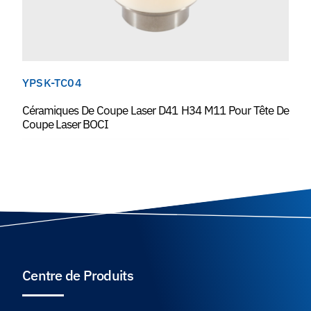
YPSK-TC04
Céramiques De Coupe Laser D41 H34 M11 Pour Tête De
Coupe Laser BOCI
Centre de Produits