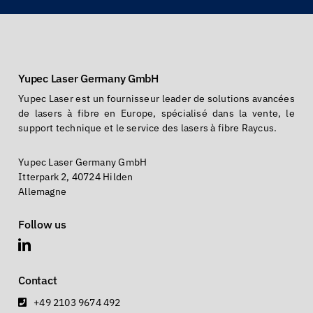
Yupec Laser Germany GmbH
Yupec Laser est un fournisseur leader de solutions avancées
de lasers à fibre en Europe, spécialisé dans la vente, le
support technique et le service des lasers à fibre Raycus.
Yupec Laser Germany GmbH
Itterpark 2, 40724 Hilden
Allemagne
Follow us
Contact
+49 2103 9674 492