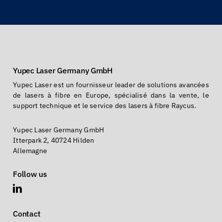
Yupec Laser Germany GmbH
Yupec Laser est un fournisseur leader de solutions avancées
de lasers à fibre en Europe, spécialisé dans la vente, le
support technique et le service des lasers à fibre Raycus.
Yupec Laser Germany GmbH
Itterpark 2, 40724 Hilden
Allemagne
Follow us
Contact