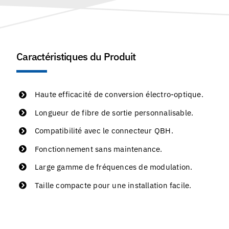
Caractéristiques du Produit
Haute efficacité de conversion électro-optique.
Longueur de fibre de sortie personnalisable.
Compatibilité avec le connecteur QBH.
Fonctionnement sans maintenance.
Large gamme de fréquences de modulation.
Taille compacte pour une installation facile.