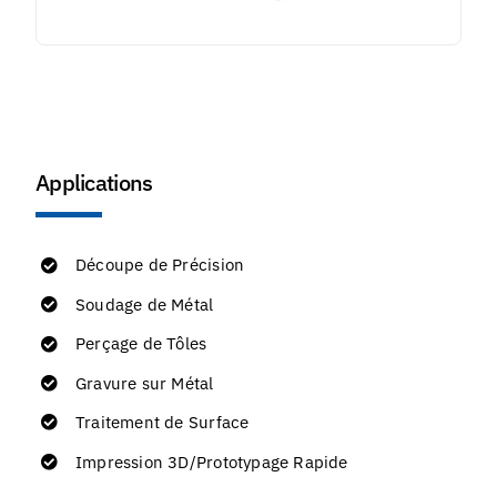
Applications
Découpe de Précision
Soudage de Métal
Perçage de Tôles
Gravure sur Métal
Traitement de Surface
Impression 3D/Prototypage Rapide