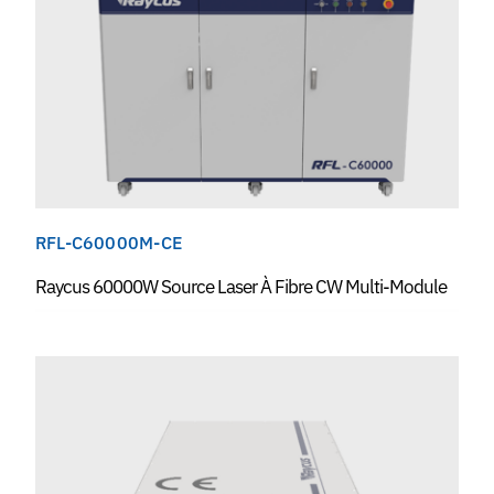
RFL-C60000M-CE
Raycus 60000W Source Laser À Fibre CW Multi-Module