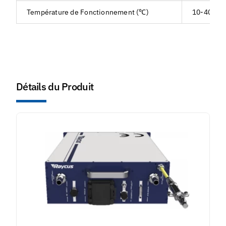
Température de Fonctionnement (℃)
10-40
Détails du Produit