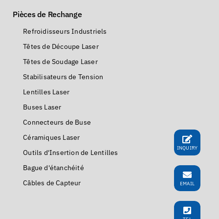
Pièces de Rechange
Refroidisseurs Industriels
Têtes de Découpe Laser
Têtes de Soudage Laser
Stabilisateurs de Tension
Lentilles Laser
Buses Laser
Connecteurs de Buse
Céramiques Laser
INQUIRY
Outils d'Insertion de Lentilles
Bague d'étanchéité
Câbles de Capteur
EMAIL