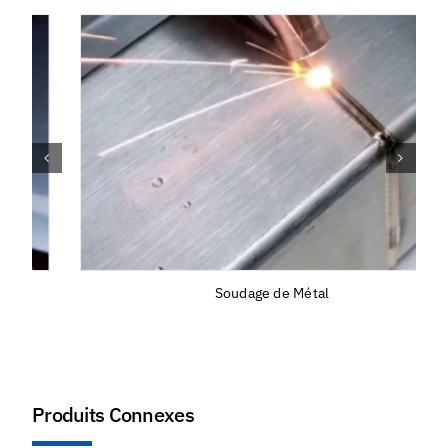
Soudage de Métal
Produits Connexes