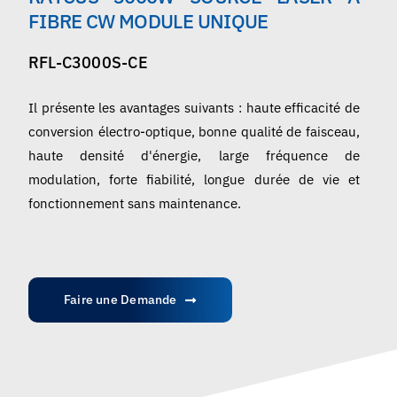
Français
FIBRE CW MODULE UNIQUE
RFL-C3000S-CE
Il présente les avantages suivants : haute efficacité de
conversion électro-optique, bonne qualité de faisceau,
haute densité d'énergie, large fréquence de
modulation, forte fiabilité, longue durée de vie et
fonctionnement sans maintenance.
Faire une Demande