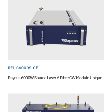
RFL-C6000S-CE
Raycus 6000W Source Laser À Fibre CW Module Unique