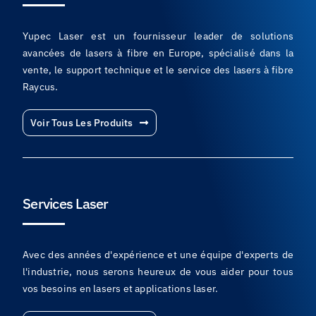
Yupec Laser est un fournisseur leader de solutions
avancées de lasers à fibre en Europe, spécialisé dans la
vente, le support technique et le service des lasers à fibre
Raycus.
Voir Tous Les Produits
Services Laser
Avec des années d'expérience et une équipe d'experts de
l'industrie, nous serons heureux de vous aider pour tous
vos besoins en lasers et applications laser.