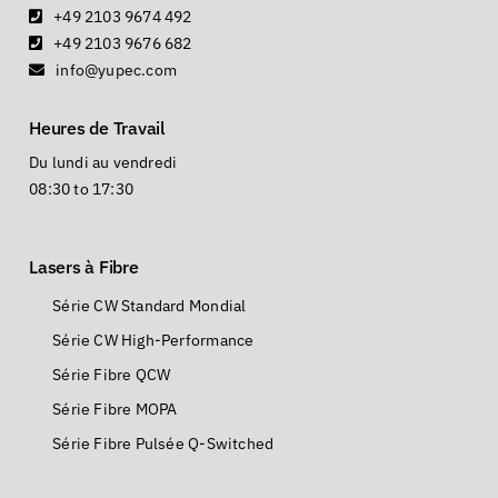
+49 2103 9674 492
+49 2103 9676 682
info@yupec.com
Heures de Travail
Du lundi au vendredi
08:30 to 17:30
Lasers à Fibre
Série CW Standard Mondial
Série CW High-Performance
Série Fibre QCW
Série Fibre MOPA
Série Fibre Pulsée Q-Switched