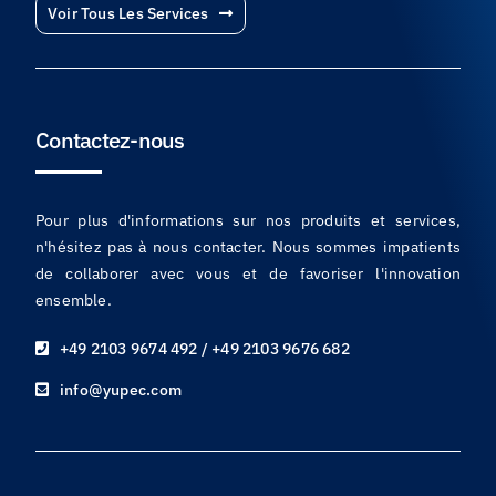
Voir Tous Les Services
Contactez-nous
Pour plus d'informations sur nos produits et services,
n'hésitez pas à nous contacter. Nous sommes impatients
de collaborer avec vous et de favoriser l'innovation
ensemble.
+49 2103 9674 492 / +49 2103 9676 682
info@yupec.com