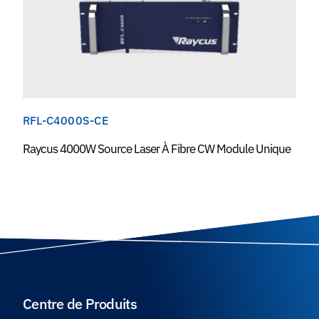
RFL-C4000S-CE
Raycus 4000W Source Laser À Fibre CW Module Unique
Centre de Produits