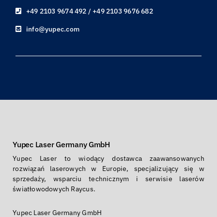
+49 2103 9674 492 / +49 2103 9676 682
info@yupec.com
Yupec Laser Germany GmbH
Yupec Laser to wiodący dostawca zaawansowanych
rozwiązań laserowych w Europie, specjalizujący się w
sprzedaży, wsparciu technicznym i serwisie laserów
światłowodowych Raycus.
Yupec Laser Germany GmbH