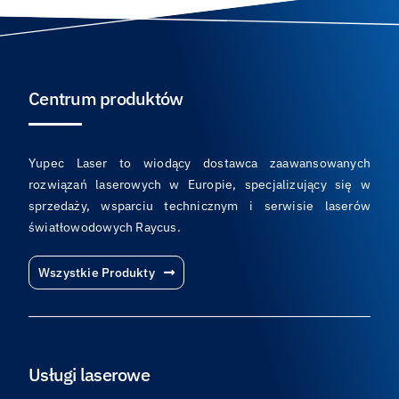
Centrum produktów
Yupec Laser to wiodący dostawca zaawansowanych
rozwiązań laserowych w Europie, specjalizujący się w
sprzedaży, wsparciu technicznym i serwisie laserów
światłowodowych Raycus.
Wszystkie Produkty
Usługi laserowe