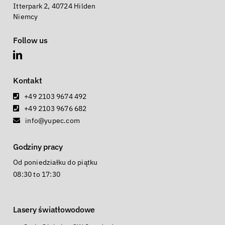
Itterpark 2, 40724 Hilden
Niemcy
Follow us
Kontakt
+49 2103 9674 492
+49 2103 9676 682
info@yupec.com
Godziny pracy
Od poniedziałku do piątku
08:30 to 17:30
Lasery światłowodowe