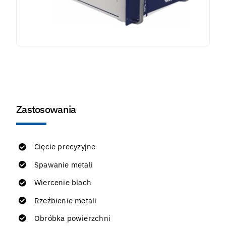
Zastosowania
Cięcie precyzyjne
Spawanie metali
Wiercenie blach
Rzeźbienie metali
Obróbka powierzchni