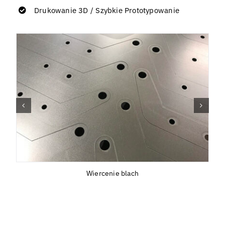
Drukowanie 3D / Szybkie Prototypowanie
Wiercenie blach