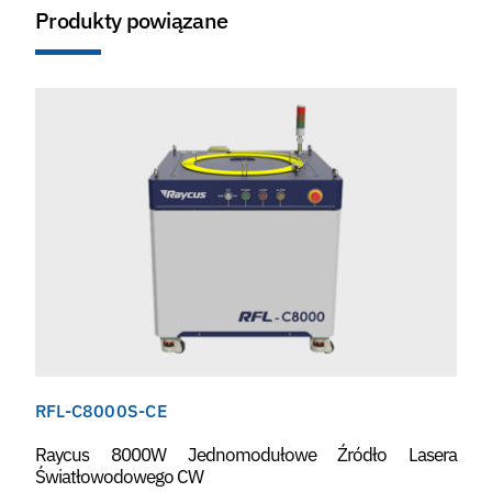
Produkty powiązane
RFL-C8000S-CE
Raycus 8000W Jednomodułowe Źródło Lasera
Światłowodowego CW