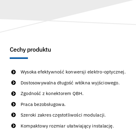
Cechy produktu
Wysoka efektywność konwersji elektro-optycznej.
Dostosowywalna długość włókna wyjściowego.
Zgodność z konektorem QBH.
Praca bezobsługowa.
Szeroki zakres częstotliwości modulacji.
Kompaktowy rozmiar ułatwiający instalację.