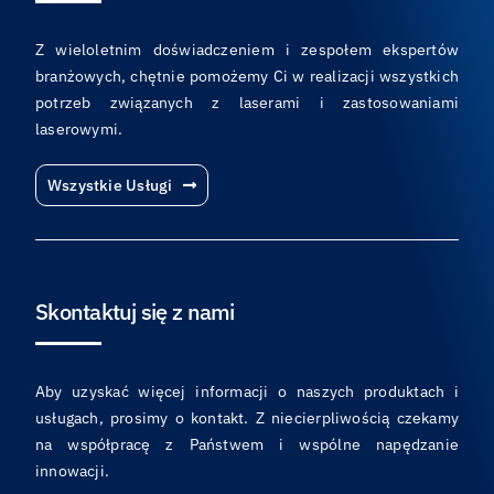
Z wieloletnim doświadczeniem i zespołem ekspertów
branżowych, chętnie pomożemy Ci w realizacji wszystkich
potrzeb związanych z laserami i zastosowaniami
laserowymi.
Wszystkie Usługi
Skontaktuj się z nami
Aby uzyskać więcej informacji o naszych produktach i
usługach, prosimy o kontakt. Z niecierpliwością czekamy
na współpracę z Państwem i wspólne napędzanie
innowacji.