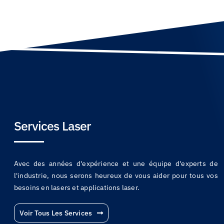
Services Laser
Avec des années d'expérience et une équipe d'experts de
l'industrie, nous serons heureux de vous aider pour tous vos
besoins en lasers et applications laser.
Voir Tous Les Services