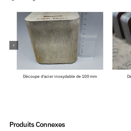
Découpe d'acier inoxydable de 100 mm
Décou
Produits Connexes