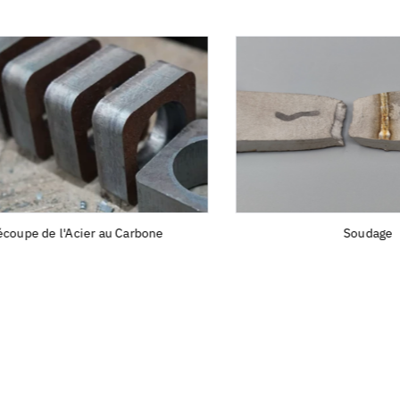
pe de l'Acier au Carbone
Soudage