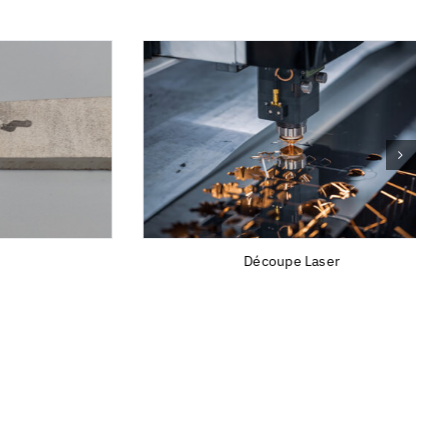
Découpe Laser