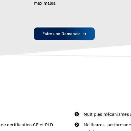
maximales.
Faire une Demande
Multiples mécanismes a
de certification CE et PLD
Meilleures performanc