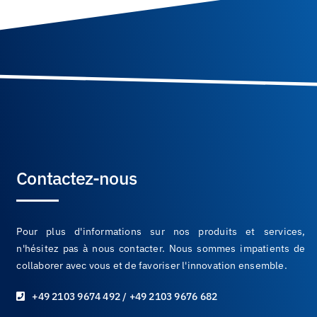
Contactez-nous
Pour plus d'informations sur nos produits et services,
n'hésitez pas à nous contacter. Nous sommes impatients de
collaborer avec vous et de favoriser l'innovation ensemble.
+49 2103 9674 492 / +49 2103 9676 682