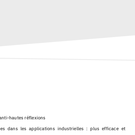
nti-hautes réflexions
es dans les applications industrielles : plus efficace et