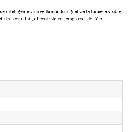
e intelligente : surveillance du signal de la lumière visible,
du faisceau fuit, et contrôle en temps réel de l'état