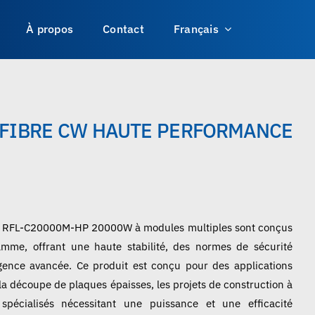
À propos
Contact
Français
 FIBRE CW HAUTE PERFORMANCE
us RFL-C20000M-HP 20000W à modules multiples sont conçus
mme, offrant une haute stabilité, des normes de sécurité
igence avancée. Ce produit est conçu pour des applications
 la découpe de plaques épaisses, les projets de construction à
 spécialisés nécessitant une puissance et une efficacité