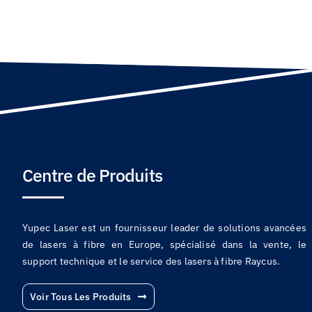
Centre de Produits
Yupec Laser est un fournisseur leader de solutions avancées
de lasers à fibre en Europe, spécialisé dans la vente, le
support technique et le service des lasers à fibre Raycus.
Voir Tous Les Produits