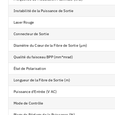
Instabilité de la Puissance de Sortie
Laser Rouge
Connecteur de Sortie
Diamètre du Cœur de la Fibre de Sortie (μm)
Qualité du faisceau BPP (mm*mrad)
État de Polarisation
Longueur de la Fibre de Sortie (m)
Puissance d'Entrée (V AC)
Mode de Contrôle
Plage de Réglage de la Puissance (%)