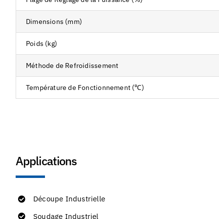
Dimensions (mm)
Poids (kg)
Méthode de Refroidissement
Température de Fonctionnement (℃)
Applications
Découpe Industrielle
Soudage Industriel