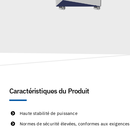
Caractéristiques du Produit
Haute stabilité de puissance
Normes de sécurité élevées, conformes aux exigences 