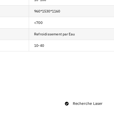
960*1530*1160
<700
Refroidissement par Eau
10-40
Recherche Laser