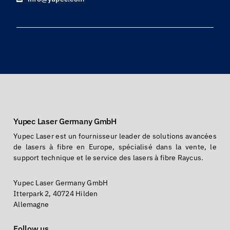
Yupec Laser Germany GmbH
Yupec Laser est un fournisseur leader de solutions avancées
de lasers à fibre en Europe, spécialisé dans la vente, le
support technique et le service des lasers à fibre Raycus.
Yupec Laser Germany GmbH
Itterpark 2, 40724 Hilden
Allemagne
Follow us