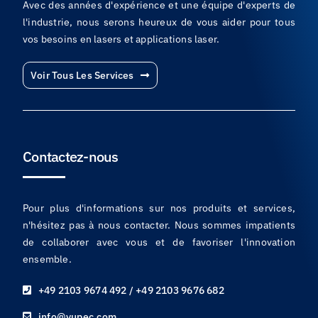
Avec des années d'expérience et une équipe d'experts de
l'industrie, nous serons heureux de vous aider pour tous
vos besoins en lasers et applications laser.
Voir Tous Les Services
Contactez-nous
Pour plus d'informations sur nos produits et services,
n'hésitez pas à nous contacter. Nous sommes impatients
de collaborer avec vous et de favoriser l'innovation
ensemble.
+49 2103 9674 492 / +49 2103 9676 682
info@yupec.com