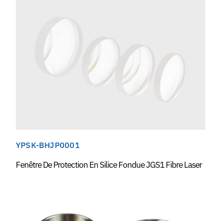
YPSK-BHJP0001
Fenêtre De Protection En Silice Fondue JGS1 Fibre Laser