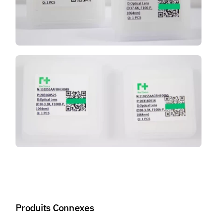
Produits Connexes