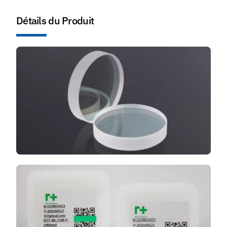
Détails du Produit