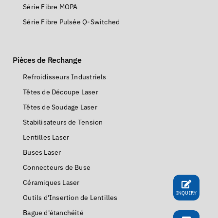
Série Fibre MOPA
Série Fibre Pulsée Q-Switched
Pièces de Rechange
Refroidisseurs Industriels
Têtes de Découpe Laser
Têtes de Soudage Laser
Stabilisateurs de Tension
Lentilles Laser
Buses Laser
Connecteurs de Buse
Céramiques Laser
INQUIRY
Outils d'Insertion de Lentilles
Bague d'étanchéité