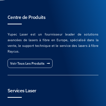
Centre de Produits
Yupec Laser est un fournisseur leader de solutions
avancées de lasers à fibre en Europe, spécialisé dans la
vente, le support technique et le service des lasers à fibre
Raycus.
Voir Tous Les Produits
Services Laser