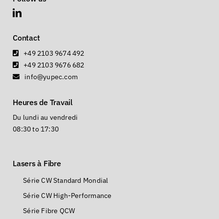
Contact
+49 2103 9674 492
+49 2103 9676 682
info@yupec.com
Heures de Travail
Du lundi au vendredi
08:30 to 17:30
Lasers à Fibre
Série CW Standard Mondial
Série CW High-Performance
Série Fibre QCW