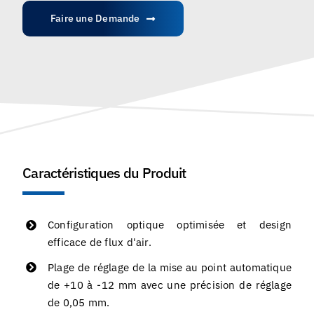
Faire une Demande
Caractéristiques du Produit
Configuration optique optimisée et design
efficace de flux d'air.
Plage de réglage de la mise au point automatique
de +10 à -12 mm avec une précision de réglage
de 0,05 mm.