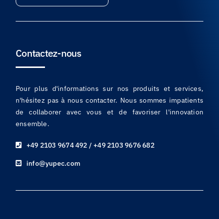
Contactez-nous
Pour plus d'informations sur nos produits et services,
n'hésitez pas à nous contacter. Nous sommes impatients
de collaborer avec vous et de favoriser l'innovation
ensemble.
+49 2103 9674 492 / +49 2103 9676 682
info@yupec.com