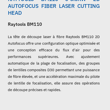
Français
AUTOFOCUS FIBER LASER CUTTING
HEAD
Raytools BM110
La tête de découpe laser à fibre Raytools BM110 2D
Autofocus offre une configuration optique optimisée et
une conception efficace du flux d'air pour des
performances supérieures. Avec ajustement
automatique de la plage de focalisation, des groupes
de lentilles composites D30 permettant une puissance
de fibre élevée, et une accélération maximale du pilote
de lentille de focalisation, elle assure des opérations
de découpe précises et rapides.