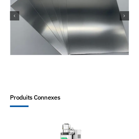
Produits Connexes