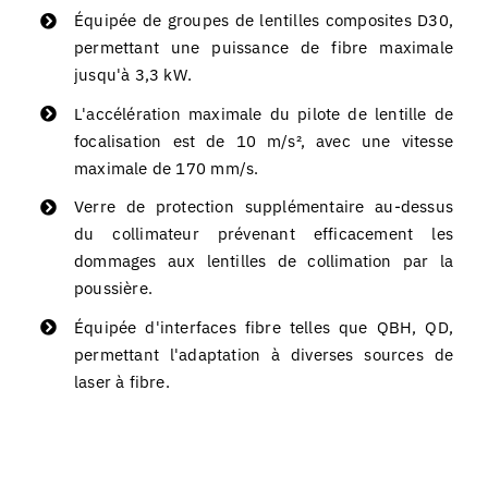
Équipée de groupes de lentilles composites D30,
permettant une puissance de fibre maximale
jusqu'à 3,3 kW.
L'accélération maximale du pilote de lentille de
focalisation est de 10 m/s², avec une vitesse
maximale de 170 mm/s.
Verre de protection supplémentaire au-dessus
du collimateur prévenant efficacement les
dommages aux lentilles de collimation par la
poussière.
Équipée d'interfaces fibre telles que QBH, QD,
permettant l'adaptation à diverses sources de
laser à fibre.