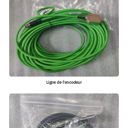
Ligne de l'encodeur