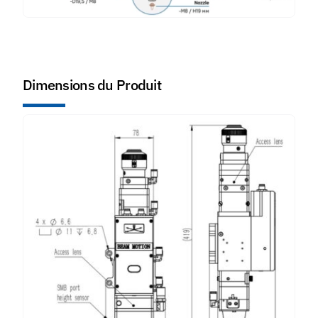
Dimensions du Produit