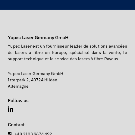
Yupec Laser Germany GmbH
Yupec Laser est un fournisseur leader de solutions avancées
de lasers à fibre en Europe, spécialisé dans la vente, le
support technique et le service des lasers à fibre Raycus.
Yupec Laser Germany GmbH
Itterpark 2, 40724 Hilden
Allemagne
Follow us
Contact
+49 2103 9674 492