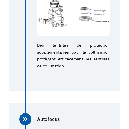
Des lentilles de protection
supplémentaires pour la collimation
protègent efficacement les lentilles
de collimation.
Autofocus