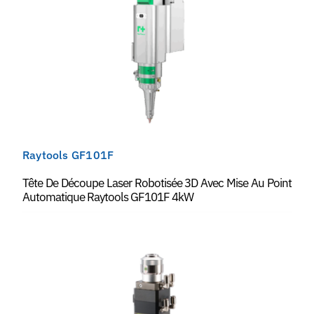
Raytools GF101F
Tête De Découpe Laser Robotisée 3D Avec Mise Au Point
Automatique Raytools GF101F 4kW