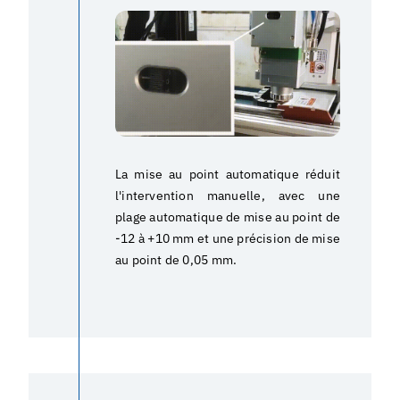
La mise au point automatique réduit
l'intervention manuelle, avec une
plage automatique de mise au point de
-12 à +10 mm et une précision de mise
au point de 0,05 mm.