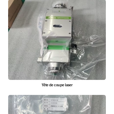
Tête de coupe laser