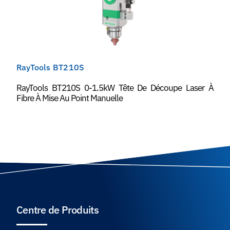
RayTools BT210S
RayTools BT210S 0-1.5kW Tête De Découpe Laser À
Fibre À Mise Au Point Manuelle
Centre de Produits