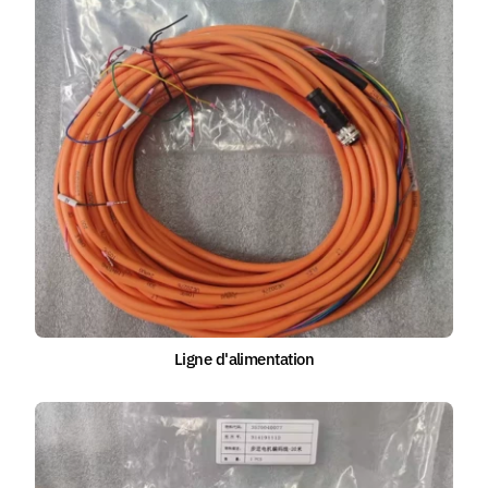
Ligne d'alimentation