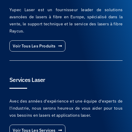
Yupec Laser est un fournisseur leader de solutions
avancées de lasers à fibre en Europe, spécialisé dans la
vente, le support technique et le service des lasers à fibre
Raycus.
Voir Tous Les Produits
Services Laser
Avec des années d'expérience et une équipe d'experts de
l'industrie, nous serons heureux de vous aider pour tous
vos besoins en lasers et applications laser.
Voir Tous Les Services