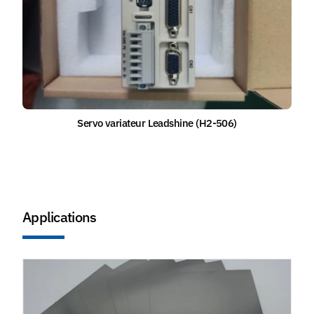
Servo variateur Leadshine (H2-506)
Applications