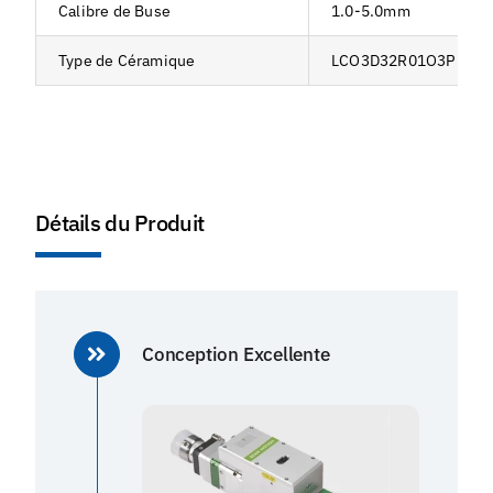
Calibre de Buse
1.0-5.0mm
Type de Céramique
LCO3D32R01O3P
Détails du Produit
Conception Excellente