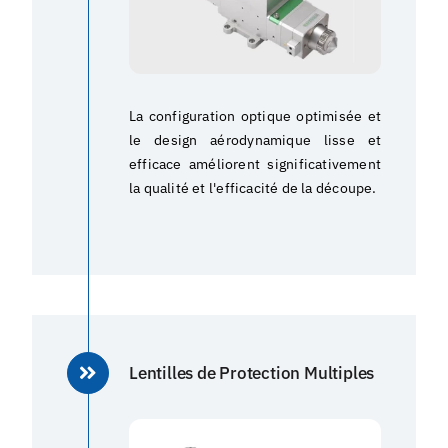
La configuration optique optimisée et
le design aérodynamique lisse et
efficace améliorent significativement
la qualité et l'efficacité de la découpe.
Lentilles de Protection Multiples