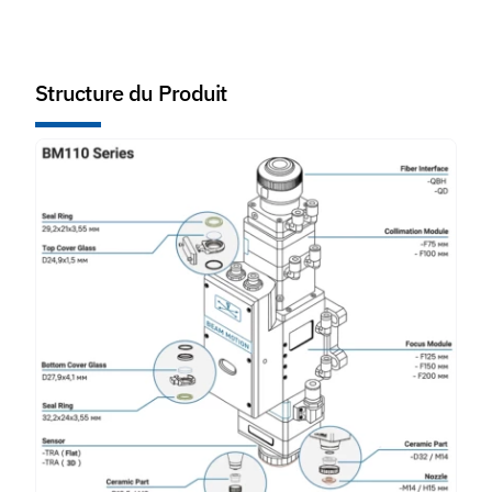
Structure du Produit