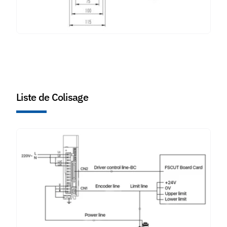
Liste de Colisage