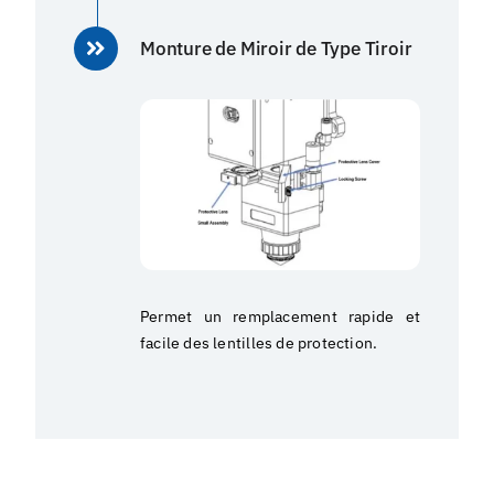
Monture de Miroir de Type Tiroir
Permet un remplacement rapide et
facile des lentilles de protection.