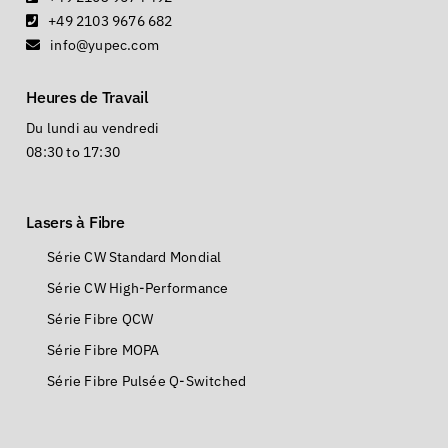
+49 2103 9676 682
info@yupec.com
Heures de Travail
Du lundi au vendredi
08:30 to 17:30
Lasers à Fibre
Série CW Standard Mondial
Série CW High-Performance
Série Fibre QCW
Série Fibre MOPA
Série Fibre Pulsée Q-Switched