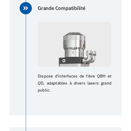
Grande Compatibilité
Dispose d'interfaces de fibre QBH et
QD, adaptables à divers lasers grand
public.