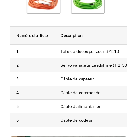
Numéro d'article
Description
1
Tête de découpe laser BM110
2
Servo variateur Leadshine (H2-506)
3
Câble de capteur
4
Câble de commande
5
Câble d'alimentation
6
Câble de codeur