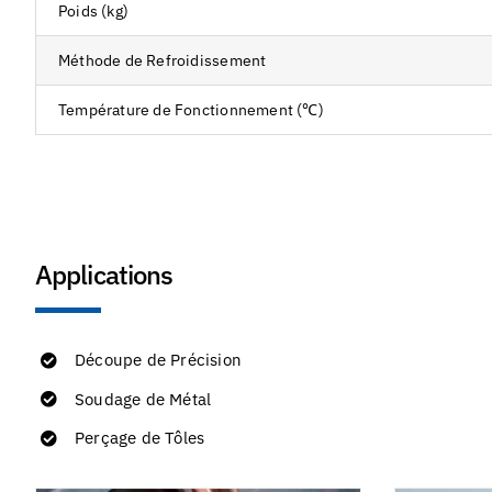
Poids (kg)
Méthode de Refroidissement
Température de Fonctionnement (℃)
Applications
Découpe de Précision
Soudage de Métal
Perçage de Tôles