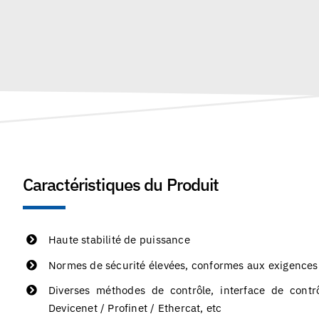
Caractéristiques du Produit
Haute stabilité de puissance
Normes de sécurité élevées, conformes aux exigences 
Diverses méthodes de contrôle, interface de contr
Devicenet / Profinet / Ethercat, etc