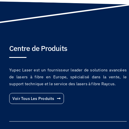
Centre de Produits
Yupec Laser est un fournisseur leader de solutions avancées
de lasers à fibre en Europe, spécialisé dans la vente, le
support technique et le service des lasers à fibre Raycus.
Voir Tous Les Produits