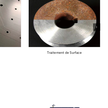
Traitement de Surface