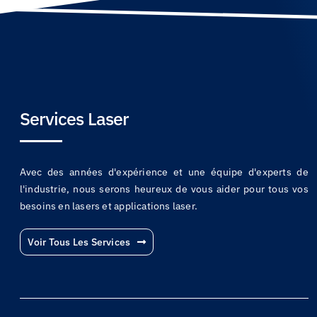
Services Laser
Avec des années d'expérience et une équipe d'experts de
l'industrie, nous serons heureux de vous aider pour tous vos
besoins en lasers et applications laser.
Voir Tous Les Services