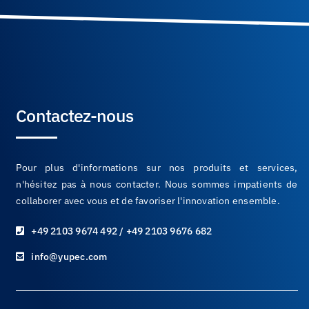
Contactez-nous
Pour plus d'informations sur nos produits et services,
n'hésitez pas à nous contacter. Nous sommes impatients de
collaborer avec vous et de favoriser l'innovation ensemble.
+49 2103 9674 492 / +49 2103 9676 682
info@yupec.com