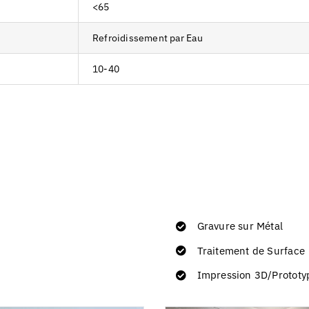
<65
Refroidissement par Eau
10-40
Gravure sur Métal
Traitement de Surface
Impression 3D/Prototy