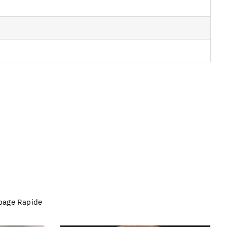
page Rapide