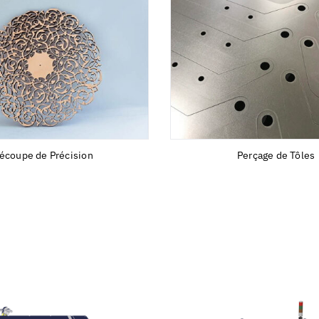
écoupe de Précision
Perçage de Tôles