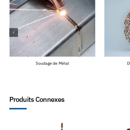
Soudage de Métal
D
Produits Connexes