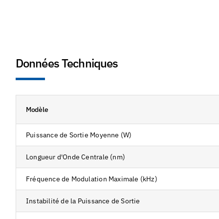
Données Techniques
Modèle
Puissance de Sortie Moyenne (W)
Longueur d'Onde Centrale (nm)
Fréquence de Modulation Maximale (kHz)
Instabilité de la Puissance de Sortie