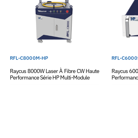
RFL-C8000M-HP
RFL-C6000
Raycus 8000W Laser À Fibre CW Haute
Raycus 600
Performance Série HP Multi-Module
Performanc