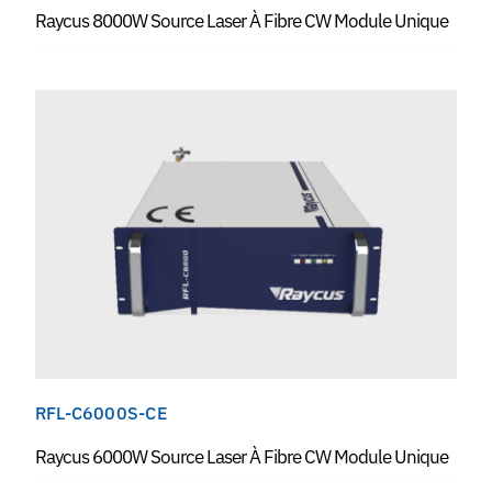
Raycus 8000W Source Laser À Fibre CW Module Unique
RFL-C6000S-CE
Raycus 6000W Source Laser À Fibre CW Module Unique