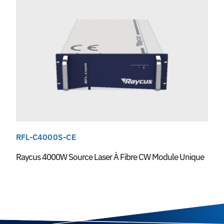
RFL-C4000S-CE
Raycus 4000W Source Laser À Fibre CW Module Unique