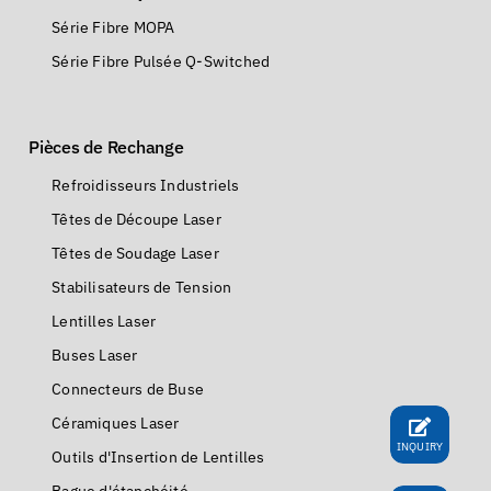
Série Fibre MOPA
Série Fibre Pulsée Q-Switched
Pièces de Rechange
Refroidisseurs Industriels
Têtes de Découpe Laser
Têtes de Soudage Laser
Stabilisateurs de Tension
Lentilles Laser
Buses Laser
Connecteurs de Buse
Céramiques Laser
INQUIRY
Outils d'Insertion de Lentilles