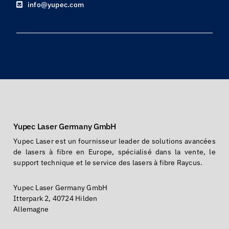
info@yupec.com
Yupec Laser Germany GmbH
Yupec Laser est un fournisseur leader de solutions avancées
de lasers à fibre en Europe, spécialisé dans la vente, le
support technique et le service des lasers à fibre Raycus.
Yupec Laser Germany GmbH
Itterpark 2, 40724 Hilden
Allemagne