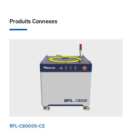
Produits Connexes
RFL-C8000S-CE