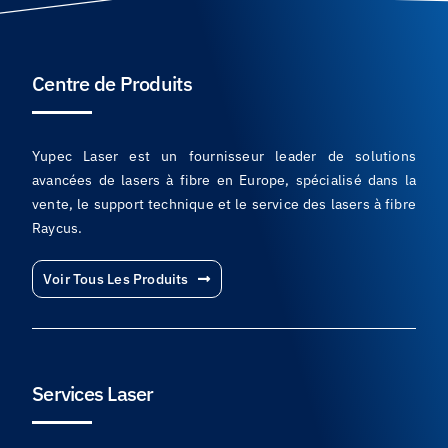
Centre de Produits
Yupec Laser est un fournisseur leader de solutions
avancées de lasers à fibre en Europe, spécialisé dans la
vente, le support technique et le service des lasers à fibre
Raycus.
Voir Tous Les Produits
Services Laser