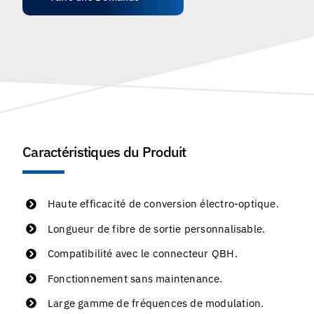
Caractéristiques du Produit
Haute efficacité de conversion électro-optique.
Longueur de fibre de sortie personnalisable.
Compatibilité avec le connecteur QBH.
Fonctionnement sans maintenance.
Large gamme de fréquences de modulation.