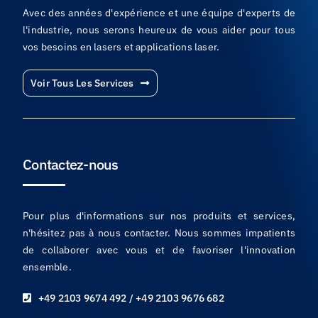
Avec des années d'expérience et une équipe d'experts de
l'industrie, nous serons heureux de vous aider pour tous
vos besoins en lasers et applications laser.
Voir Tous Les Services
Contactez-nous
Pour plus d'informations sur nos produits et services,
n'hésitez pas à nous contacter. Nous sommes impatients
de collaborer avec vous et de favoriser l'innovation
ensemble.
+49 2103 9674 492 / +49 2103 9676 682