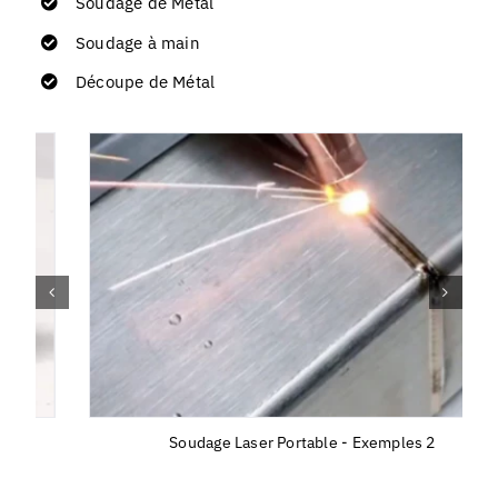
Soudage de Métal
Soudage à main
Découpe de Métal
Soudage Laser Portable - Exemples 2