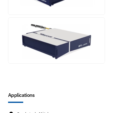
Applications