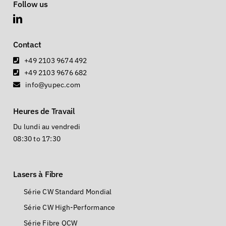
Follow us
Contact
+49 2103 9674 492
+49 2103 9676 682
info@yupec.com
Heures de Travail
Du lundi au vendredi
08:30 to 17:30
Lasers à Fibre
Série CW Standard Mondial
Série CW High-Performance
Série Fibre QCW