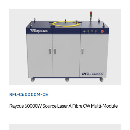
RFL-C60000M-CE
Raycus 60000W Source Laser À Fibre CW Multi-Module