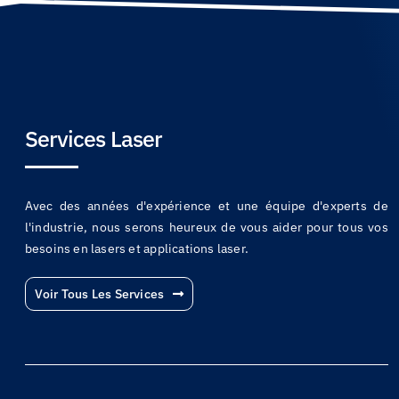
Services Laser
Avec des années d'expérience et une équipe d'experts de
l'industrie, nous serons heureux de vous aider pour tous vos
besoins en lasers et applications laser.
Voir Tous Les Services