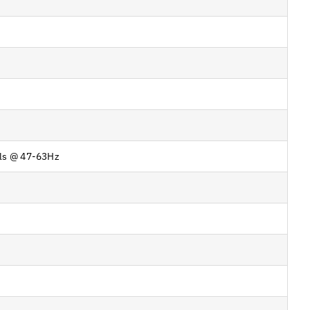
ils @ 47-63Hz