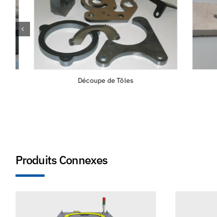
Découpe de Tôles
Produits Connexes