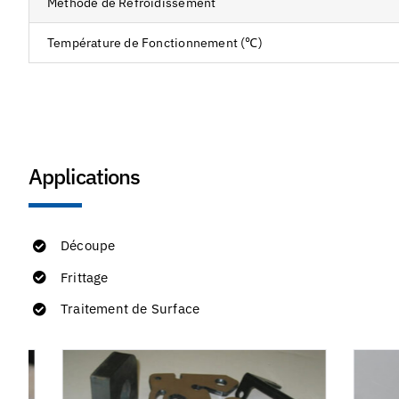
Méthode de Refroidissement
Température de Fonctionnement (℃)
Applications
Découpe
Frittage
Traitement de Surface