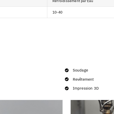
Refroidissement par Eau
10-40
Soudage
Revêtement
Impression 3D