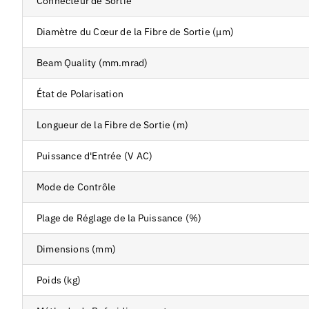
Connecteur de Sortie
Diamètre du Cœur de la Fibre de Sortie (μm)
Beam Quality (mm.mrad)
État de Polarisation
Longueur de la Fibre de Sortie (m)
Puissance d'Entrée (V AC)
Mode de Contrôle
Plage de Réglage de la Puissance (%)
Dimensions (mm)
Poids (kg)