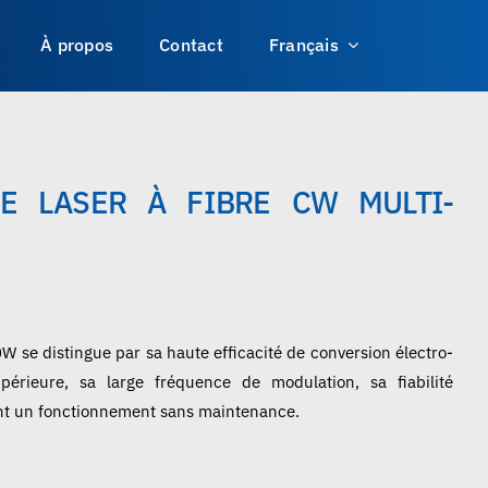
À propos
Contact
Français
E LASER À FIBRE CW MULTI-
 se distingue par sa haute efficacité de conversion électro-
périeure, sa large fréquence de modulation, sa fiabilité
rant un fonctionnement sans maintenance.