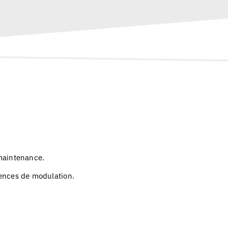
maintenance.
nces de modulation.