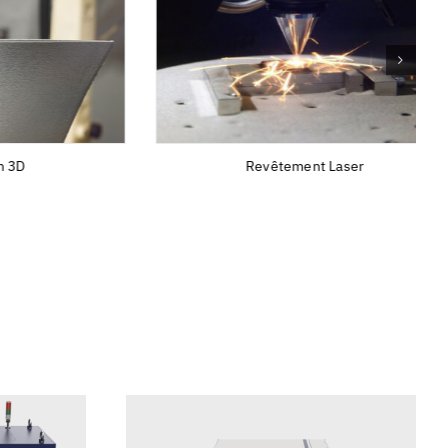
Revêtement Laser