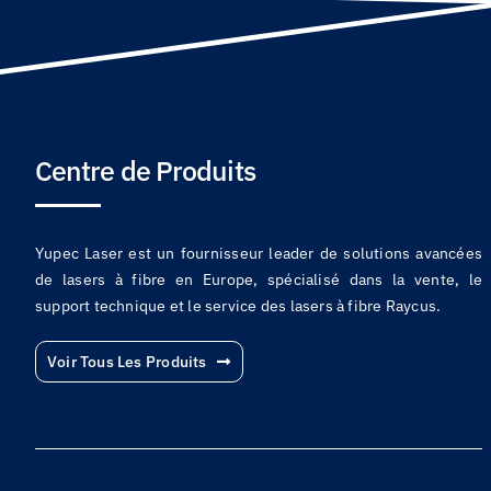
Centre de Produits
Yupec Laser est un fournisseur leader de solutions avancées
de lasers à fibre en Europe, spécialisé dans la vente, le
support technique et le service des lasers à fibre Raycus.
Voir Tous Les Produits