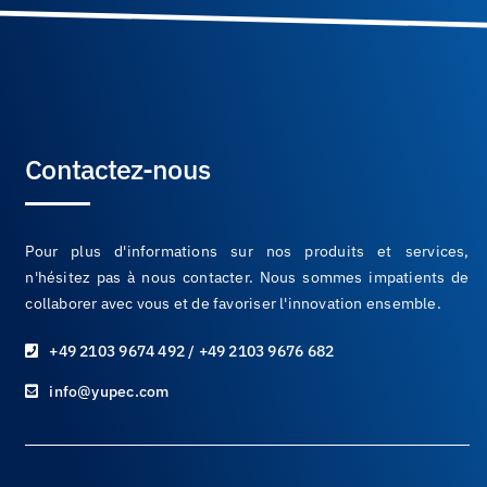
Contactez-nous
Pour plus d'informations sur nos produits et services,
n'hésitez pas à nous contacter. Nous sommes impatients de
collaborer avec vous et de favoriser l'innovation ensemble.
+49 2103 9674 492 / +49 2103 9676 682
info@yupec.com