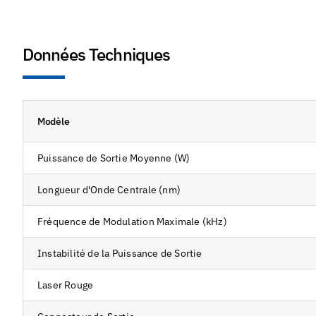
Données Techniques
Modèle
Puissance de Sortie Moyenne (W)
Longueur d'Onde Centrale (nm)
Fréquence de Modulation Maximale (kHz)
Instabilité de la Puissance de Sortie
Laser Rouge