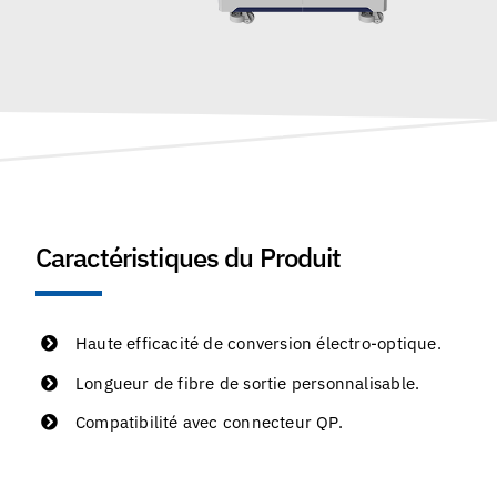
Caractéristiques du Produit
Haute efficacité de conversion électro-optique.
Longueur de fibre de sortie personnalisable.
Compatibilité avec connecteur QP.