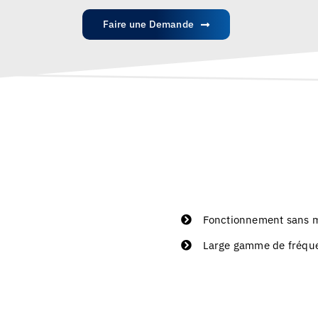
Faire une Demande
Fonctionnement sans 
Large gamme de fréque