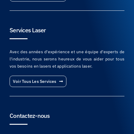
Services Laser
Avec des années d'expérience et une équipe d'experts de
l'industrie, nous serons heureux de vous aider pour tous
vos besoins en lasers et applications laser.
Voir Tous Les Services
Contactez-nous