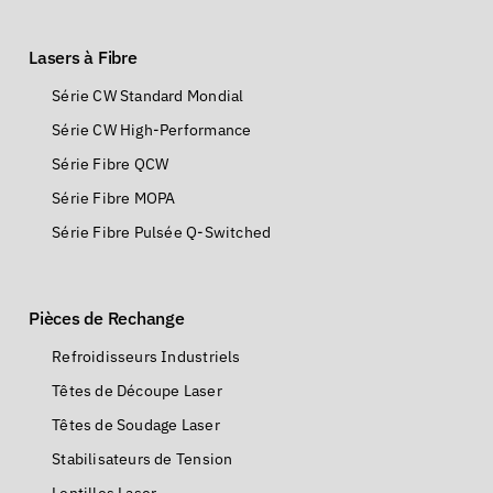
Lasers à Fibre
Série CW Standard Mondial
Série CW High-Performance
Série Fibre QCW
Série Fibre MOPA
Série Fibre Pulsée Q-Switched
Pièces de Rechange
Refroidisseurs Industriels
Têtes de Découpe Laser
Têtes de Soudage Laser
Stabilisateurs de Tension
Lentilles Laser