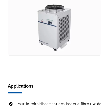
Applications
Pour le refroidissement des lasers à fibre CW de