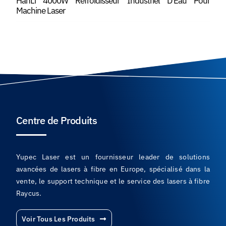
HanLi 4000W Refroidisseur Industriel D'Eau Pour
Machine Laser
Centre de Produits
Yupec Laser est un fournisseur leader de solutions
avancées de lasers à fibre en Europe, spécialisé dans la
vente, le support technique et le service des lasers à fibre
Raycus.
Voir Tous Les Produits