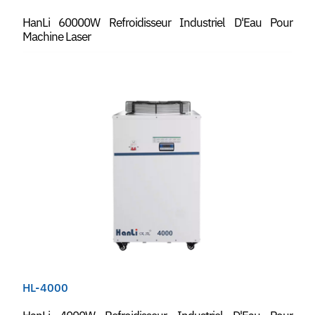
HanLi 60000W Refroidisseur Industriel D'Eau Pour
Machine Laser
HL-4000