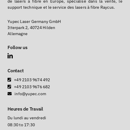
de lasers à fibre en Europe, spécialisé dans la vente, le
support technique et le service des lasers à fibre Raycus.
Yupec Laser Germany GmbH
Itterpark 2, 40724 Hilden
Allemagne
Follow us
Contact
+49 2103 9674 492
+49 2103 9676 682
info@yupec.com
Heures de Travail
Du lundi au vendredi
08:30 to 17:30