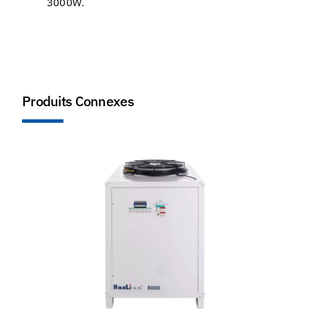
3000W.
Produits Connexes