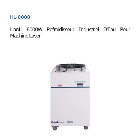
HL-8000
HanLi 8000W Refroidisseur Industriel D'Eau Pour
Machine Laser