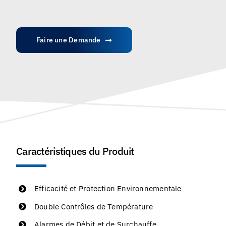
Faire une Demande
Caractéristiques du Produit
Efficacité et Protection Environnementale
Double Contrôles de Température
Alarmes de Débit et de Surchauffe