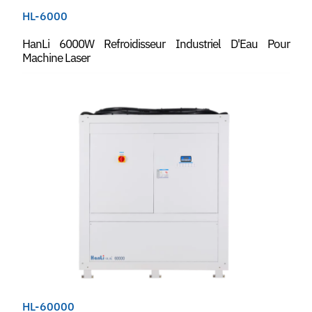
HL-6000
HanLi 6000W Refroidisseur Industriel D'Eau Pour
Machine Laser
HL-60000