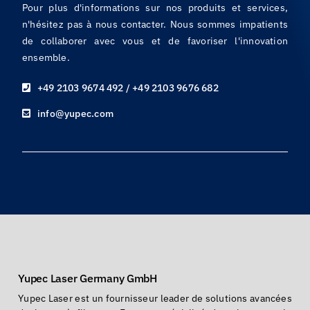
Pour plus d'informations sur nos produits et services,
n'hésitez pas à nous contacter. Nous sommes impatients
de collaborer avec vous et de favoriser l'innovation
ensemble.
+49 2103 9674 492 / +49 2103 9676 682
info@yupec.com
Yupec Laser Germany GmbH
Yupec Laser est un fournisseur leader de solutions avancées