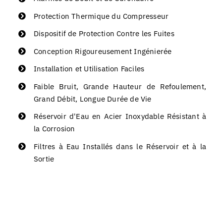
Protection Thermique du Compresseur
Dispositif de Protection Contre les Fuites
Conception Rigoureusement Ingénierée
Installation et Utilisation Faciles
Faible Bruit, Grande Hauteur de Refoulement,
Grand Débit, Longue Durée de Vie
Réservoir d'Eau en Acier Inoxydable Résistant à
la Corrosion
Filtres à Eau Installés dans le Réservoir et à la
Sortie