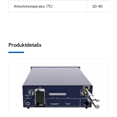
Arbeitstemperatur (℃)
10-40
Produktdetails