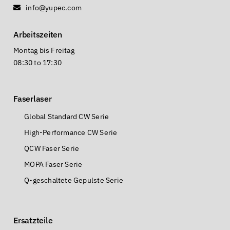
info@yupec.com
Arbeitszeiten
Montag bis Freitag
08:30 to 17:30
Faserlaser
Global Standard CW Serie
High-Performance CW Serie
QCW Faser Serie
MOPA Faser Serie
Q-geschaltete Gepulste Serie
Ersatzteile