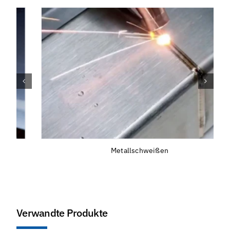
Metallschweißen
Verwandte Produkte