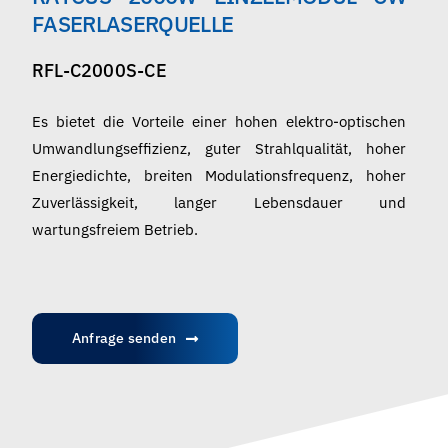
Deutsch
FASERLASERQUELLE
RFL-C2000S-CE
Es bietet die Vorteile einer hohen elektro-optischen
Umwandlungseffizienz, guter Strahlqualität, hoher
Energiedichte, breiten Modulationsfrequenz, hoher
Zuverlässigkeit, langer Lebensdauer und
wartungsfreiem Betrieb.
Anfrage senden