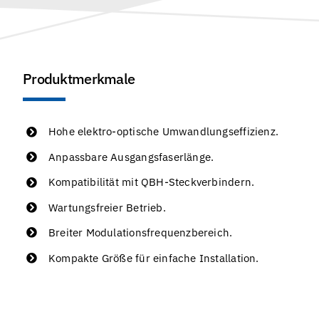
Produktmerkmale
Hohe elektro-optische Umwandlungseffizienz.
Anpassbare Ausgangsfaserlänge.
Kompatibilität mit QBH-Steckverbindern.
Wartungsfreier Betrieb.
Breiter Modulationsfrequenzbereich.
Kompakte Größe für einfache Installation.