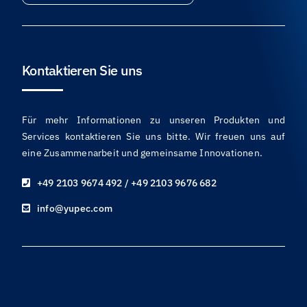
Kontaktieren Sie uns
Für mehr Informationen zu unseren Produkten und
Services kontaktieren Sie uns bitte. Wir freuen uns auf
eine Zusammenarbeit und gemeinsame Innovationen.
+49 2103 9674 492 / +49 2103 9676 682
info@yupec.com