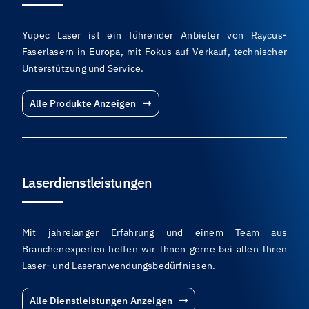
Yupec Laser ist ein führender Anbieter von Raycus-
Faserlasern in Europa, mit Fokus auf Verkauf, technischer
Unterstützung und Service.
Alle Produkte Anzeigen
Laserdienstleistungen
Mit jahrelanger Erfahrung und einem Team aus
Branchenexperten helfen wir Ihnen gerne bei allen Ihren
Laser- und Laseranwendungsbedürfnissen.
Alle Dienstleistungen Anzeigen