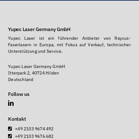
Yupec Laser Germany GmbH
Yupec Laser ist ein führender Anbieter von Raycus-
Faserlasern in Europa, mit Fokus auf Verkauf, technischer
Unterstützung und Service.
Yupec Laser Germany GmbH
Itterpark 2, 40724 Hilden
Deutschland
Follow us
Kontakt
+49 2103 9674 492
+49 2103 9676 682