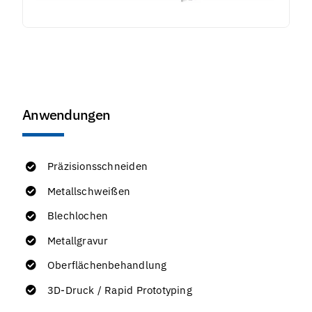
Anwendungen
Präzisionsschneiden
Metallschweißen
Blechlochen
Metallgravur
Oberflächenbehandlung
3D-Druck / Rapid Prototyping