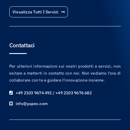
Visualizza Tutti I Servizi
Contattaci
Per ulteriori informazioni sui nostri prodotti e servizi, non
esitare a metterti in contatto con noi. Non vediamo l'ora di
collaborare con te e guidare l'innovazione insieme.
+49 2103 9674 492 / +49 2103 9676 682
info@yupec.com