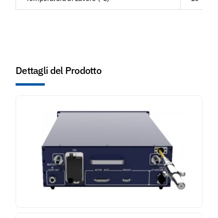
Dettagli del Prodotto