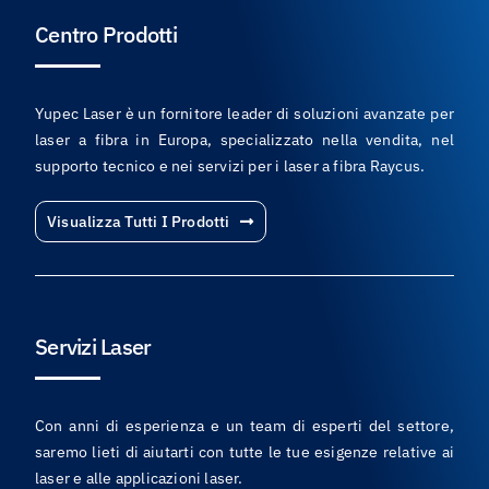
Centro Prodotti
Yupec Laser è un fornitore leader di soluzioni avanzate per
laser a fibra in Europa, specializzato nella vendita, nel
supporto tecnico e nei servizi per i laser a fibra Raycus.
Visualizza Tutti I Prodotti
Servizi Laser
Con anni di esperienza e un team di esperti del settore,
saremo lieti di aiutarti con tutte le tue esigenze relative ai
laser e alle applicazioni laser.