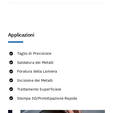
Applicazioni
Taglio di Precisione
Saldatura dei Metalli
Foratura della Lamiera
Incisione dei Metalli
Trattamento Superficiale
Stampa 3D/Prototipazione Rapida