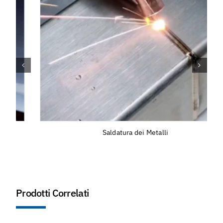
Saldatura dei Metalli
Prodotti Correlati