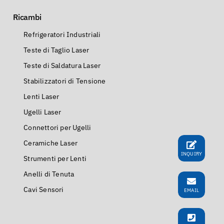
Ricambi
Refrigeratori Industriali
Teste di Taglio Laser
Teste di Saldatura Laser
Stabilizzatori di Tensione
Lenti Laser
Ugelli Laser
Connettori per Ugelli
Ceramiche Laser
INQUIRY
Strumenti per Lenti
Anelli di Tenuta
Cavi Sensori
EMAIL