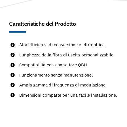
Caratteristiche del Prodotto
Alta efficienza di conversione elettro-ottica.
Lunghezza della fibra di uscita personalizzabile.
Compatibilità con connettore QBH.
Funzionamento senza manutenzione.
Ampia gamma di frequenza di modulazione.
Dimensioni compatte per una facile installazione.