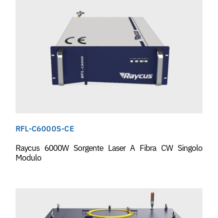
RFL-C6000S-CE
Raycus 6000W Sorgente Laser A Fibra CW Singolo
Modulo