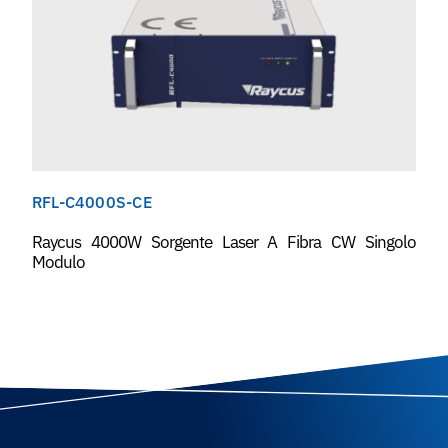
RFL-C4000S-CE
Raycus 4000W Sorgente Laser A Fibra CW Singolo
Modulo