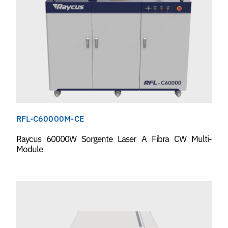
RFL-C60000M-CE
Raycus 60000W Sorgente Laser A Fibra CW Multi-
Module