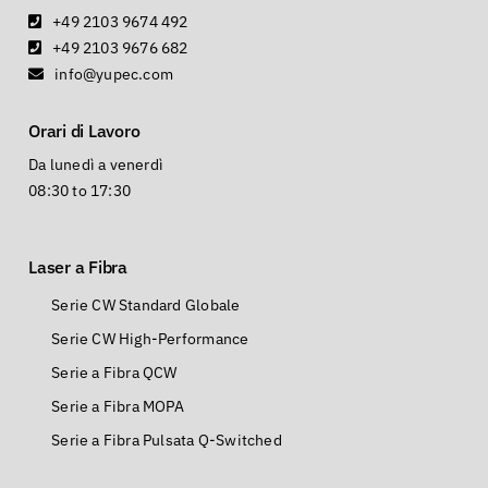
+49 2103 9674 492
+49 2103 9676 682
info@yupec.com
Orari di Lavoro
Da lunedì a venerdì
08:30 to 17:30
Laser a Fibra
Serie CW Standard Globale
Serie CW High-Performance
Serie a Fibra QCW
Serie a Fibra MOPA
Serie a Fibra Pulsata Q-Switched