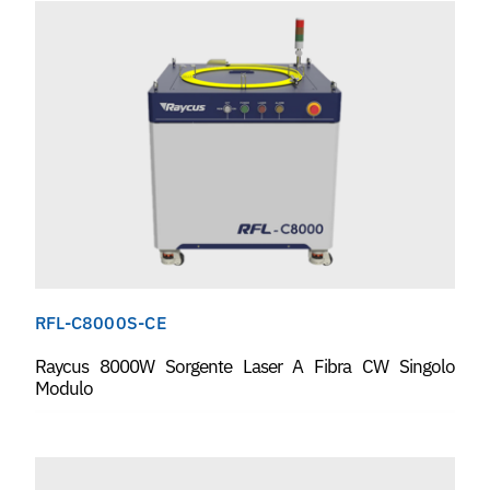
RFL-C8000S-CE
Raycus 8000W Sorgente Laser A Fibra CW Singolo
Modulo