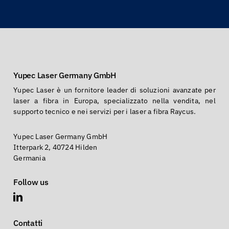
Yupec Laser Germany GmbH
Yupec Laser è un fornitore leader di soluzioni avanzate per
laser a fibra in Europa, specializzato nella vendita, nel
supporto tecnico e nei servizi per i laser a fibra Raycus.
Yupec Laser Germany GmbH
Itterpark 2, 40724 Hilden
Germania
Follow us
Contatti