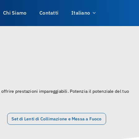
Chi Siamo
Contatti
Italiano
 offrire prestazioni impareggiabili. Potenzia il potenziale del tuo
Set di Lenti di Collimazione e Messa a Fuoco