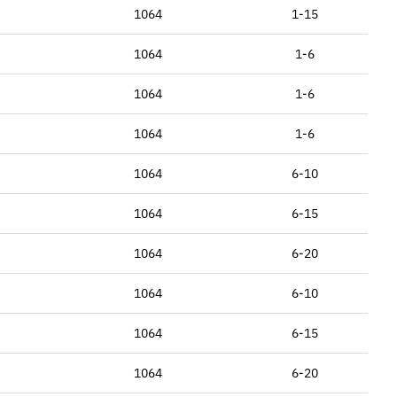
1064
1-15
1064
1-6
1064
1-6
1064
1-6
1064
6-10
1064
6-15
1064
6-20
1064
6-10
1064
6-15
1064
6-20