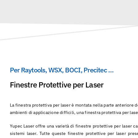
Per Raytools, WSX, BOCI, Precitec …
Finestre Protettive per Laser
La finestra protettiva per laser è montata nella parte anteriore de
ambienti di applicazione difficili, una finestra protettiva per las
Yupec Laser offre una varietà di finestre protettive per laser ca
sistemi laser. Tutte queste finestre protettive per laser pres