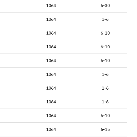
1064
6-30
1064
1-6
1064
6-10
1064
6-10
1064
6-10
1064
1-6
1064
1-6
1064
1-6
1064
6-10
1064
6-15