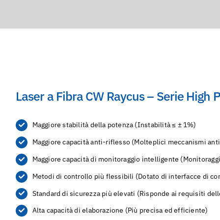
Laser a Fibra CW Raycus – Serie High 
Maggiore stabilità della potenza (Instabilità ≤ ± 1%)
Maggiore capacità anti-riflesso (Molteplici meccanismi anti
Maggiore capacità di monitoraggio intelligente (Monitoraggio
Metodi di controllo più flessibili (Dotato di interfacce di 
Standard di sicurezza più elevati (Risponde ai requisiti dell
Alta capacità di elaborazione (Più precisa ed efficiente)