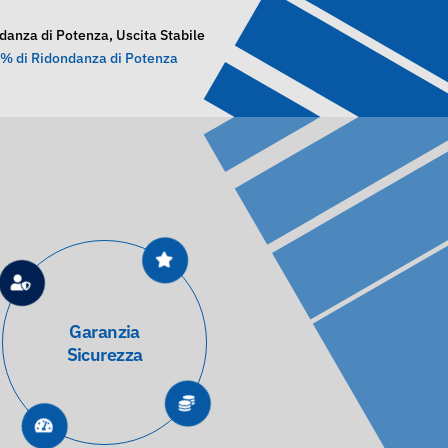
danza di Potenza, Uscita Stabile
% di Ridondanza di Potenza
Maggiore
Efficienza