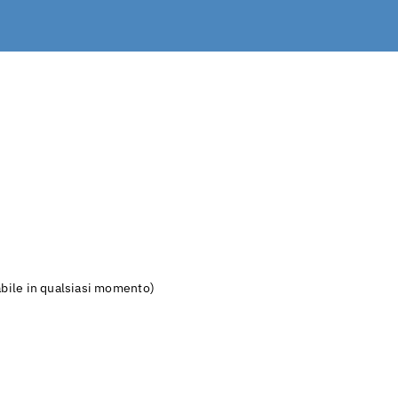
labile in qualsiasi momento)