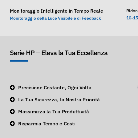
Monitoraggio Intelligente in Tempo Reale
Ridon
10-15
Monitoraggio della Luce Visibile e di Feedback
Serie HP – Eleva la Tua Eccellenza
Precisione Costante, Ogni Volta
La Tua Sicurezza, la Nostra Priorità
Massimizza la Tua Produttività
Risparmia Tempo e Costi