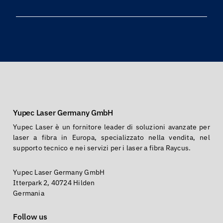
Yupec Laser Germany GmbH
Yupec Laser è un fornitore leader di soluzioni avanzate per
laser a fibra in Europa, specializzato nella vendita, nel
supporto tecnico e nei servizi per i laser a fibra Raycus.
Yupec Laser Germany GmbH
Itterpark 2, 40724 Hilden
Germania
Follow us