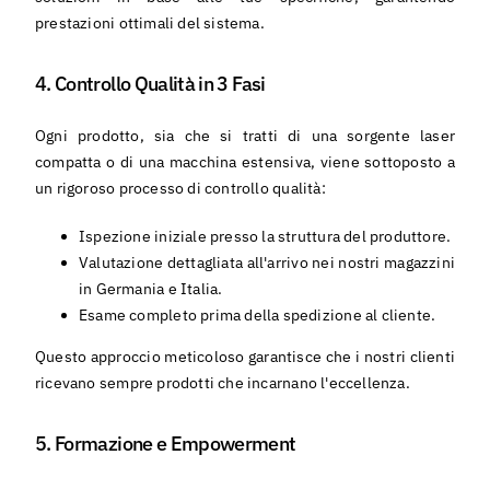
prestazioni ottimali del sistema.
4. Controllo Qualità in 3 Fasi
Ogni prodotto, sia che si tratti di una sorgente laser
compatta o di una macchina estensiva, viene sottoposto a
un rigoroso processo di controllo qualità:
Ispezione iniziale presso la struttura del produttore.
Valutazione dettagliata all'arrivo nei nostri magazzini
in Germania e Italia.
Esame completo prima della spedizione al cliente.
Questo approccio meticoloso garantisce che i nostri clienti
ricevano sempre prodotti che incarnano l'eccellenza.
5. Formazione e Empowerment