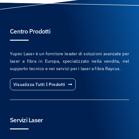
Centro Prodotti
Yupec Laser è un fornitore leader di soluzioni avanzate per
laser a fibra in Europa, specializzato nella vendita, nel
supporto tecnico e nei servizi per i laser a fibra Raycus.
Visualizza Tutti I Prodotti
Servizi Laser