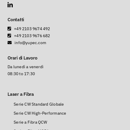
Contatti
+49 2103 9674 492
+49 2103 9676 682
info@yupec.com
Orari di Lavoro
Da lunedì a venerdì
08:30 to 17:30
Laser a Fibra
Serie CW Standard Globale
Serie CW High-Performance
Serie a Fibra QCW