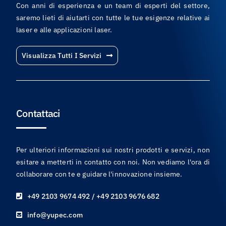
Con anni di esperienza e un team di esperti del settore,
saremo lieti di aiutarti con tutte le tue esigenze relative ai
laser e alle applicazioni laser.
Visualizza Tutti I Servizi
Contattaci
Per ulteriori informazioni sui nostri prodotti e servizi, non
esitare a metterti in contatto con noi. Non vediamo l'ora di
collaborare con te e guidare l'innovazione insieme.
+49 2103 9674 492 / +49 2103 9676 682
info@yupec.com