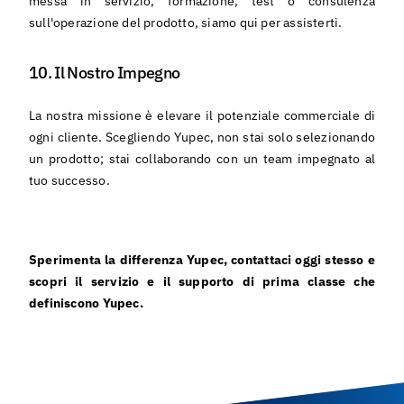
messa in servizio, formazione, test o consulenza
sull'operazione del prodotto, siamo qui per assisterti.
10. Il Nostro Impegno
La nostra missione è elevare il potenziale commerciale di
ogni cliente. Scegliendo Yupec, non stai solo selezionando
un prodotto; stai collaborando con un team impegnato al
tuo successo.
Sperimenta la differenza Yupec, contattaci oggi stesso e
scopri il servizio e il supporto di prima classe che
definiscono Yupec.