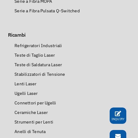
Serie a Fibra MOPA
Serie a Fibra Pulsata Q-Switched
Ricambi
Refrigeratori Industriali
Teste di Taglio Laser
Teste di Saldatura Laser
Stabilizzatori di Tensione
Lenti Laser
Ugelli Laser
Connettori per Ugelli
Ceramiche Laser
INQUIRY
Strumenti per Lenti
Anelli di Tenuta