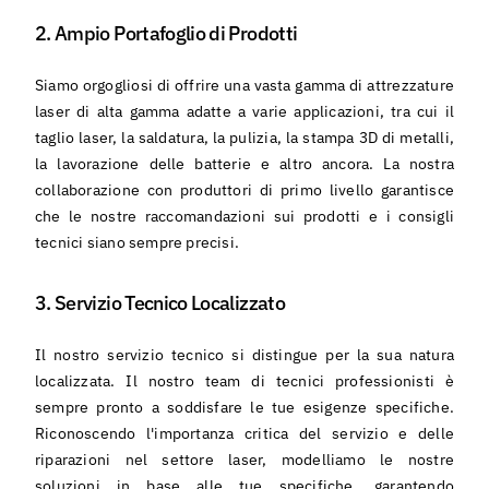
Italiano
2. Ampio Portafoglio di Prodotti
Siamo orgogliosi di offrire una vasta gamma di attrezzature
laser di alta gamma adatte a varie applicazioni, tra cui il
taglio laser, la saldatura, la pulizia, la stampa 3D di metalli,
la lavorazione delle batterie e altro ancora. La nostra
collaborazione con produttori di primo livello garantisce
che le nostre raccomandazioni sui prodotti e i consigli
tecnici siano sempre precisi.
3. Servizio Tecnico Localizzato
Il nostro servizio tecnico si distingue per la sua natura
localizzata. Il nostro team di tecnici professionisti è
sempre pronto a soddisfare le tue esigenze specifiche.
Riconoscendo l'importanza critica del servizio e delle
riparazioni nel settore laser, modelliamo le nostre
soluzioni in base alle tue specifiche, garantendo