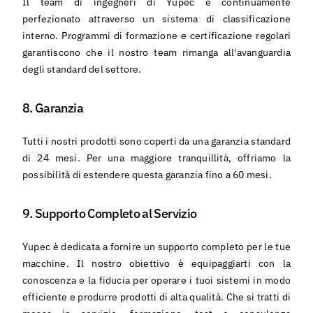
Il team di ingegneri di Yupec è continuamente
perfezionato attraverso un sistema di classificazione
interno. Programmi di formazione e certificazione regolari
garantiscono che il nostro team rimanga all'avanguardia
degli standard del settore.
8. Garanzia
Tutti i nostri prodotti sono coperti da una garanzia standard
di 24 mesi. Per una maggiore tranquillità, offriamo la
possibilità di estendere questa garanzia fino a 60 mesi.
9. Supporto Completo al Servizio
Yupec è dedicata a fornire un supporto completo per le tue
macchine. Il nostro obiettivo è equipaggiarti con la
conoscenza e la fiducia per operare i tuoi sistemi in modo
efficiente e produrre prodotti di alta qualità. Che si tratti di