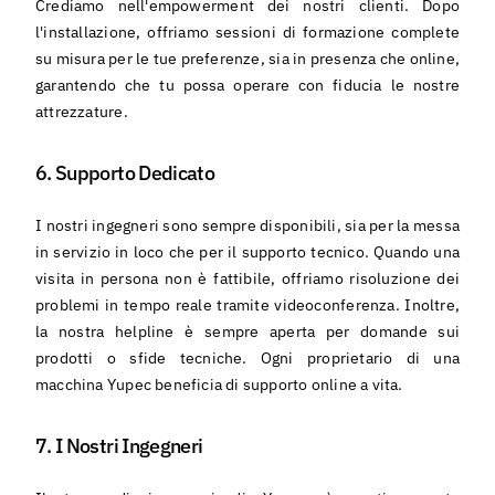
Crediamo nell'empowerment dei nostri clienti. Dopo
l'installazione, offriamo sessioni di formazione complete
su misura per le tue preferenze, sia in presenza che online,
garantendo che tu possa operare con fiducia le nostre
attrezzature.
6. Supporto Dedicato
I nostri ingegneri sono sempre disponibili, sia per la messa
in servizio in loco che per il supporto tecnico. Quando una
visita in persona non è fattibile, offriamo risoluzione dei
problemi in tempo reale tramite videoconferenza. Inoltre,
la nostra helpline è sempre aperta per domande sui
prodotti o sfide tecniche. Ogni proprietario di una
macchina Yupec beneficia di supporto online a vita.
7. I Nostri Ingegneri