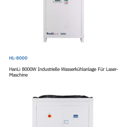
HL-8000
HanLi 8000W Industrielle Wasserkühlanlage Für Laser-
Maschine