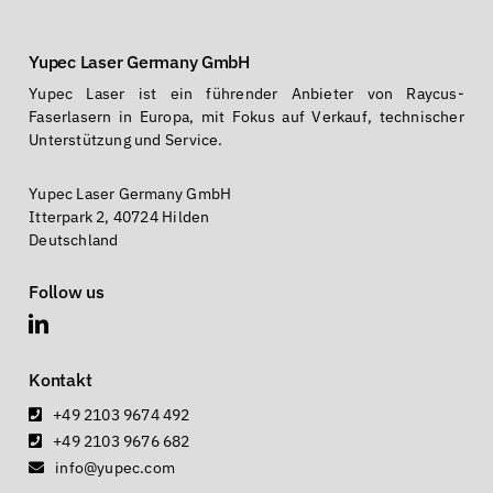
Yupec Laser Germany GmbH
Yupec Laser ist ein führender Anbieter von Raycus-
Faserlasern in Europa, mit Fokus auf Verkauf, technischer
Unterstützung und Service.
Yupec Laser Germany GmbH
Itterpark 2, 40724 Hilden
Deutschland
Follow us
Kontakt
+49 2103 9674 492
+49 2103 9676 682
info@yupec.com