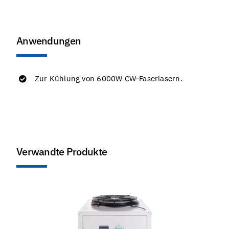
Anwendungen
Zur Kühlung von 6000W CW-Faserlasern.
Verwandte Produkte