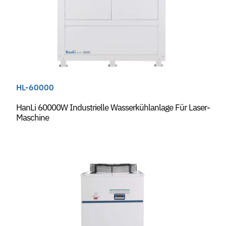
HL-60000
HanLi 60000W Industrielle Wasserkühlanlage Für Laser-
Maschine