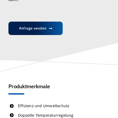
Anfrage senden
Produktmerkmale
Effizienz und Umweltschutz
Doppelte Temperaturregelung