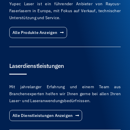
Yupec Laser ist ein führender Anbieter von Raycus-
Faserlasern in Europa, mit Fokus auf Verkauf, technischer
Unterstützung und Service.
Alle Produkte Anzeigen
Laserdienstleistungen
Mit jahrelanger Erfahrung und einem Team aus
Branchenexperten helfen wir Ihnen gerne bei allen Ihren
Laser- und Laseranwendungsbedürfnissen.
Alle Dienstleistungen Anzeigen