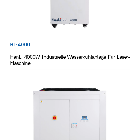
HL-4000
HanLi 4000W Industrielle Wasserkühlanlage Für Laser-
Maschine