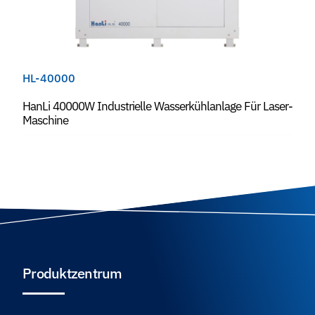
HL-40000
HanLi 40000W Industrielle Wasserkühlanlage Für Laser-
Maschine
Produktzentrum