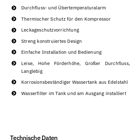
Durchfluss- und Übertemperaturalarm
Thermischer Schutz für den Kompressor
Leckageschutzvorrichtung
Streng konstruiertes Design
Einfache Installation und Bedienung
Leise, Hohe Förderhöhe, Großer Durchfluss,
Langlebig
Korrosionsbeständiger Wassertank aus Edelstahl
Wasserfilter im Tank und am Ausgang installiert
Technische Daten