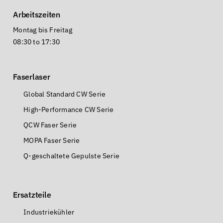
Arbeitszeiten
Montag bis Freitag
08:30 to 17:30
Faserlaser
Global Standard CW Serie
High-Performance CW Serie
QCW Faser Serie
MOPA Faser Serie
Q-geschaltete Gepulste Serie
Ersatzteile
Industriekühler