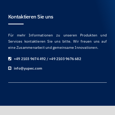
Kontaktieren Sie uns
Für mehr Informationen zu unseren Produkten und
Services kontaktieren Sie uns bitte. Wir freuen uns auf
eine Zusammenarbeit und gemeinsame Innovationen.
+49 2103 9674 492 / +49 2103 9676 682
info@yupec.com