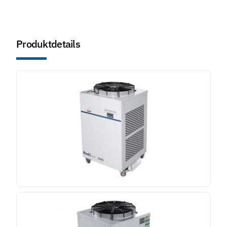
Produktdetails