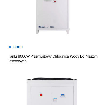
HL-8000
HanLi 8000W Przemysłowy Chłodnica Wody Do Maszyn
Laserowych