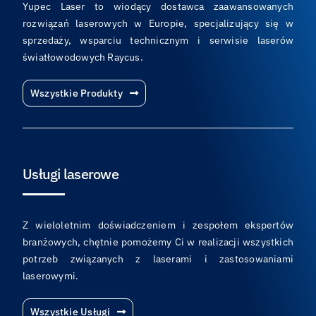
Yupec Laser to wiodący dostawca zaawansowanych
rozwiązań laserowych w Europie, specjalizujący się w
sprzedaży, wsparciu technicznym i serwisie laserów
światłowodowych Raycus.
Wszystkie Produkty
Usługi laserowe
Z wieloletnim doświadczeniem i zespołem ekspertów
branżowych, chętnie pomożemy Ci w realizacji wszystkich
potrzeb związanych z laserami i zastosowaniami
laserowymi.
Wszystkie Usługi