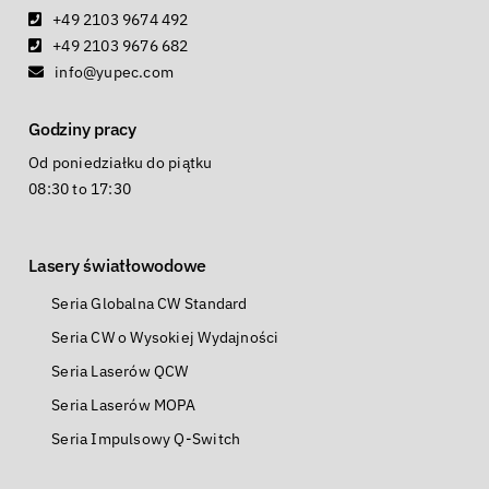
+49 2103 9674 492
+49 2103 9676 682
info@yupec.com
Godziny pracy
Od poniedziałku do piątku
08:30 to 17:30
Lasery światłowodowe
Seria Globalna CW Standard
Seria CW o Wysokiej Wydajności
Seria Laserów QCW
Seria Laserów MOPA
Seria Impulsowy Q-Switch