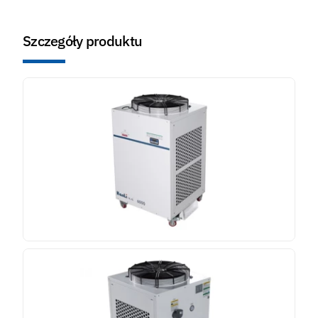
Szczegóły produktu