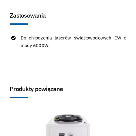
Zastosowania
Do chłodzenia laserów światłowodowych CW o
mocy 6000W.
Produkty powiązane