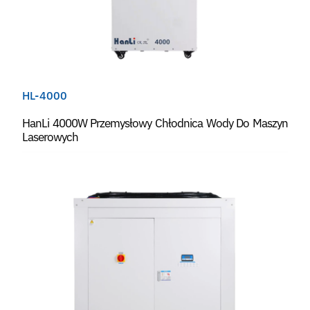
HL-4000
HanLi 4000W Przemysłowy Chłodnica Wody Do Maszyn
Laserowych