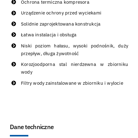
Ochrona termiczna kompresora
Urządzenie ochrony przed wyciekami
Solidnie zaprojektowana konstrukcja
Łatwa instalacja i obsługa
Niski poziom hałasu, wysoki podnośnik, duży
przepływ, długa żywotność
Korozjoodporna stal nierdzewna w zbiorniku
wody
Filtry wody zainstalowane w zbiorniku i wylocie
Dane techniczne