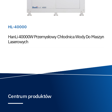
HL-40000
HanLi 40000W Przemysłowy Chłodnica Wody Do Maszyn
Laserowych
Centrum produktów