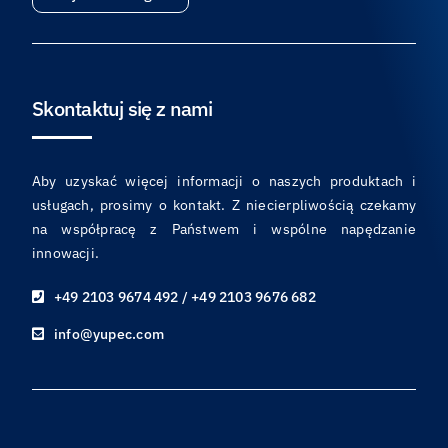
Skontaktuj się z nami
Aby uzyskać więcej informacji o naszych produktach i
usługach, prosimy o kontakt. Z niecierpliwością czekamy
na współpracę z Państwem i wspólne napędzanie
innowacji.
+49 2103 9674 492 / +49 2103 9676 682
info@yupec.com