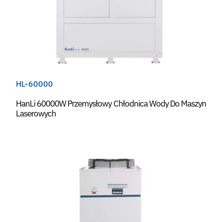
HL-60000
HanLi 60000W Przemysłowy Chłodnica Wody Do Maszyn
Laserowych