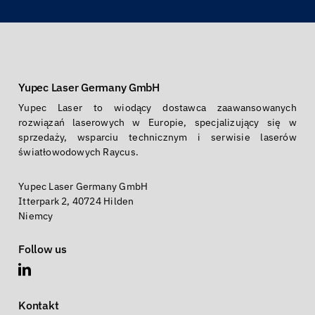
Yupec Laser Germany GmbH
Yupec Laser to wiodący dostawca zaawansowanych
rozwiązań laserowych w Europie, specjalizujący się w
sprzedaży, wsparciu technicznym i serwisie laserów
światłowodowych Raycus.
Yupec Laser Germany GmbH
Itterpark 2, 40724 Hilden
Niemcy
Follow us
Kontakt