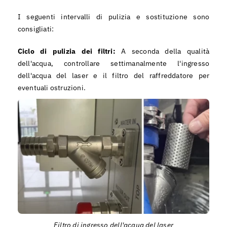
I seguenti intervalli di pulizia e sostituzione sono
consigliati:
Ciclo di pulizia dei filtri:
A seconda della qualità
dell'acqua, controllare settimanalmente l'ingresso
dell'acqua del laser e il filtro del raffreddatore per
eventuali ostruzioni.
Filtro di ingresso dell'acqua del laser