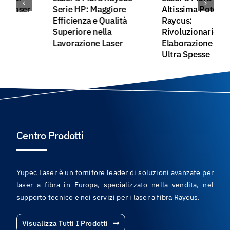
Serie HP: Maggiore
Altissima Potenza
Efficienza e Qualità
Raycus:
Superiore nella
Rivoluzionario
Lavorazione Laser
Elaborazione di Lastre
Ultra Spesse
Centro Prodotti
Yupec Laser è un fornitore leader di soluzioni avanzate per
laser a fibra in Europa, specializzato nella vendita, nel
supporto tecnico e nei servizi per i laser a fibra Raycus.
Visualizza Tutti I Prodotti