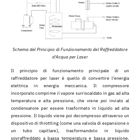
Schema del Principio di Funzionamento del Raffreddatore
d'Acqua per Laser
Il principio di funzionamento principale di un
raffreddatore per laser è quello di convertire l'energia
elettrica in energia meccanica. Il compressore
incorporato comprime il vapore surriscaldato in gas ad alta
temperatura e alta pressione, che viene poi inviato al
condensatore per essere trasformato in liquido ad alta
pressione. Il liquido viene poi decompresso attraverso un
dispositivo di throttling (come una valvola di espansione o
un tubo capillare), trasformandolo in liquido
sovraffreddato a bassa temperatura e bassa pressione.