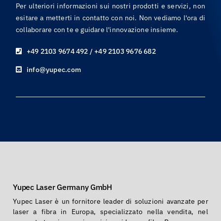
Per ulteriori informazioni sui nostri prodotti e servizi, non
esitare a metterti in contatto con noi. Non vediamo l'ora di
collaborare con te e guidare l'innovazione insieme.
+49 2103 9674 492 / +49 2103 9676 682
info@yupec.com
Yupec Laser Germany GmbH
Yupec Laser è un fornitore leader di soluzioni avanzate per
laser a fibra in Europa, specializzato nella vendita, nel