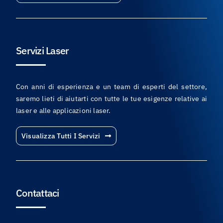
Servizi Laser
Con anni di esperienza e un team di esperti del settore,
saremo lieti di aiutarti con tutte le tue esigenze relative ai
laser e alle applicazioni laser.
Visualizza Tutti I Servizi
Contattaci