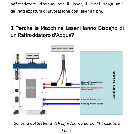
raffreddatore d'acqua per il laser, i "vasi sanguigni"
dell'attrezzatura di lavorazione con laser a fibra.
1 Perché le Macchine Laser Hanno Bisogno di
un Raffreddatore d'Acqua?
Schema del Sistema di Raffreddamento dell'Attrezzatura
Laser