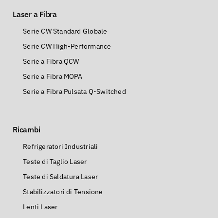
Laser a Fibra
Serie CW Standard Globale
Serie CW High-Performance
Serie a Fibra QCW
Serie a Fibra MOPA
Serie a Fibra Pulsata Q-Switched
Ricambi
Refrigeratori Industriali
Teste di Taglio Laser
Teste di Saldatura Laser
Stabilizzatori di Tensione
Lenti Laser