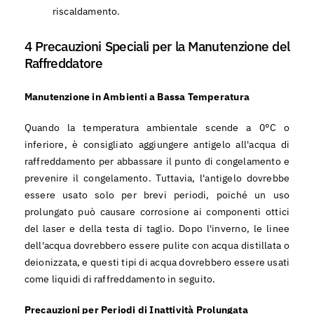
riscaldamento.
4 Precauzioni Speciali per la Manutenzione del
Raffreddatore
Manutenzione in Ambienti a Bassa Temperatura
Quando la temperatura ambientale scende a 0°C o
inferiore, è consigliato aggiungere antigelo all'acqua di
raffreddamento per abbassare il punto di congelamento e
prevenire il congelamento. Tuttavia, l'antigelo dovrebbe
essere usato solo per brevi periodi, poiché un uso
prolungato può causare corrosione ai componenti ottici
del laser e della testa di taglio. Dopo l'inverno, le linee
dell'acqua dovrebbero essere pulite con acqua distillata o
deionizzata, e questi tipi di acqua dovrebbero essere usati
come liquidi di raffreddamento in seguito.
Precauzioni per Periodi di Inattività Prolungata