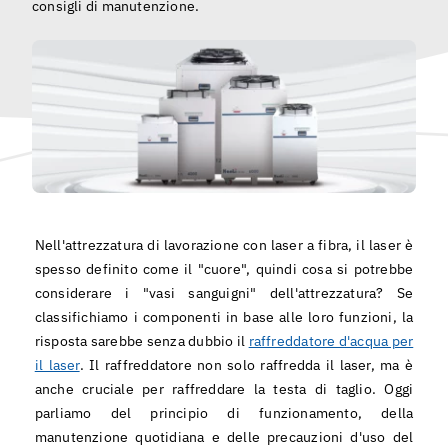
consigli di manutenzione.
Italiano
Nell'attrezzatura di lavorazione con laser a fibra, il laser è
spesso definito come il "cuore", quindi cosa si potrebbe
considerare i "vasi sanguigni" dell'attrezzatura? Se
classifichiamo i componenti in base alle loro funzioni, la
risposta sarebbe senza dubbio il
raffreddatore d'acqua per
il laser
. Il raffreddatore non solo raffredda il laser, ma è
anche cruciale per raffreddare la testa di taglio. Oggi
parliamo del principio di funzionamento, della
manutenzione quotidiana e delle precauzioni d'uso del