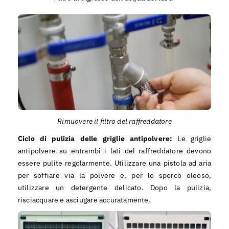
Rimuovere il filtro del raffreddatore
Ciclo di pulizia delle griglie antipolvere:
Le griglie
antipolvere su entrambi i lati del raffreddatore devono
essere pulite regolarmente. Utilizzare una pistola ad aria
per soffiare via la polvere e, per lo sporco oleoso,
utilizzare un detergente delicato. Dopo la pulizia,
risciacquare e asciugare accuratamente.