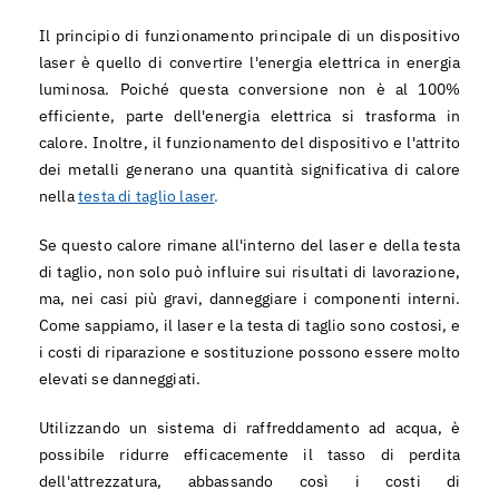
Il principio di funzionamento principale di un dispositivo
laser è quello di convertire l'energia elettrica in energia
luminosa. Poiché questa conversione non è al 100%
efficiente, parte dell'energia elettrica si trasforma in
calore. Inoltre, il funzionamento del dispositivo e l'attrito
dei metalli generano una quantità significativa di calore
nella
testa di taglio laser
.
Se questo calore rimane all'interno del laser e della testa
di taglio, non solo può influire sui risultati di lavorazione,
ma, nei casi più gravi, danneggiare i componenti interni.
Come sappiamo, il laser e la testa di taglio sono costosi, e
i costi di riparazione e sostituzione possono essere molto
elevati se danneggiati.
Utilizzando un sistema di raffreddamento ad acqua, è
possibile ridurre efficacemente il tasso di perdita
dell'attrezzatura, abbassando così i costi di