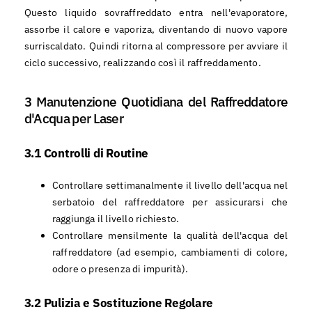
Questo liquido sovraffreddato entra nell'evaporatore,
assorbe il calore e vaporiza, diventando di nuovo vapore
surriscaldato. Quindi ritorna al compressore per avviare il
ciclo successivo, realizzando così il raffreddamento.
3 Manutenzione Quotidiana del Raffreddatore
d'Acqua per Laser
3.1 Controlli di Routine
Controllare settimanalmente il livello dell'acqua nel
serbatoio del raffreddatore per assicurarsi che
raggiunga il livello richiesto.
Controllare mensilmente la qualità dell'acqua del
raffreddatore (ad esempio, cambiamenti di colore,
odore o presenza di impurità).
3.2
Pulizia e Sostituzione Regolare