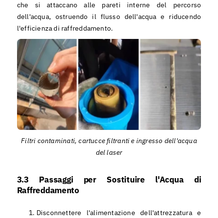
che si attaccano alle pareti interne del percorso
dell'acqua, ostruendo il flusso dell'acqua e riducendo
l'efficienza di raffreddamento.
Filtri contaminati, cartucce filtranti e ingresso dell'acqua
del laser
3.3
Passaggi per Sostituire l'Acqua di
Raffreddamento
Disconnettere l'alimentazione dell'attrezzatura e