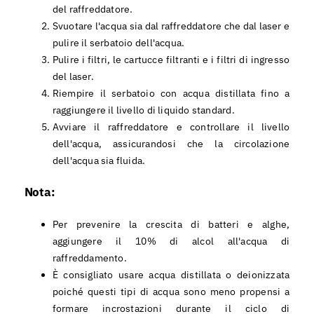
del raffreddatore.
Svuotare l'acqua sia dal raffreddatore che dal laser e
pulire il serbatoio dell'acqua.
Pulire i filtri, le cartucce filtranti e i filtri di ingresso
del laser.
Riempire il serbatoio con acqua distillata fino a
raggiungere il livello di liquido standard.
Avviare il raffreddatore e controllare il livello
dell'acqua, assicurandosi che la circolazione
dell'acqua sia fluida.
Nota:
Per prevenire la crescita di batteri e alghe,
aggiungere il 10% di alcol all'acqua di
raffreddamento.
È consigliato usare acqua distillata o deionizzata
poiché questi tipi di acqua sono meno propensi a
formare incrostazioni durante il ciclo di