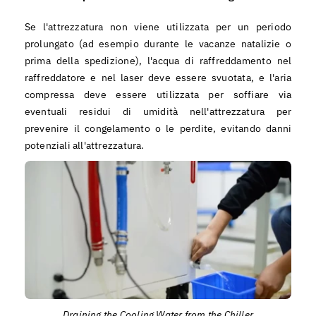
Se l'attrezzatura non viene utilizzata per un periodo
prolungato (ad esempio durante le vacanze natalizie o
prima della spedizione), l'acqua di raffreddamento nel
raffreddatore e nel laser deve essere svuotata, e l'aria
compressa deve essere utilizzata per soffiare via
eventuali residui di umidità nell'attrezzatura per
prevenire il congelamento o le perdite, evitando danni
potenziali all'attrezzatura.
Draining the Cooling Water from the Chiller