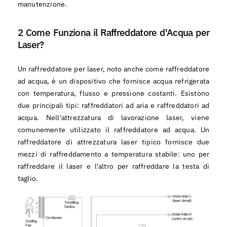
manutenzione.
2 Come Funziona il Raffreddatore d'Acqua per
Laser?
Un raffreddatore per laser, noto anche come raffreddatore
ad acqua, è un dispositivo che fornisce acqua refrigerata
con temperatura, flusso e pressione costanti. Esistono
due principali tipi: raffreddatori ad aria e raffreddatori ad
acqua. Nell'attrezzatura di lavorazione laser, viene
comunemente utilizzato il raffreddatore ad acqua. Un
raffreddatore di attrezzatura laser tipico fornisce due
mezzi di raffreddamento a temperatura stabile: uno per
raffreddare il laser e l'altro per raffreddare la testa di
taglio.