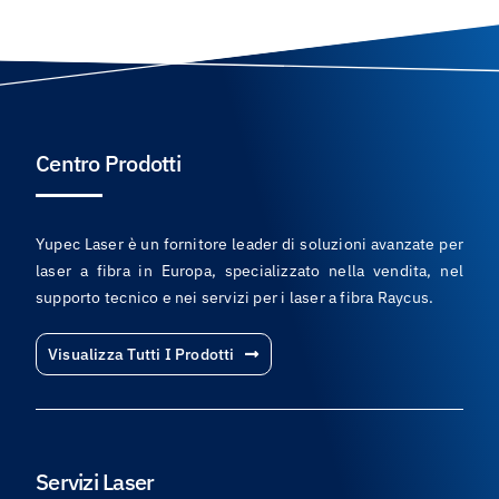
Centro Prodotti
Yupec Laser è un fornitore leader di soluzioni avanzate per
laser a fibra in Europa, specializzato nella vendita, nel
supporto tecnico e nei servizi per i laser a fibra Raycus.
Visualizza Tutti I Prodotti
Servizi Laser