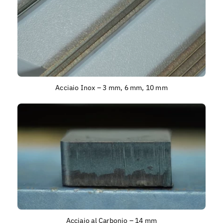
Acciaio Inox – 3 mm, 6 mm, 10 mm
Acciaio al Carbonio – 14 mm