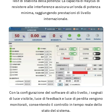
Test di stabilità della potenza: La capacità di Raycus di
resistere alle interferenze assicura un'onda di potenza
minima, raggiungendo prestazioni di livello
internazionale.
Con la configurazione del software di alto livello, i segnali
di luce visibile, luce di feedback e luce di perdita vengono
monitorati, consentendo il controllo in tempo reale dello
stato del sistema.