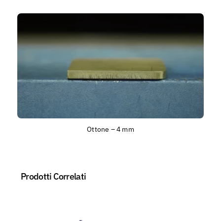
Ottone – 4 mm
Prodotti Correlati