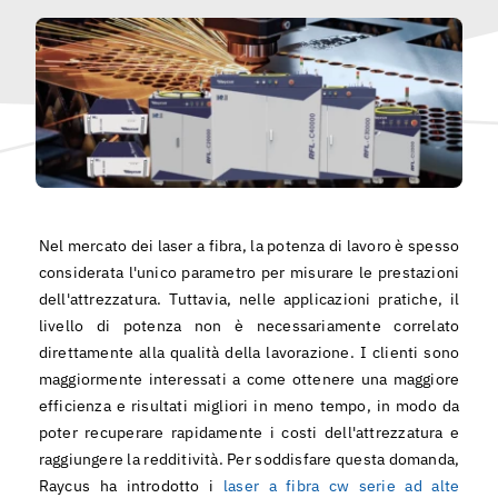
Italiano
Nel mercato dei laser a fibra, la potenza di lavoro è spesso
considerata l'unico parametro per misurare le prestazioni
dell'attrezzatura. Tuttavia, nelle applicazioni pratiche, il
livello di potenza non è necessariamente correlato
direttamente alla qualità della lavorazione. I clienti sono
maggiormente interessati a come ottenere una maggiore
efficienza e risultati migliori in meno tempo, in modo da
poter recuperare rapidamente i costi dell'attrezzatura e
raggiungere la redditività. Per soddisfare questa domanda,
Raycus ha introdotto i
laser a fibra cw serie ad alte