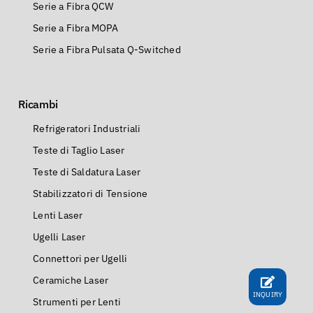
Serie a Fibra Pulsata Q-Switched
Ricambi
Refrigeratori Industriali
Teste di Taglio Laser
Teste di Saldatura Laser
Stabilizzatori di Tensione
Lenti Laser
Ugelli Laser
Connettori per Ugelli
Ceramiche Laser
Strumenti per Lenti
Anelli di Tenuta
INQUIRY