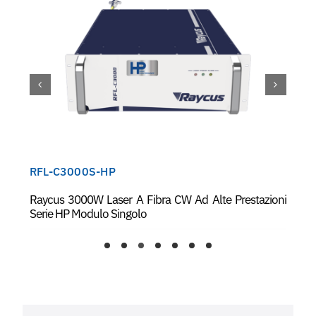
RFL-C3000S-HP
Raycus 3000W Laser A Fibra CW Ad Alte Prestazioni
Serie HP Modulo Singolo