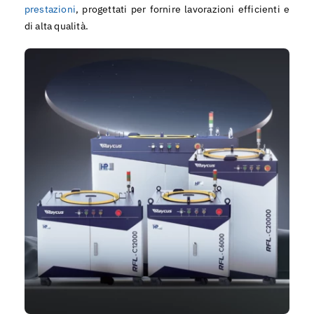
prestazioni
, progettati per fornire lavorazioni efficienti e
di alta qualità.