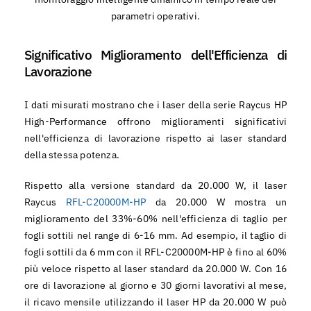
parametri operativi.
Significativo Miglioramento dell'Efficienza di
Lavorazione
I dati misurati mostrano che i laser della serie Raycus HP
High-Performance offrono miglioramenti significativi
nell'efficienza di lavorazione rispetto ai laser standard
della stessa potenza.
Rispetto alla versione standard da 20.000 W, il laser
Raycus
RFL-C20000M-HP
da 20.000 W mostra un
miglioramento del 33%-60% nell'efficienza di taglio per
fogli sottili nel range di 6-16 mm. Ad esempio, il taglio di
fogli sottili da 6 mm con il RFL-C20000M-HP è fino al 60%
più veloce rispetto al laser standard da 20.000 W. Con 16
ore di lavorazione al giorno e 30 giorni lavorativi al mese,
il ricavo mensile utilizzando il laser HP da 20.000 W può