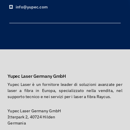
Yupec Laser Germany GmbH
Yupec Laser è un fornitore leader di soluzioni avanzate per
laser a fibra in Europa, specializzato nella vendita, nel
supporto tecnico e nei servizi per i laser a fibra Raycus.
Yupec Laser Germany GmbH
Itterpark 2, 40724 Hilden
Germania
Follow us