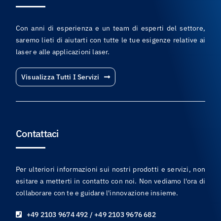
Con anni di esperienza e un team di esperti del settore,
saremo lieti di aiutarti con tutte le tue esigenze relative ai
laser e alle applicazioni laser.
Visualizza Tutti I Servizi
Contattaci
Per ulteriori informazioni sui nostri prodotti e servizi, non
esitare a metterti in contatto con noi. Non vediamo l'ora di
collaborare con te e guidare l'innovazione insieme.
+49 2103 9674 492 / +49 2103 9676 682
info@yupec.com