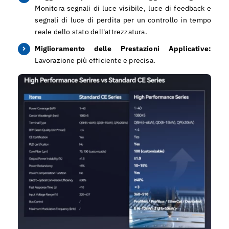
Monitora segnali di luce visibile, luce di feedback e
segnali di luce di perdita per un controllo in tempo
reale dello stato dell'attrezzatura.
Miglioramento delle Prestazioni Applicative:
Lavorazione più efficiente e precisa.