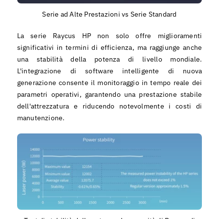
Serie ad Alte Prestazioni vs Serie Standard
La serie Raycus HP non solo offre miglioramenti
significativi in termini di efficienza, ma raggiunge anche
una stabilità della potenza di livello mondiale.
L'integrazione di software intelligente di nuova
generazione consente il monitoraggio in tempo reale dei
parametri operativi, garantendo una prestazione stabile
dell'attrezzatura e riducendo notevolmente i costi di
manutenzione.