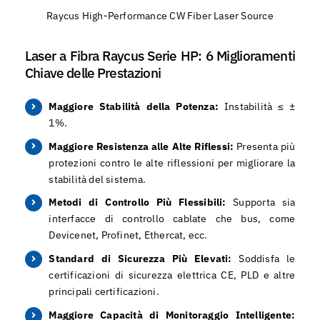
Raycus High-Performance CW Fiber Laser Source
Laser a Fibra Raycus Serie HP: 6 Miglioramenti
Chiave delle Prestazioni
Maggiore Stabilità della Potenza:
Instabilità ≤ ±
1%.
Maggiore Resistenza alle Alte Riflessi:
Presenta più
protezioni contro le alte riflessioni per migliorare la
stabilità del sistema.
Metodi di Controllo Più Flessibili:
Supporta sia
interfacce di controllo cablate che bus, come
Devicenet, Profinet, Ethercat, ecc.
Standard di Sicurezza Più Elevati:
Soddisfa le
certificazioni di sicurezza elettrica CE, PLD e altre
principali certificazioni.
Maggiore Capacità di Monitoraggio Intelligente: