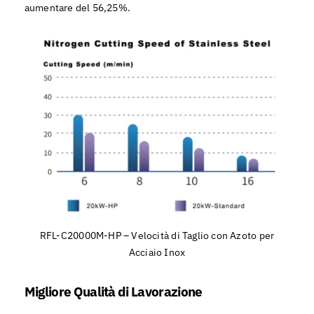
aumentare del 56,25%.
RFL-C20000M-HP – Velocità di Taglio con Azoto per
Acciaio Inox
Migliore Qualità di Lavorazione