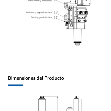
Dimensiones del Producto