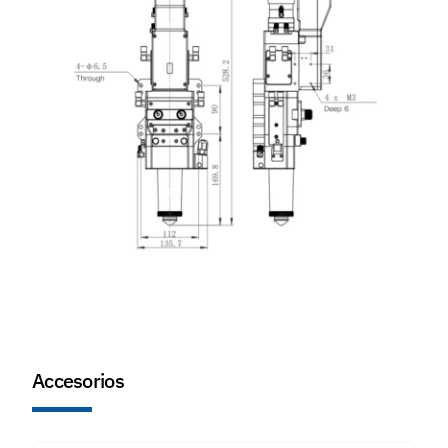
Accesorios