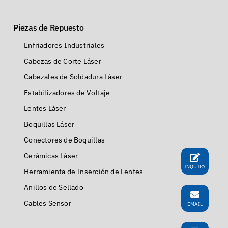
Piezas de Repuesto
Enfriadores Industriales
Cabezas de Corte Láser
Cabezales de Soldadura Láser
Estabilizadores de Voltaje
Lentes Láser
Boquillas Láser
Conectores de Boquillas
Cerámicas Láser
INQUIRY
Herramienta de Inserción de Lentes
Anillos de Sellado
Cables Sensor
EMAIL