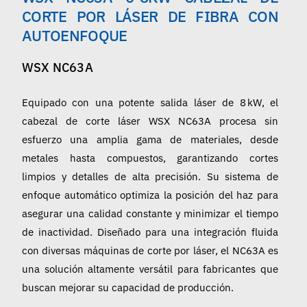
Español
CORTE POR LÁSER DE FIBRA CON
AUTOENFOQUE
WSX NC63A
Equipado con una potente salida láser de 8 kW, el
cabezal de corte láser WSX NC63A procesa sin
esfuerzo una amplia gama de materiales, desde
metales hasta compuestos, garantizando cortes
limpios y detalles de alta precisión. Su sistema de
enfoque automático optimiza la posición del haz para
asegurar una calidad constante y minimizar el tiempo
de inactividad. Diseñado para una integración fluida
con diversas máquinas de corte por láser, el NC63A es
una solución altamente versátil para fabricantes que
buscan mejorar su capacidad de producción.