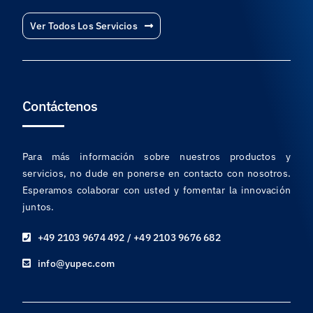
Ver Todos Los Servicios
Contáctenos
Para más información sobre nuestros productos y
servicios, no dude en ponerse en contacto con nosotros.
Esperamos colaborar con usted y fomentar la innovación
juntos.
+49 2103 9674 492 / +49 2103 9676 682
info@yupec.com