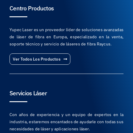
Centro Productos
Yupec Laser es un proveedor líder de soluciones avanzadas
de láser de fibra en Europa, especializado en la venta,
soporte técnico y servicio de láseres de fibra Raycus.
Ver Todos Los Productos
Servicios Láser
Con años de experiencia y un equipo de expertos en la
industria, estaremos encantados de ayudarle con todas sus
necesidades de láser y aplicaciones láser.