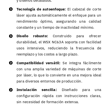
y diseños detallados.
Tecnología de autoenfoque:
El cabezal de corte
láser ajusta automáticamente el enfoque para un
rendimiento óptimo, asegurando una calidad
constante y un tiempo de inactividad mínimo.
Diseño robusto:
Construido para ofrecer
durabilidad, el WSX NC63A soporta con facilidad
usos intensivos, reduciendo la frecuencia de
reemplazo y los costos a largo plazo.
Compatibilidad versátil:
Se integra fácilmente
con una amplia variedad de máquinas de corte
por láser, lo que lo convierte en una mejora ideal
para diversos entornos de producción.
Instalación sencilla:
Diseñado para una
configuración rápida con instrucciones claras,
sin necesidad de formación extensa.