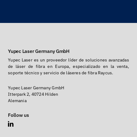
Yupec Laser Germany GmbH
Yupec Laser es un proveedor líder de soluciones avanzadas
de láser de fibra en Europa, especializado en la venta,
soporte técnico y servicio de láseres de fibra Raycus.
Yupec Laser Germany GmbH
Itterpark 2, 40724 Hilden
Alemania
Follow us