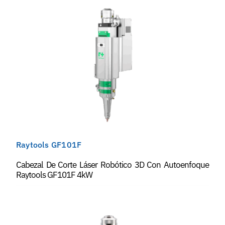
Raytools GF101F
Cabezal De Corte Láser Robótico 3D Con Autoenfoque
Raytools GF101F 4kW