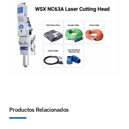
Productos Relacionados