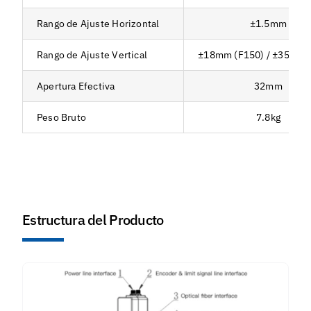
Rango de Ajuste Horizontal
±1.5mm
Rango de Ajuste Vertical
±18mm (F150) / ±35mm 
Apertura Efectiva
32mm
Peso Bruto
7.8kg
Estructura del Producto