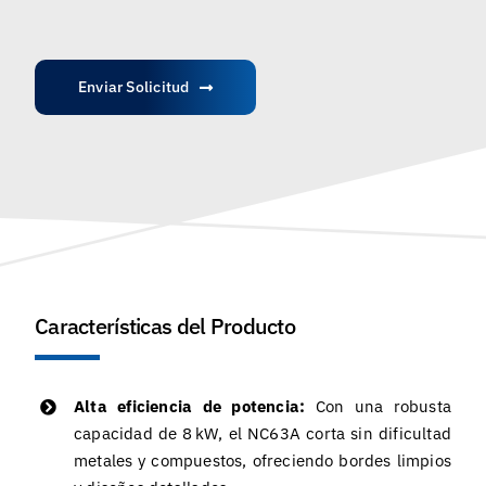
Enviar Solicitud
Características del Producto
Alta eficiencia de potencia:
Con una robusta
capacidad de 8 kW, el NC63A corta sin dificultad
metales y compuestos, ofreciendo bordes limpios