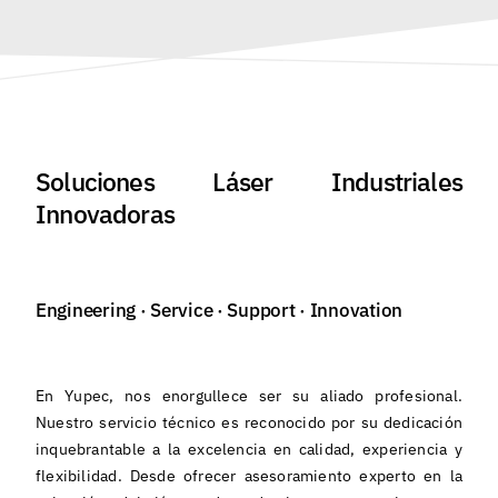
Español
Soluciones Láser Industriales
Innovadoras
Engineering · Service · Support · Innovation
En Yupec, nos enorgullece ser su aliado profesional.
Nuestro servicio técnico es reconocido por su dedicación
inquebrantable a la excelencia en calidad, experiencia y
flexibilidad. Desde ofrecer asesoramiento experto en la