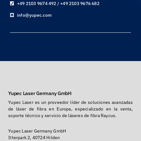
+49 2103 9674 492 / +49 2103 9676 682
info@yupec.com
Yupec Laser Germany GmbH
Yupec Laser es un proveedor líder de soluciones avanzadas
de láser de fibra en Europa, especializado en la venta,
soporte técnico y servicio de láseres de fibra Raycus.
Yupec Laser Germany GmbH
Itterpark 2, 40724 Hilden