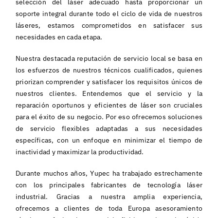
selección del láser adecuado hasta proporcionar un
soporte integral durante todo el ciclo de vida de nuestros
láseres, estamos comprometidos en satisfacer sus
necesidades en cada etapa.
Nuestra destacada reputación de servicio local se basa en
los esfuerzos de nuestros técnicos cualificados, quienes
priorizan comprender y satisfacer los requisitos únicos de
nuestros clientes. Entendemos que el servicio y la
reparación oportunos y eficientes de láser son cruciales
para el éxito de su negocio. Por eso ofrecemos soluciones
de servicio flexibles adaptadas a sus necesidades
específicas, con un enfoque en minimizar el tiempo de
inactividad y maximizar la productividad.
Durante muchos años, Yupec ha trabajado estrechamente
con los principales fabricantes de tecnología láser
industrial. Gracias a nuestra amplia experiencia,
ofrecemos a clientes de toda Europa asesoramiento