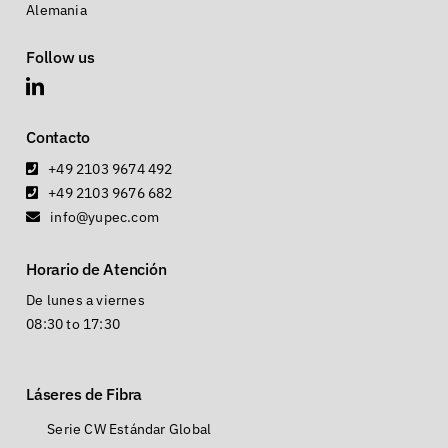
Alemania
Follow us
Contacto
+49 2103 9674 492
+49 2103 9676 682
info@yupec.com
Horario de Atención
De lunes a viernes
08:30 to 17:30
Láseres de Fibra
Serie CW Estándar Global