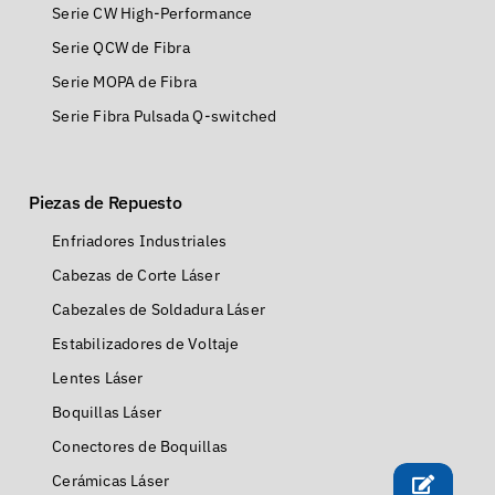
Serie CW High-Performance
Serie QCW de Fibra
Serie MOPA de Fibra
Serie Fibra Pulsada Q-switched
Piezas de Repuesto
Enfriadores Industriales
Cabezas de Corte Láser
Cabezales de Soldadura Láser
Estabilizadores de Voltaje
Lentes Láser
Boquillas Láser
Conectores de Boquillas
Cerámicas Láser