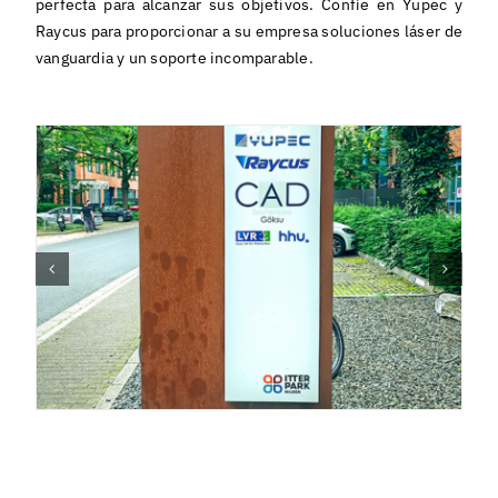
perfecta para alcanzar sus objetivos. Confíe en Yupec y
Raycus para proporcionar a su empresa soluciones láser de
vanguardia y un soporte incomparable.