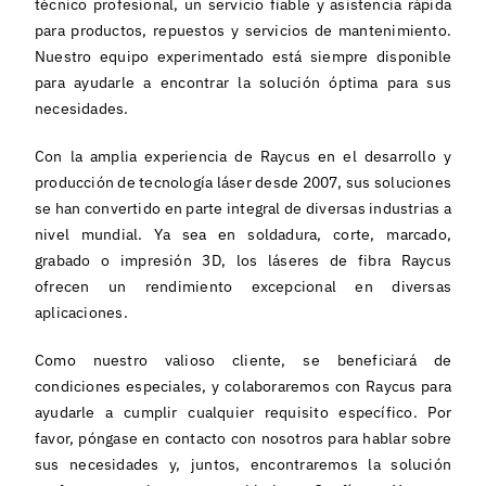
técnico profesional, un servicio fiable y asistencia rápida
para productos, repuestos y servicios de mantenimiento.
Nuestro equipo experimentado está siempre disponible
para ayudarle a encontrar la solución óptima para sus
necesidades.
Con la amplia experiencia de Raycus en el desarrollo y
producción de tecnología láser desde 2007, sus soluciones
se han convertido en parte integral de diversas industrias a
nivel mundial. Ya sea en soldadura, corte, marcado,
grabado o impresión 3D, los láseres de fibra Raycus
ofrecen un rendimiento excepcional en diversas
aplicaciones.
Como nuestro valioso cliente, se beneficiará de
condiciones especiales, y colaboraremos con Raycus para
ayudarle a cumplir cualquier requisito específico. Por
favor, póngase en contacto con nosotros para hablar sobre
sus necesidades y, juntos, encontraremos la solución