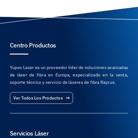
Centro Productos
Yupec Laser es un proveedor líder de soluciones avanzadas
de láser de fibra en Europa, especializado en la venta,
soporte técnico y servicio de láseres de fibra Raycus.
Ver Todos Los Productos
Servicios Láser