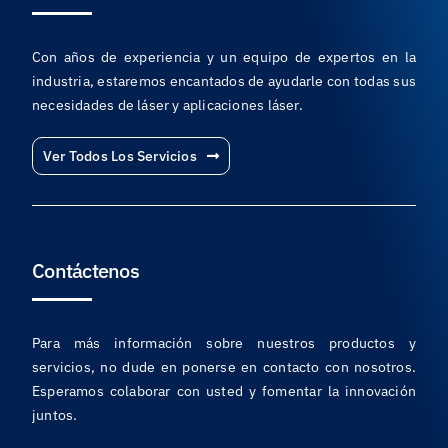
Con años de experiencia y un equipo de expertos en la
industria, estaremos encantados de ayudarle con todas sus
necesidades de láser y aplicaciones láser.
Ver Todos Los Servicios
Contáctenos
Para más información sobre nuestros productos y
servicios, no dude en ponerse en contacto con nosotros.
Esperamos colaborar con usted y fomentar la innovación
juntos.