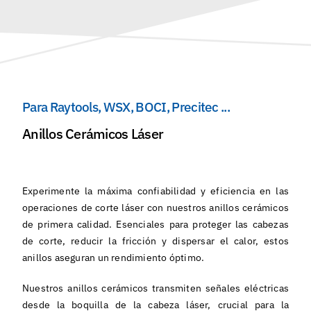
Español
Para Raytools, WSX, BOCI, Precitec ...
Anillos Cerámicos Láser
Experimente la máxima confiabilidad y eficiencia en las
operaciones de corte láser con nuestros anillos cerámicos
de primera calidad. Esenciales para proteger las cabezas
de corte, reducir la fricción y dispersar el calor, estos
anillos aseguran un rendimiento óptimo.
Nuestros anillos cerámicos transmiten señales eléctricas
desde la boquilla de la cabeza láser, crucial para la