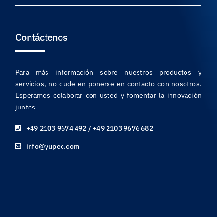
Contáctenos
Para más información sobre nuestros productos y
servicios, no dude en ponerse en contacto con nosotros.
Esperamos colaborar con usted y fomentar la innovación
juntos.
+49 2103 9674 492 / +49 2103 9676 682
info@yupec.com