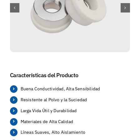
Características del Producto
Buena Conductividad, Alta Sensibilidad
Resistente al Polvo y la Suciedad
Larga Vida Útil y Durabilidad
Materiales de Alta Calidad
Líneas Suaves, Alto Aislamiento