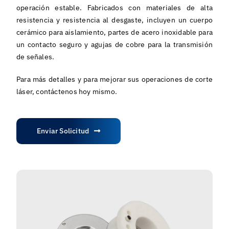
operación estable. Fabricados con materiales de alta
resistencia y resistencia al desgaste, incluyen un cuerpo
cerámico para aislamiento, partes de acero inoxidable para
un contacto seguro y agujas de cobre para la transmisión
de señales.
Para más detalles y para mejorar sus operaciones de corte
láser, contáctenos hoy mismo.
Enviar Solicitud