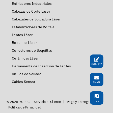
Enfriadores Industriales
Cabezas de Corte Láser
Cabezales de Soldadura Láser
Estabilizadores de Voltaje
Lentes Láser
Boquillas Láser
Conectores de Boquillas
Cerámicas Láser
INQUIRY
Herramienta de Inserción de Lentes
Anillos de Sellado
Cables Sensor
EMAIL
TEL
© 2026 YUPEC
Servicio al Cliente
|
Pago y Entrega
|
Política de Privacidad