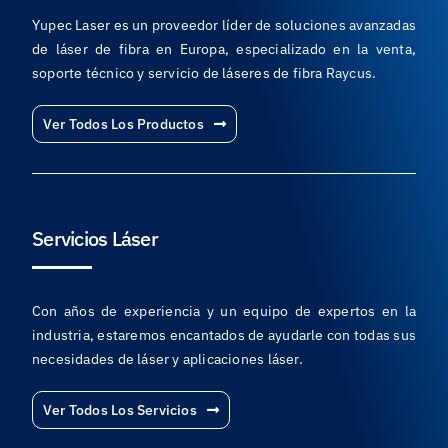
Yupec Laser es un proveedor líder de soluciones avanzadas
de láser de fibra en Europa, especializado en la venta,
soporte técnico y servicio de láseres de fibra Raycus.
Ver Todos Los Productos
Servicios Láser
Con años de experiencia y un equipo de expertos en la
industria, estaremos encantados de ayudarle con todas sus
necesidades de láser y aplicaciones láser.
Ver Todos Los Servicios