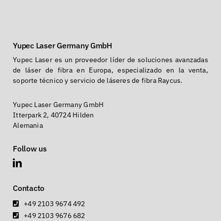
Yupec Laser Germany GmbH
Yupec Laser es un proveedor líder de soluciones avanzadas
de láser de fibra en Europa, especializado en la venta,
soporte técnico y servicio de láseres de fibra Raycus.
Yupec Laser Germany GmbH
Itterpark 2, 40724 Hilden
Alemania
Follow us
Contacto
+49 2103 9674 492
+49 2103 9676 682