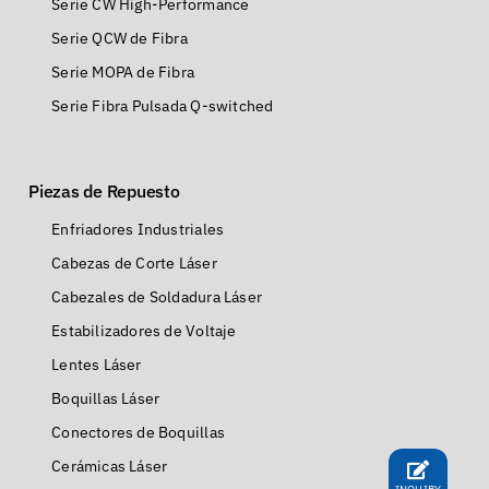
Serie CW High-Performance
Serie QCW de Fibra
Serie MOPA de Fibra
Serie Fibra Pulsada Q-switched
Piezas de Repuesto
Enfriadores Industriales
Cabezas de Corte Láser
Cabezales de Soldadura Láser
Estabilizadores de Voltaje
Lentes Láser
Boquillas Láser
Conectores de Boquillas
Cerámicas Láser