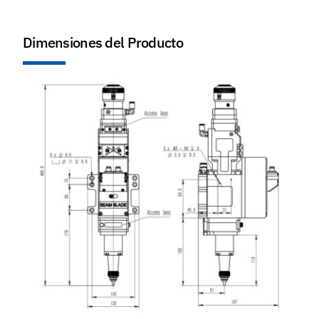
Dimensiones del Producto