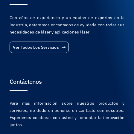
Con años de experiencia y un equipo de expertos en la
industria, estaremos encantados de ayudarle con todas sus
necesidades de láser y aplicaciones láser.
Ver Todos Los Servicios
Contáctenos
Para más información sobre nuestros productos y
servicios, no dude en ponerse en contacto con nosotros.
Esperamos colaborar con usted y fomentar la innovación
juntos.