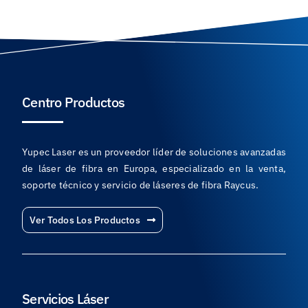
Centro Productos
Yupec Laser es un proveedor líder de soluciones avanzadas
de láser de fibra en Europa, especializado en la venta,
soporte técnico y servicio de láseres de fibra Raycus.
Ver Todos Los Productos
Servicios Láser