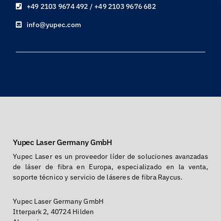
+49 2103 9674 492 / +49 2103 9676 682
info@yupec.com
Yupec Laser Germany GmbH
Yupec Laser es un proveedor líder de soluciones avanzadas
de láser de fibra en Europa, especializado en la venta,
soporte técnico y servicio de láseres de fibra Raycus.
Yupec Laser Germany GmbH
Itterpark 2, 40724 Hilden