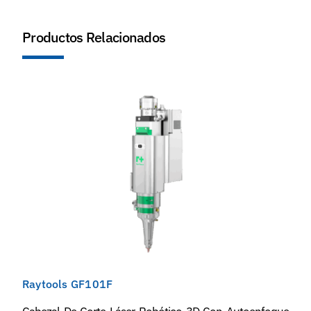
Productos Relacionados
Raytools GF101F