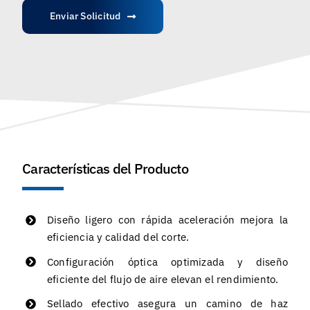
Enviar Solicitud
Características del Producto
Diseño ligero con rápida aceleración mejora la
eficiencia y calidad del corte.
Configuración óptica optimizada y diseño
eficiente del flujo de aire elevan el rendimiento.
Sellado efectivo asegura un camino de haz