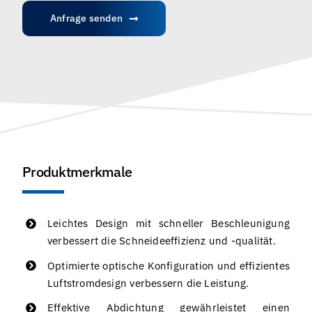
Anfrage senden
Produktmerkmale
Leichtes Design mit schneller Beschleunigung
verbessert die Schneideeffizienz und -qualität.
Optimierte optische Konfiguration und effizientes
Luftstromdesign verbessern die Leistung.
Effektive Abdichtung gewährleistet einen