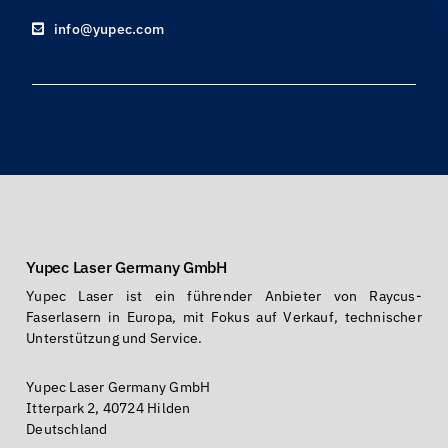
info@yupec.com
Yupec Laser Germany GmbH
Yupec Laser ist ein führender Anbieter von Raycus-
Faserlasern in Europa, mit Fokus auf Verkauf, technischer
Unterstützung und Service.
Yupec Laser Germany GmbH
Itterpark 2, 40724 Hilden
Deutschland