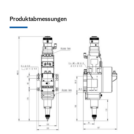
Produktabmessungen