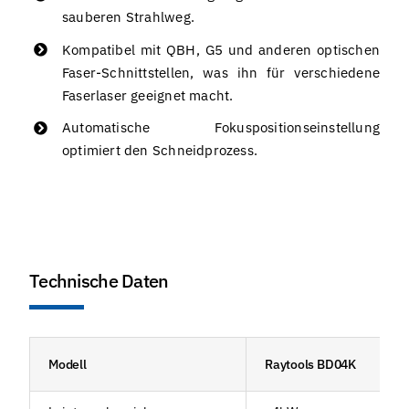
sauberen Strahlweg.
Kompatibel mit QBH, G5 und anderen optischen
Faser-Schnittstellen, was ihn für verschiedene
Faserlaser geeignet macht.
Automatische Fokuspositionseinstellung
optimiert den Schneidprozess.
Technische Daten
Modell
Raytools BD04K