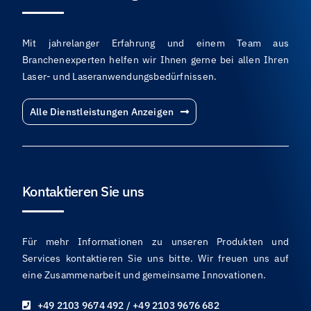
Mit jahrelanger Erfahrung und einem Team aus
Branchenexperten helfen wir Ihnen gerne bei allen Ihren
Laser- und Laseranwendungsbedürfnissen.
Alle Dienstleistungen Anzeigen
Kontaktieren Sie uns
Für mehr Informationen zu unseren Produkten und
Services kontaktieren Sie uns bitte. Wir freuen uns auf
eine Zusammenarbeit und gemeinsame Innovationen.
+49 2103 9674 492 / +49 2103 9676 682