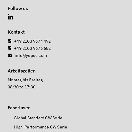
Follow us
Kontakt
+49 2103 9674 492
+49 2103 9676 682
info@yupec.com
Arbeitszeiten
Montag bis Freitag
08:30 to 17:30
Faserlaser
Global Standard CW Serie
High-Performance CW Serie