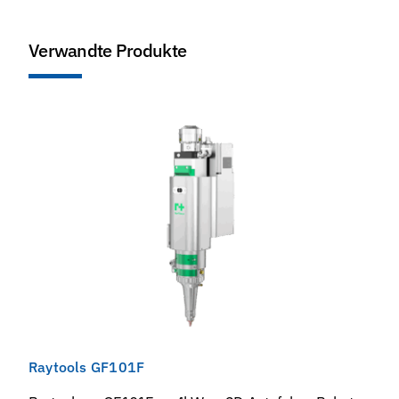
Verwandte Produkte
Raytools GF101F