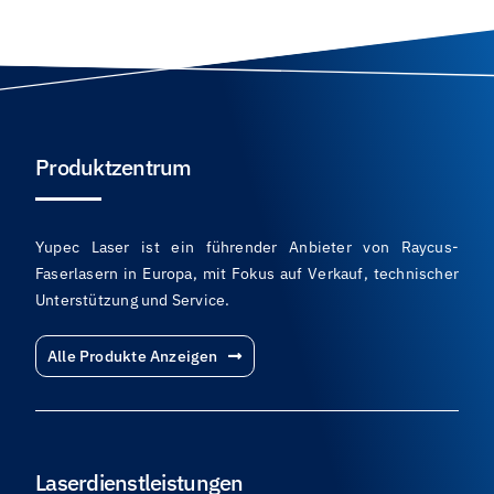
Produktzentrum
Yupec Laser ist ein führender Anbieter von Raycus-
Faserlasern in Europa, mit Fokus auf Verkauf, technischer
Unterstützung und Service.
Alle Produkte Anzeigen
Laserdienstleistungen