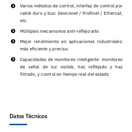
Varios métodos de control, interfaz de control por
cable duro y bus: Devicenet / Profinet / Ethercat,
etc.
Múltiples mecanismos anti-reflejo alto
Mejor rendimiento en aplicaciones industriales:
más eficiente y preciso.
Capacidades de monitoreo inteligente: monitoreo
de señal de luz visible, haz reflejado y haz
filtrado, y control en tiempo real del estado
Datos Técnicos