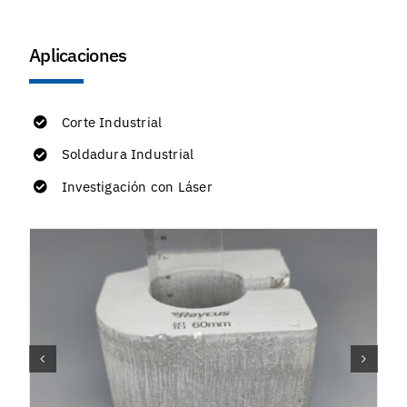
Aplicaciones
Corte Industrial
Soldadura Industrial
Investigación con Láser