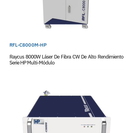
RFL-C8000M-HP
Raycus 8000W Láser De Fibra CW De Alto Rendimiento
Serie HP Multi-Módulo