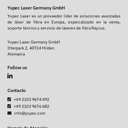
Yupec Laser Germany GmbH
Yupec Laser es un proveedor líder de soluciones avanzadas
de láser de fibra en Europa, especializado en la venta,
soporte técnico y servicio de láseres de fibra Raycus.
Yupec Laser Germany GmbH
Itterpark 2, 40724 Hilden
Alemania
Follow us
Contacto
+49 2103 9674 492
+49 2103 9676 682
info@yupec.com