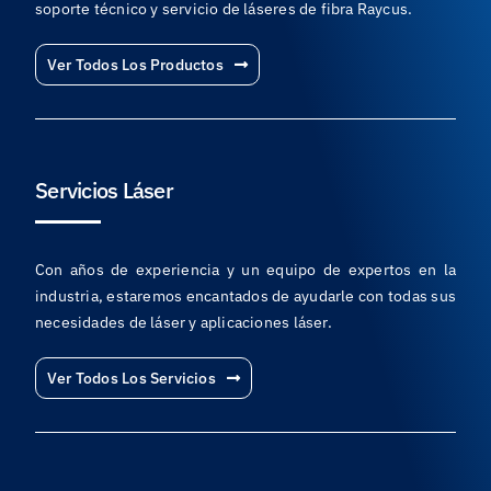
soporte técnico y servicio de láseres de fibra Raycus.
Ver Todos Los Productos
Servicios Láser
Con años de experiencia y un equipo de expertos en la
industria, estaremos encantados de ayudarle con todas sus
necesidades de láser y aplicaciones láser.
Ver Todos Los Servicios