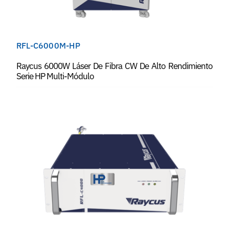
RFL-C6000M-HP
Raycus 6000W Láser De Fibra CW De Alto Rendimiento
Serie HP Multi-Módulo