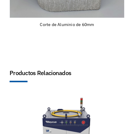
Corte de Acero Inoxidable de 100 mm
Productos Relacionados