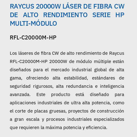
RAYCUS 20000W LÁSER DE FIBRA CW
Español
DE ALTO RENDIMIENTO SERIE HP
MULTI-MÓDULO
RFL-C20000M-HP
Los láseres de fibra CW de alto rendimiento de Raycus
RFL-C20000M-HP 20000W de módulo múltiple están
diseñados para el mercado industrial global de alta
gama, ofreciendo alta estabilidad, estándares de
seguridad rigurosos, alta redundancia e inteligencia
avanzada. Este producto está diseñado para
aplicaciones industriales de ultra alta potencia, como
el corte de placas gruesas, proyectos de construcción
a gran escala y procesos industriales especializados
que requieren la máxima potencia y eficiencia.