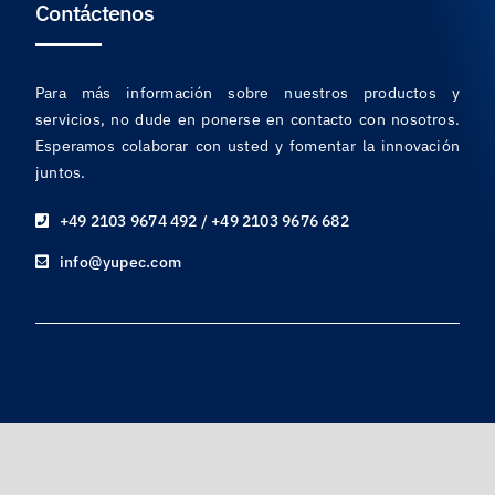
Contáctenos
Para más información sobre nuestros productos y
servicios, no dude en ponerse en contacto con nosotros.
Esperamos colaborar con usted y fomentar la innovación
juntos.
+49 2103 9674 492 / +49 2103 9676 682
info@yupec.com