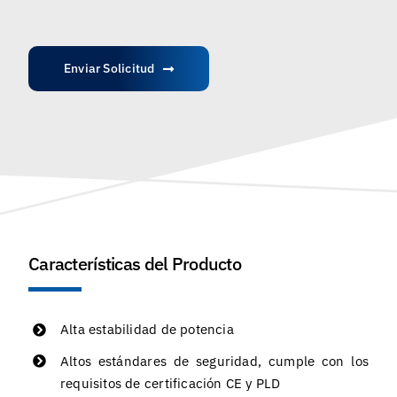
Enviar Solicitud
Características del Producto
Alta estabilidad de potencia
Altos estándares de seguridad, cumple con los
requisitos de certificación CE y PLD