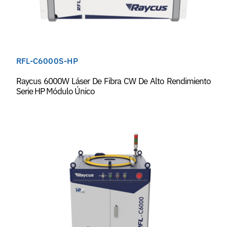
RFL-C6000S-HP
Raycus 6000W Láser De Fibra CW De Alto Rendimiento
Serie HP Módulo Único