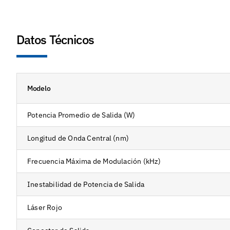
Datos Técnicos
Modelo
Potencia Promedio de Salida (W)
Longitud de Onda Central (nm)
Frecuencia Máxima de Modulación (kHz)
Inestabilidad de Potencia de Salida
Láser Rojo