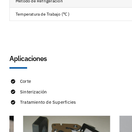
Método de Refrigeración
Temperatura de Trabajo (℃ )
Aplicaciones
Corte
Sinterización
Tratamiento de Superficies