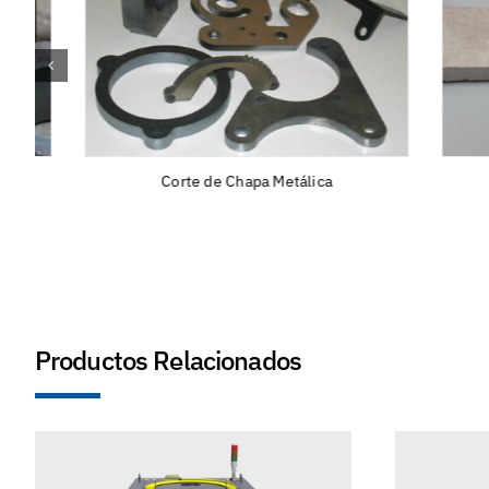
Corte de Chapa Metálica
Productos Relacionados