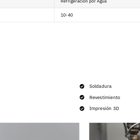
Refrigeración por Agua
10-40
Soldadura
Revestimiento
Impresión 3D