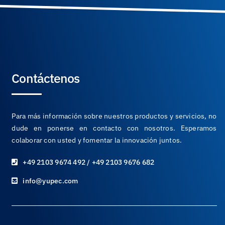
Contáctenos
Para más información sobre nuestros productos y servicios, no
dude en ponerse en contacto con nosotros. Esperamos
colaborar con usted y fomentar la innovación juntos.
+49 2103 9674 492 / +49 2103 9676 682
info@yupec.com