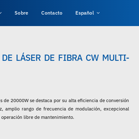
Sobre
Contacto
Español
DE LÁSER DE FIBRA CW MULTI-
s de 20000W se destaca por su alta eficiencia de conversión
luz, amplio rango de frecuencia de modulación, excepcional
na operación libre de mantenimiento.