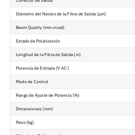
Conector de Salida
Diámetro del Núcleo de la Fibra de Salida (μm)
Beam Quality (mm.mrad)
Estado de Polarización
Longitud de la Fibra de Salida (m)
Potencia de Entrada (V AC )
Modo de Control
Rango de Ajuste de Potencia (%)
Dimensiones (mm)
Peso (kg)