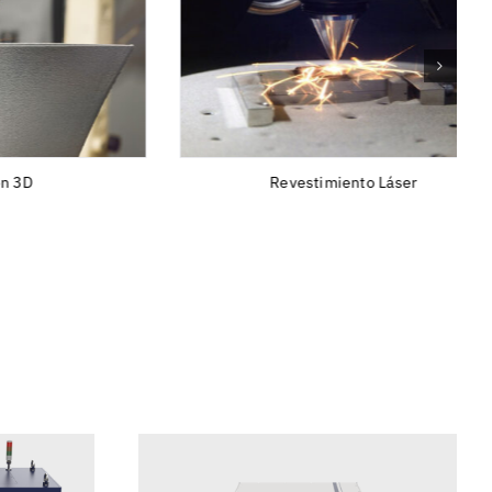
Revestimiento Láser