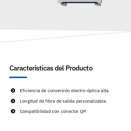
Características del Producto
Eficiencia de conversión electro-óptica alta.
Longitud de fibra de salida personalizable.
Compatibilidad con conector QP.