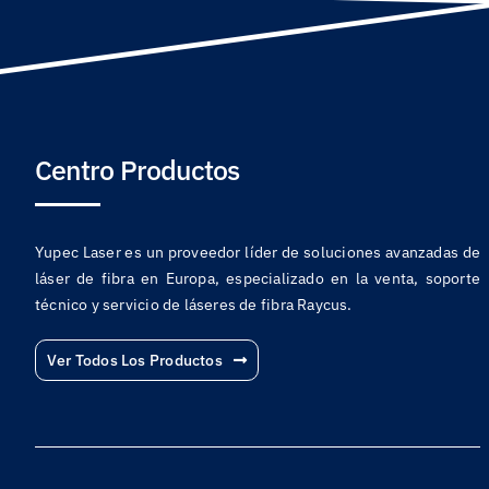
Centro Productos
Yupec Laser es un proveedor líder de soluciones avanzadas de
láser de fibra en Europa, especializado en la venta, soporte
técnico y servicio de láseres de fibra Raycus.
Ver Todos Los Productos