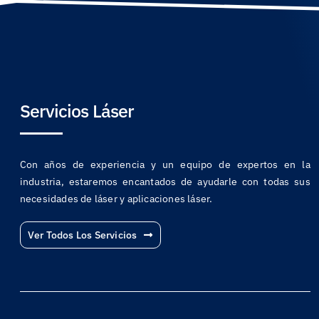
Servicios Láser
Con años de experiencia y un equipo de expertos en la
industria, estaremos encantados de ayudarle con todas sus
necesidades de láser y aplicaciones láser.
Ver Todos Los Servicios