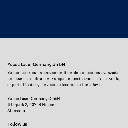
Yupec Laser Germany GmbH
Yupec Laser es un proveedor líder de soluciones avanzadas
de láser de fibra en Europa, especializado en la venta,
soporte técnico y servicio de láseres de fibra Raycus.
Yupec Laser Germany GmbH
Itterpark 2, 40724 Hilden
Alemania
Follow us