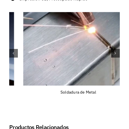
Soldadura de Metal
Productos Relacionados