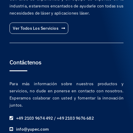
industria, estaremos encantados de ayudarle con todas sus
necesidades de láser y aplicaciones láser.
Ver Todos Los Servicios
Contáctenos
Para más información sobre nuestros productos y
servicios, no dude en ponerse en contacto con nosotros.
Esperamos colaborar con usted y fomentar la innovación
juntos.
+49 2103 9674 492 / +49 2103 9676 682
info@yupec.com