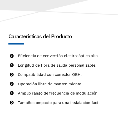
Características del Producto
Eficiencia de conversión electro-óptica alta.
Longitud de fibra de salida personalizable.
Compatibilidad con conector QBH.
Operación libre de mantenimiento.
Amplio rango de frecuencia de modulación.
Tamaño compacto para una instalación fácil.