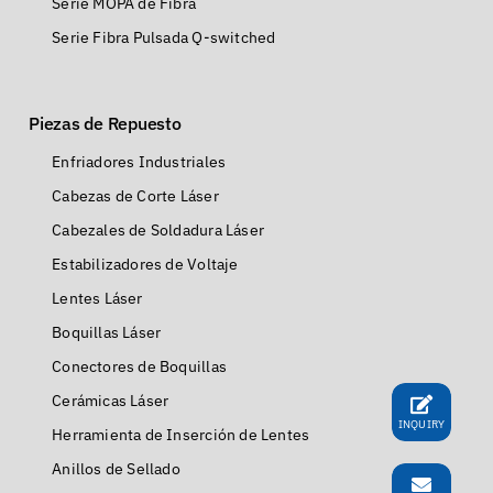
Serie MOPA de Fibra
Serie Fibra Pulsada Q-switched
Piezas de Repuesto
Enfriadores Industriales
Cabezas de Corte Láser
Cabezales de Soldadura Láser
Estabilizadores de Voltaje
Lentes Láser
Boquillas Láser
Conectores de Boquillas
Cerámicas Láser
INQUIRY
Herramienta de Inserción de Lentes
Anillos de Sellado