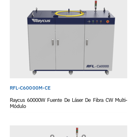
RFL-C60000M-CE
Raycus 60000W Fuente De Láser De Fibra CW Multi-
Módulo