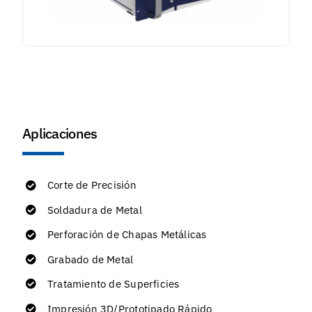
Aplicaciones
Corte de Precisión
Soldadura de Metal
Perforación de Chapas Metálicas
Grabado de Metal
Tratamiento de Superficies
Impresión 3D/Prototipado Rápido