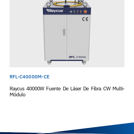
RFL-C40000M-CE
Raycus 40000W Fuente De Láser De Fibra CW Multi-
Módulo