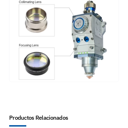
Productos Relacionados