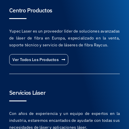
Centro Productos
Yupec Laser es un proveedor líder de soluciones avanzadas
de láser de fibra en Europa, especializado en la venta,
soporte técnico y servicio de láseres de fibra Raycus.
Ver Todos Los Productos
Servicios Láser
Con años de experiencia y un equipo de expertos en la
industria, estaremos encantados de ayudarle con todas sus
necesidades de láser y aplicaciones láser.