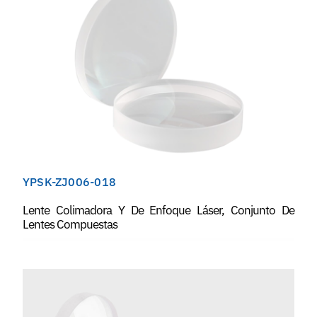
YPSK-ZJ006-018
Lente Colimadora Y De Enfoque Láser, Conjunto De
Lentes Compuestas