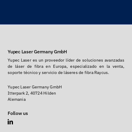
Yupec Laser Germany GmbH
Yupec Laser es un proveedor líder de soluciones avanzadas
de láser de fibra en Europa, especializado en la venta,
soporte técnico y servicio de láseres de fibra Raycus.
Yupec Laser Germany GmbH
Itterpark 2, 40724 Hilden
Alemania
Follow us