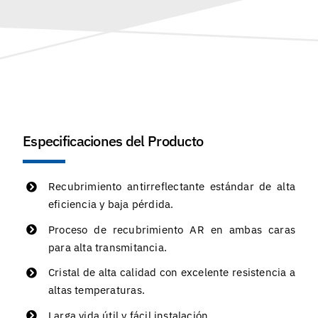
Especificaciones del Producto
Recubrimiento antirreflectante estándar de alta
eficiencia y baja pérdida.
Proceso de recubrimiento AR en ambas caras
para alta transmitancia.
Cristal de alta calidad con excelente resistencia a
altas temperaturas.
Larga vida útil y fácil instalación.