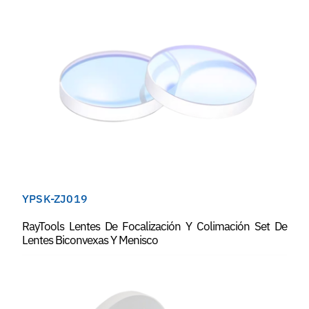
YPSK-ZJ019
RayTools Lentes De Focalización Y Colimación Set De
Lentes Biconvexas Y Menisco