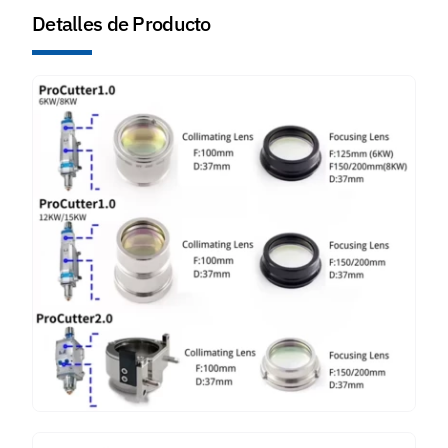
Detalles de Producto