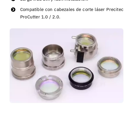
Compatible con cabezales de corte láser Precitec
ProCutter 1.0 / 2.0.