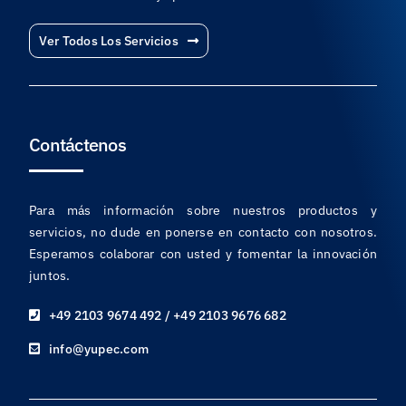
Ver Todos Los Servicios
Contáctenos
Para más información sobre nuestros productos y
servicios, no dude en ponerse en contacto con nosotros.
Esperamos colaborar con usted y fomentar la innovación
juntos.
+49 2103 9674 492 / +49 2103 9676 682
info@yupec.com