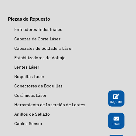
Piezas de Repuesto
Enfriadores Industriales
Cabezas de Corte Láser
Cabezales de Soldadura Láser
Estabilizadores de Voltaje
Lentes Láser
Boquillas Láser
Conectores de Boquillas
Cerámicas Láser
INQUIRY
Herramienta de Inserción de Lentes
Anillos de Sellado
Cables Sensor
EMAIL