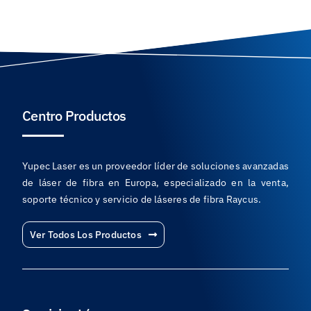
Centro Productos
Yupec Laser es un proveedor líder de soluciones avanzadas
de láser de fibra en Europa, especializado en la venta,
soporte técnico y servicio de láseres de fibra Raycus.
Ver Todos Los Productos