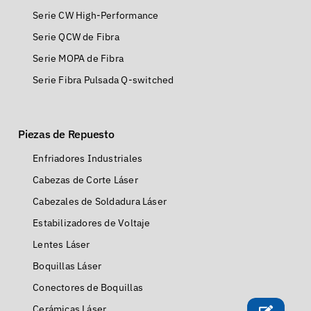
Serie CW High-Performance
Serie QCW de Fibra
Serie MOPA de Fibra
Serie Fibra Pulsada Q-switched
Piezas de Repuesto
Enfriadores Industriales
Cabezas de Corte Láser
Cabezales de Soldadura Láser
Estabilizadores de Voltaje
Lentes Láser
Boquillas Láser
Conectores de Boquillas
Cerámicas Láser