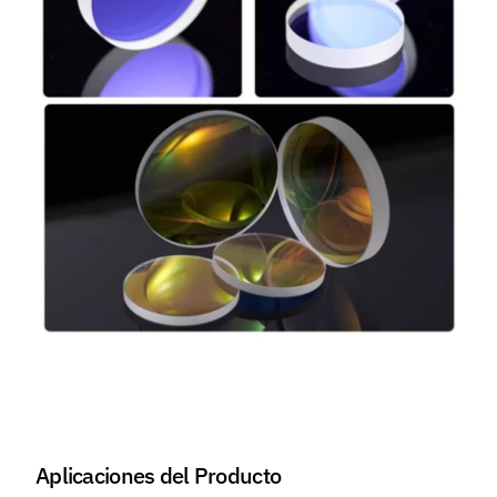
Aplicaciones del Producto