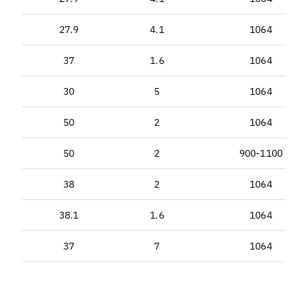
27.9
4.1
1064
37
1.6
1064
30
5
1064
50
2
1064
50
2
900-1100
38
2
1064
38.1
1.6
1064
37
7
1064