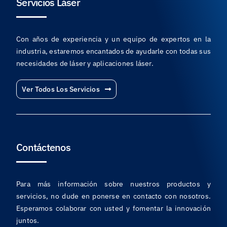
Servicios Láser
Con años de experiencia y un equipo de expertos en la
industria, estaremos encantados de ayudarle con todas sus
necesidades de láser y aplicaciones láser.
Ver Todos Los Servicios
Contáctenos
Para más información sobre nuestros productos y
servicios, no dude en ponerse en contacto con nosotros.
Esperamos colaborar con usted y fomentar la innovación
juntos.