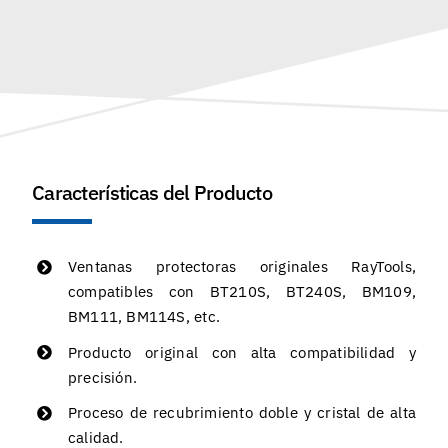
Características del Producto
Ventanas protectoras originales RayTools,
compatibles con BT210S, BT240S, BM109,
BM111, BM114S, etc.
Producto original con alta compatibilidad y
precisión.
Proceso de recubrimiento doble y cristal de alta
calidad.