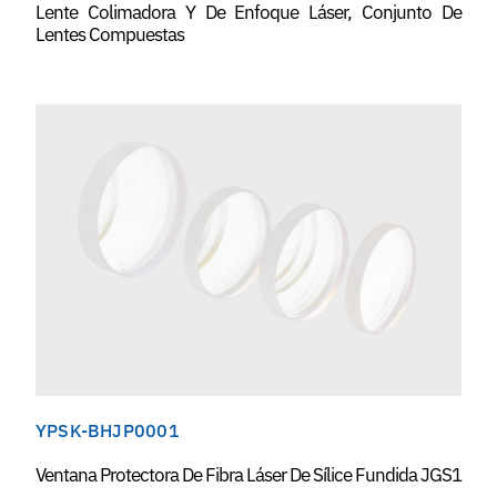
Lente Colimadora Y De Enfoque Láser, Conjunto De
Lentes Compuestas
YPSK-BHJP0001
Ventana Protectora De Fibra Láser De Sílice Fundida JGS1