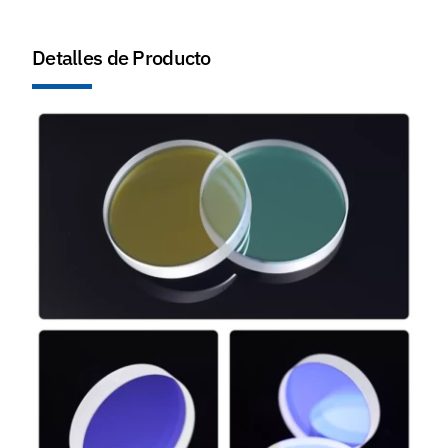
Detalles de Producto