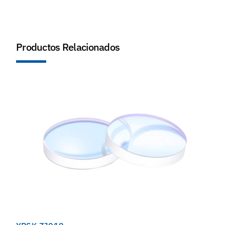
Productos Relacionados