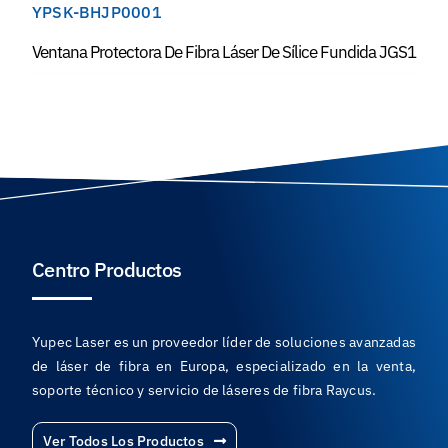
YPSK-BHJP0001
Ventana Protectora De Fibra Láser De Sílice Fundida JGS1
Centro Productos
Yupec Laser es un proveedor líder de soluciones avanzadas
de láser de fibra en Europa, especializado en la venta,
soporte técnico y servicio de láseres de fibra Raycus.
Ver Todos Los Productos