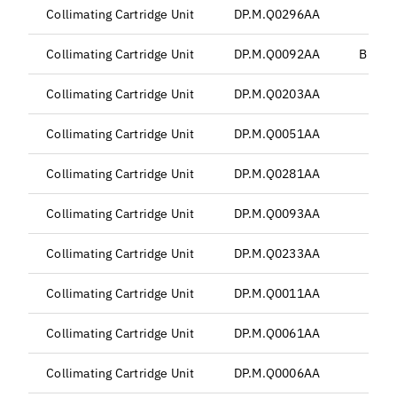
Collimating Cartridge Unit
DP.M.Q0296AA
Collimating Cartridge Unit
DP.M.Q0092AA
BLT44
Collimating Cartridge Unit
DP.M.Q0203AA
Collimating Cartridge Unit
DP.M.Q0051AA
Collimating Cartridge Unit
DP.M.Q0281AA
Collimating Cartridge Unit
DP.M.Q0093AA
Collimating Cartridge Unit
DP.M.Q0233AA
Collimating Cartridge Unit
DP.M.Q0011AA
Collimating Cartridge Unit
DP.M.Q0061AA
Collimating Cartridge Unit
DP.M.Q0006AA