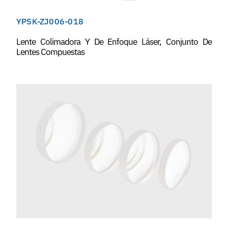
YPSK-ZJ006-018
Lente Colimadora Y De Enfoque Láser, Conjunto De
Lentes Compuestas