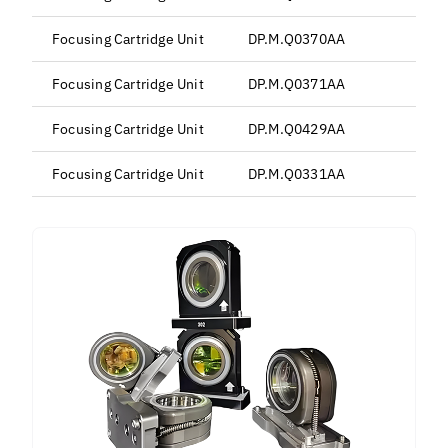
Focusing Cartridge Unit
DP.M.Q0370AA
Focusing Cartridge Unit
DP.M.Q0371AA
Focusing Cartridge Unit
DP.M.Q0429AA
Focusing Cartridge Unit
DP.M.Q0331AA
B