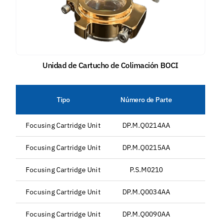
Unidad de Cartucho de Colimación BOCI
Tipo
Número de Parte
Focusing Cartridge Unit
DP.M.Q0214AA
Focusing Cartridge Unit
DP.M.Q0215AA
Focusing Cartridge Unit
P.S.M0210
Focusing Cartridge Unit
DP.M.Q0034AA
Focusing Cartridge Unit
DP.M.Q0090AA