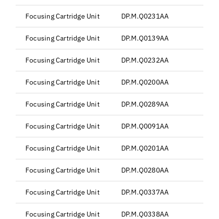
Focusing Cartridge Unit
DP.M.Q0231AA
Focusing Cartridge Unit
DP.M.Q0139AA
Focusing Cartridge Unit
DP.M.Q0232AA
B
Focusing Cartridge Unit
DP.M.Q0200AA
Focusing Cartridge Unit
DP.M.Q0289AA
Focusing Cartridge Unit
DP.M.Q0091AA
Focusing Cartridge Unit
DP.M.Q0201AA
Focusing Cartridge Unit
DP.M.Q0280AA
Focusing Cartridge Unit
DP.M.Q0337AA
Focusing Cartridge Unit
DP.M.Q0338AA