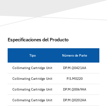
Especificaciones del Producto
Tipo
Número de Parte
Collimating Cartridge Unit
DP.M.Q0421AA
Collimating Cartridge Unit
P.S.M0220
Collimating Cartridge Unit
DP.M.Q0069AA
Collimating Cartridge Unit
DP.M.Q0202AA