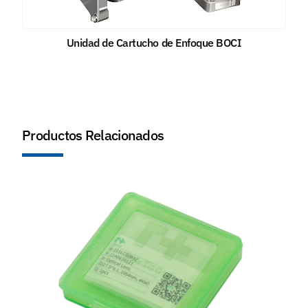
Unidad de Cartucho de Enfoque BOCI
Productos Relacionados