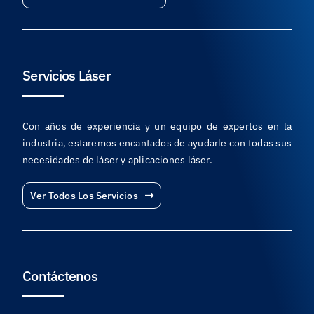
Servicios Láser
Con años de experiencia y un equipo de expertos en la
industria, estaremos encantados de ayudarle con todas sus
necesidades de láser y aplicaciones láser.
Ver Todos Los Servicios
Contáctenos