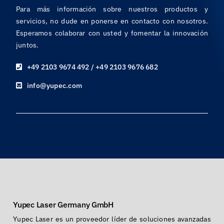
Para más información sobre nuestros productos y
servicios, no dude en ponerse en contacto con nosotros.
Esperamos colaborar con usted y fomentar la innovación
juntos.
+49 2103 9674 492 / +49 2103 9676 682
info@yupec.com
Yupec Laser Germany GmbH
Yupec Laser es un proveedor líder de soluciones avanzadas