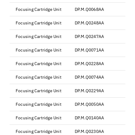
Focusing Cartridge Unit
DP.M.Q0068AA
Focusing Cartridge Unit
DP.M.Q0248AA
Focusing Cartridge Unit
DP.M.Q0247AA
B
Focusing Cartridge Unit
DP.M.Q0071AA
Focusing Cartridge Unit
DP.M.Q0228AA
Focusing Cartridge Unit
DP.M.Q0074AA
Focusing Cartridge Unit
DP.M.Q0229AA
Focusing Cartridge Unit
DP.M.Q0050AA
Focusing Cartridge Unit
DP.M.Q0140AA
Focusing Cartridge Unit
DP.M.Q0230AA