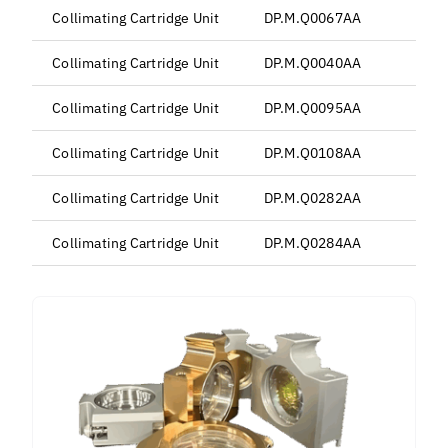
Collimating Cartridge Unit
DP.M.Q0067AA
Collimating Cartridge Unit
DP.M.Q0040AA
Collimating Cartridge Unit
DP.M.Q0095AA
Collimating Cartridge Unit
DP.M.Q0108AA
Collimating Cartridge Unit
DP.M.Q0282AA
Collimating Cartridge Unit
DP.M.Q0284AA