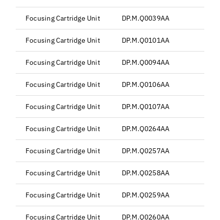
Focusing Cartridge Unit
DP.M.Q0039AA
Focusing Cartridge Unit
DP.M.Q0101AA
Focusing Cartridge Unit
DP.M.Q0094AA
Focusing Cartridge Unit
DP.M.Q0106AA
Focusing Cartridge Unit
DP.M.Q0107AA
Focusing Cartridge Unit
DP.M.Q0264AA
Focusing Cartridge Unit
DP.M.Q0257AA
Focusing Cartridge Unit
DP.M.Q0258AA
Focusing Cartridge Unit
DP.M.Q0259AA
Focusing Cartridge Unit
DP.M.Q0260AA