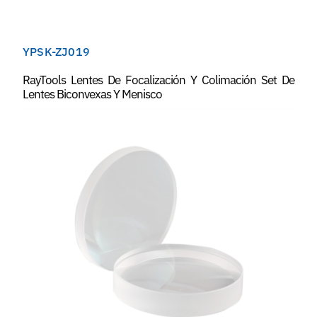
YPSK-ZJ019
RayTools Lentes De Focalización Y Colimación Set De
Lentes Biconvexas Y Menisco