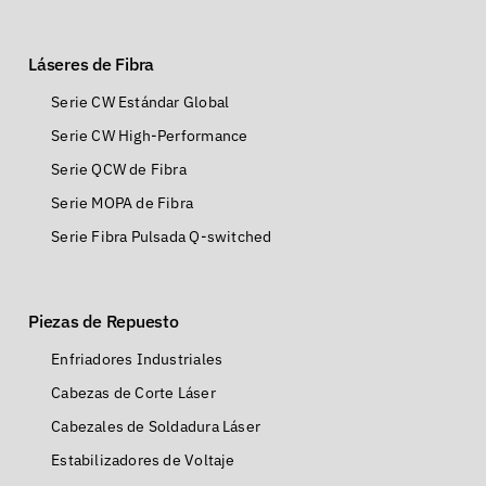
Láseres de Fibra
Serie CW Estándar Global
Serie CW High-Performance
Serie QCW de Fibra
Serie MOPA de Fibra
Serie Fibra Pulsada Q-switched
Piezas de Repuesto
Enfriadores Industriales
Cabezas de Corte Láser
Cabezales de Soldadura Láser
Estabilizadores de Voltaje