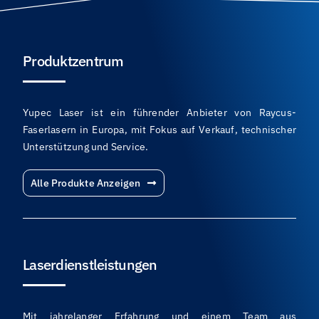
Produktzentrum
Yupec Laser ist ein führender Anbieter von Raycus-
Faserlasern in Europa, mit Fokus auf Verkauf, technischer
Unterstützung und Service.
Alle Produkte Anzeigen
Laserdienstleistungen
Mit jahrelanger Erfahrung und einem Team aus