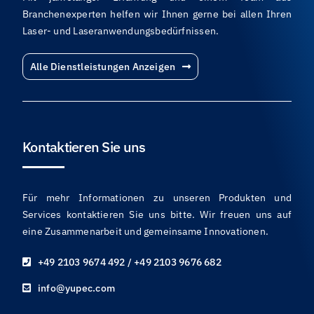
Branchenexperten helfen wir Ihnen gerne bei allen Ihren
Laser- und Laseranwendungsbedürfnissen.
Alle Dienstleistungen Anzeigen
Kontaktieren Sie uns
Für mehr Informationen zu unseren Produkten und
Services kontaktieren Sie uns bitte. Wir freuen uns auf
eine Zusammenarbeit und gemeinsame Innovationen.
+49 2103 9674 492 / +49 2103 9676 682
info@yupec.com