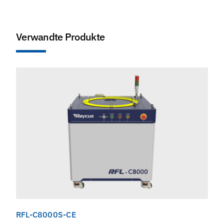
Verwandte Produkte
RFL-C8000S-CE