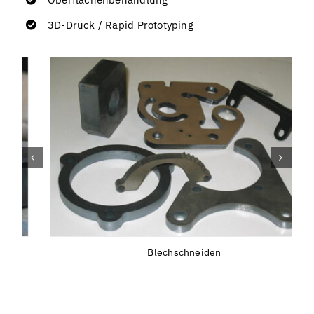
3D-Druck / Rapid Prototyping
Blechschneiden