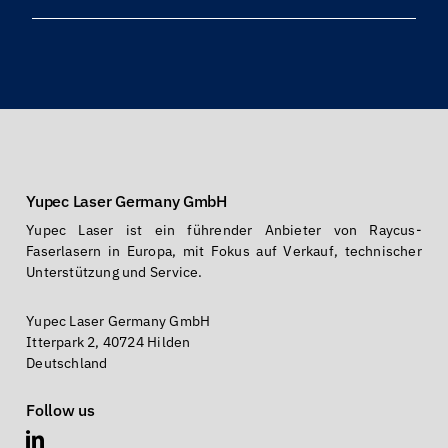
Yupec Laser Germany GmbH
Yupec Laser ist ein führender Anbieter von Raycus-
Faserlasern in Europa, mit Fokus auf Verkauf, technischer
Unterstützung und Service.
Yupec Laser Germany GmbH
Itterpark 2, 40724 Hilden
Deutschland
Follow us