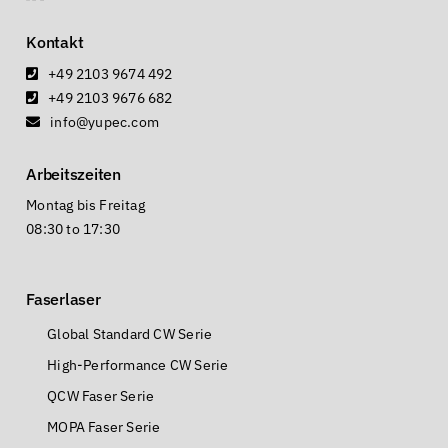
Kontakt
+49 2103 9674 492
+49 2103 9676 682
info@yupec.com
Arbeitszeiten
Montag bis Freitag
08:30 to 17:30
Faserlaser
Global Standard CW Serie
High-Performance CW Serie
QCW Faser Serie
MOPA Faser Serie