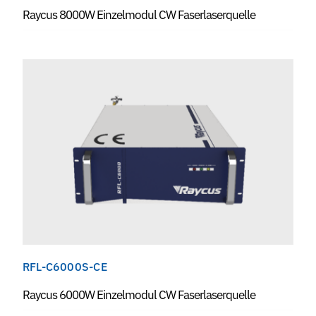
Raycus 8000W Einzelmodul CW Faserlaserquelle
RFL-C6000S-CE
Raycus 6000W Einzelmodul CW Faserlaserquelle