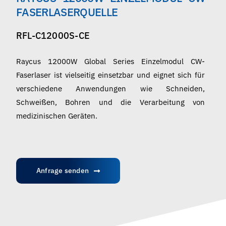
Deutsch
FASERLASERQUELLE
RFL-C12000S-CE
Raycus 12000W Global Series Einzelmodul CW-
Faserlaser ist vielseitig einsetzbar und eignet sich für
verschiedene Anwendungen wie Schneiden,
Schweißen, Bohren und die Verarbeitung von
medizinischen Geräten.
Anfrage senden