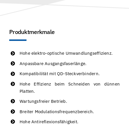
Produktmerkmale
Hohe elektro-optische Umwandlungseffizienz.
Anpassbare Ausgangsfaserlänge.
Kompatibilität mit QD-Steckverbindern.
Hohe Effizienz beim Schneiden von dünnen
Platten.
Wartungsfreier Betrieb.
Breiter Modulationsfrequenzbereich.
Hohe Antireflexionsfähigkeit.