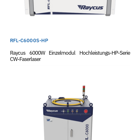
RFL-C6000S-HP
Raycus 6000W Einzelmodul Hochleistungs-HP-Serie
CW-Faserlaser