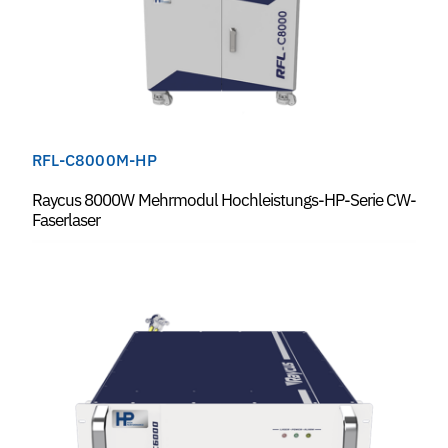
RFL-C8000M-HP
Raycus 8000W Mehrmodul Hochleistungs-HP-Serie CW-
Faserlaser