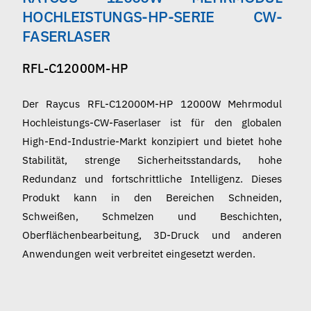
Deutsch
HOCHLEISTUNGS-HP-SERIE CW-
FASERLASER
RFL-C12000M-HP
Der Raycus RFL-C12000M-HP 12000W Mehrmodul
Hochleistungs-CW-Faserlaser ist für den globalen
High-End-Industrie-Markt konzipiert und bietet hohe
Stabilität, strenge Sicherheitsstandards, hohe
Redundanz und fortschrittliche Intelligenz. Dieses
Produkt kann in den Bereichen Schneiden,
Schweißen, Schmelzen und Beschichten,
Oberflächenbearbeitung, 3D-Druck und anderen
Anwendungen weit verbreitet eingesetzt werden.