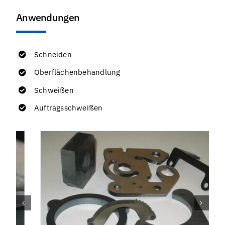
Anwendungen
Schneiden
Oberflächenbehandlung
Schweißen
Auftragsschweißen