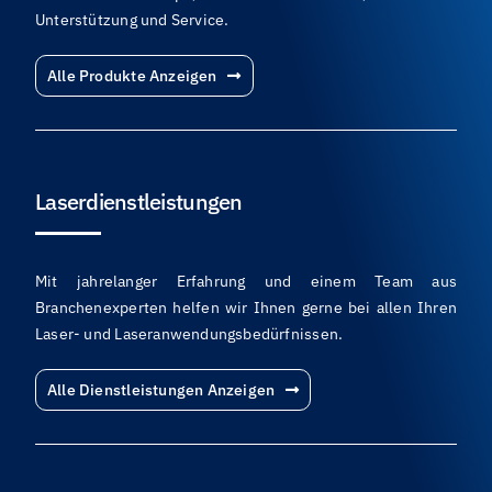
Unterstützung und Service.
Alle Produkte Anzeigen
Laserdienstleistungen
Mit jahrelanger Erfahrung und einem Team aus
Branchenexperten helfen wir Ihnen gerne bei allen Ihren
Laser- und Laseranwendungsbedürfnissen.
Alle Dienstleistungen Anzeigen