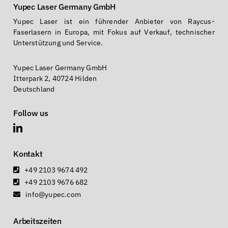
Yupec Laser Germany GmbH
Yupec Laser ist ein führender Anbieter von Raycus-
Faserlasern in Europa, mit Fokus auf Verkauf, technischer
Unterstützung und Service.
Yupec Laser Germany GmbH
Itterpark 2, 40724 Hilden
Deutschland
Follow us
Kontakt
+49 2103 9674 492
+49 2103 9676 682
info@yupec.com
Arbeitszeiten