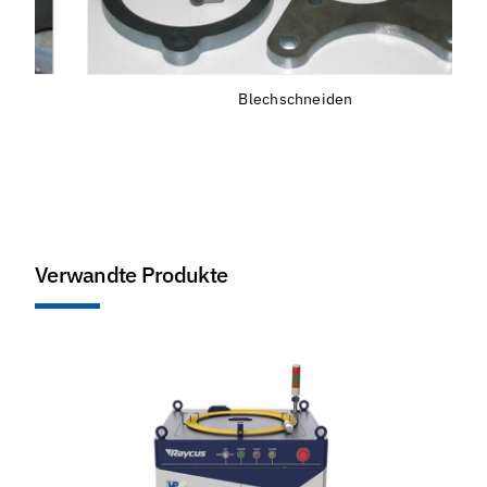
Blechschneiden
Verwandte Produkte