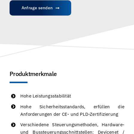
Anfrage senden
Produktmerkmale
Hohe Leistungsstabilität
Hohe Sicherheitsstandards, erfüllen die
Anforderungen der CE- und PLD-Zertifizierung
Verschiedene Steuerungsmethoden, Hardware-
und Bussteuerungsschnittstellen: Devicenet /