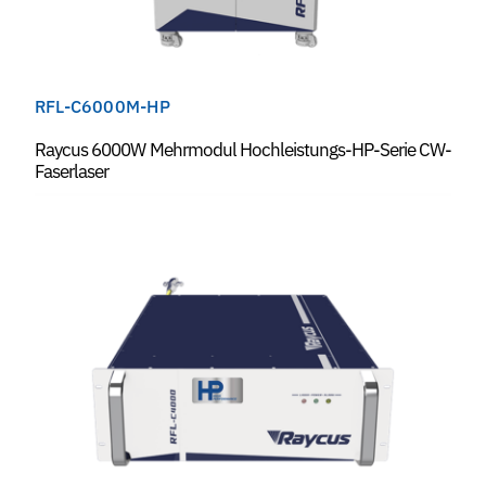
RFL-C6000M-HP
Raycus 6000W Mehrmodul Hochleistungs-HP-Serie CW-
Faserlaser