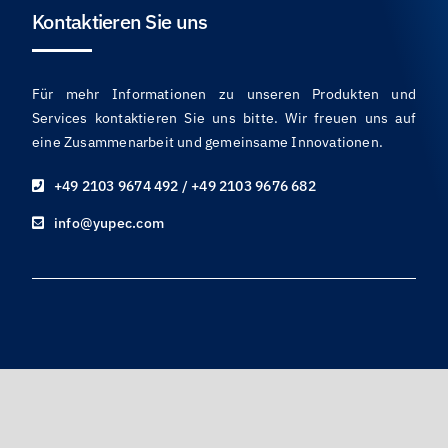
Kontaktieren Sie uns
Für mehr Informationen zu unseren Produkten und
Services kontaktieren Sie uns bitte. Wir freuen uns auf
eine Zusammenarbeit und gemeinsame Innovationen.
+49 2103 9674 492 / +49 2103 9676 682
info@yupec.com