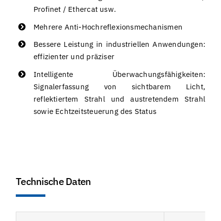
Profinet / Ethercat usw.
Mehrere Anti-Hochreflexionsmechanismen
Bessere Leistung in industriellen Anwendungen:
effizienter und präziser
Intelligente Überwachungsfähigkeiten:
Signalerfassung von sichtbarem Licht,
reflektiertem Strahl und austretendem Strahl
sowie Echtzeitsteuerung des Status
Technische Daten