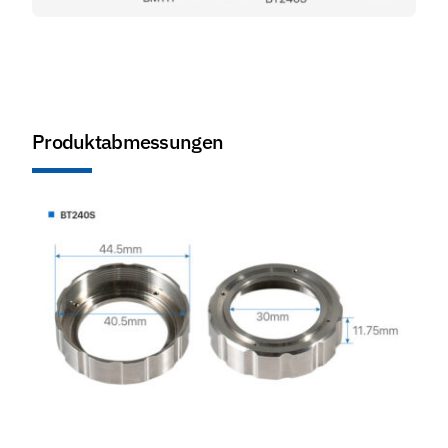
Produktabmessungen