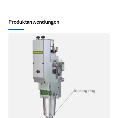
Produktanwendungen