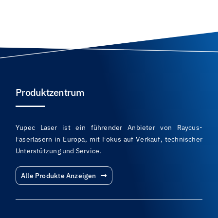
Produktzentrum
Yupec Laser ist ein führender Anbieter von Raycus-
Faserlasern in Europa, mit Fokus auf Verkauf, technischer
Unterstützung und Service.
Alle Produkte Anzeigen