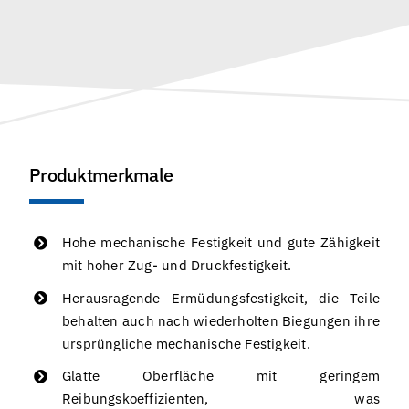
Produktmerkmale
Hohe mechanische Festigkeit und gute Zähigkeit
mit hoher Zug- und Druckfestigkeit.
Herausragende Ermüdungsfestigkeit, die Teile
behalten auch nach wiederholten Biegungen ihre
ursprüngliche mechanische Festigkeit.
Glatte Oberfläche mit geringem
Reibungskoeffizienten, was