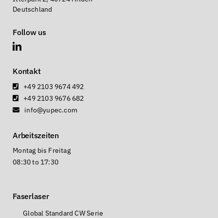
Deutschland
Follow us
Kontakt
+49 2103 9674 492
+49 2103 9676 682
info@yupec.com
Arbeitszeiten
Montag bis Freitag
08:30 to 17:30
Faserlaser
Global Standard CW Serie