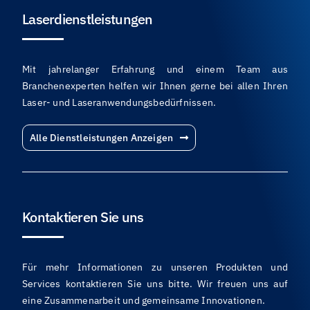
Laserdienstleistungen
Mit jahrelanger Erfahrung und einem Team aus
Branchenexperten helfen wir Ihnen gerne bei allen Ihren
Laser- und Laseranwendungsbedürfnissen.
Alle Dienstleistungen Anzeigen
Kontaktieren Sie uns
Für mehr Informationen zu unseren Produkten und
Services kontaktieren Sie uns bitte. Wir freuen uns auf
eine Zusammenarbeit und gemeinsame Innovationen.