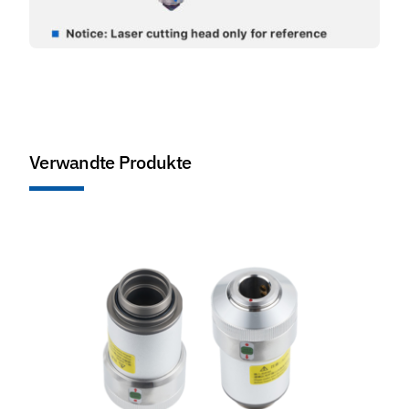
Verwandte Produkte