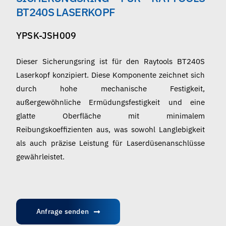
Deutsch
BT240S LASERKOPF
YPSK-JSH009
Dieser Sicherungsring ist für den Raytools BT240S
Laserkopf konzipiert. Diese Komponente zeichnet sich
durch hohe mechanische Festigkeit,
außergewöhnliche Ermüdungsfestigkeit und eine
glatte Oberfläche mit minimalem
Reibungskoeffizienten aus, was sowohl Langlebigkeit
als auch präzise Leistung für Laserdüsenanschlüsse
gewährleistet.
Anfrage senden