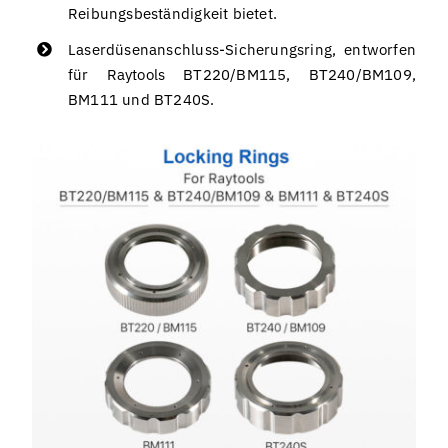
Reibungsbeständigkeit bietet.
Laserdüsenanschluss-Sicherungsring, entworfen
für Raytools BT220/BM115, BT240/BM109,
BM111 und BT240S.