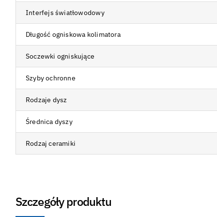
Interfejs światłowodowy
Długość ogniskowa kolimatora
Soczewki ogniskujące
Szyby ochronne
Rodzaje dysz
Średnica dyszy
Rodzaj ceramiki
Szczegóły produktu