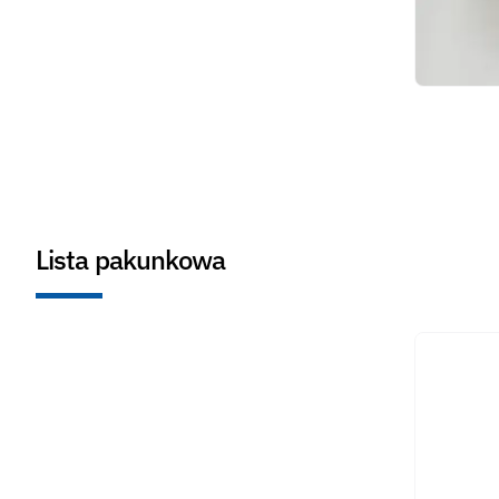
Lista pakunkowa