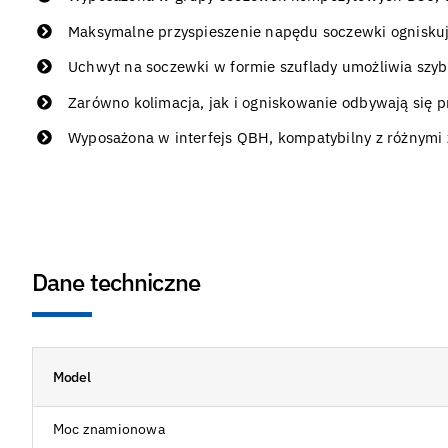
Maksymalne przyspieszenie napędu soczewki ogniskuj
Uchwyt na soczewki w formie szuflady umożliwia szyb
Zarówno kolimacja, jak i ogniskowanie odbywają się p
Wyposażona w interfejs QBH, kompatybilny z różnymi
Dane techniczne
Model
Moc znamionowa