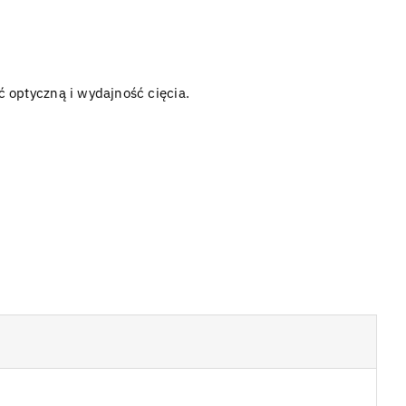
 optyczną i wydajność cięcia.